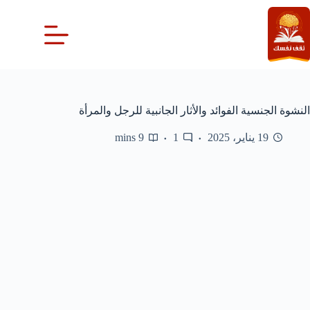
لتجاوز
لى
لمحتوى
النشوة الجنسية الفوائد والأثار الجانبية للرجل والمرأة
19 يناير، 2025
1
9 mins