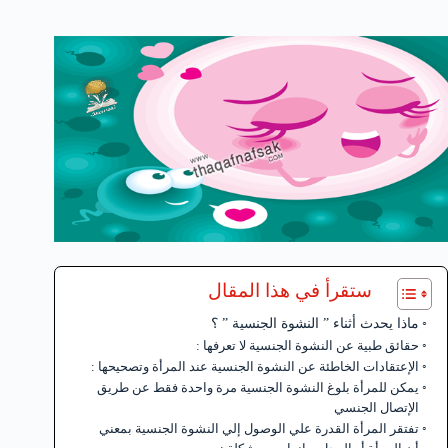
ستقرأ في هذا المقال
ماذا يحدث أثناء ” النشوة الجنسية ” ؟
حقائق طبية عن النشوة الجنسية لا تعرفها :
الإعتقادات الخاطئة عن النشوة الجنسية عند المرأة وتصحيحها :
يمكن للمرأة بلوغ النشوة الجنسية مرة واحدة فقط عن طريق
الإتصال الجنسي
تفتقر المرأة القدرة علي الوصول إلي النشوة الجنسية بمعني