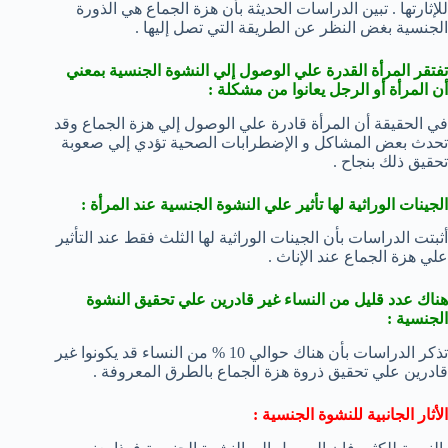
للإثارتها . تبين الدراسات الحديثة بأن هزة الجماع هي الذورة
الجنسية بغض النظر عن الطريقة التي تصل إليها .
تفتقر المرأة القدرة علي الوصول إلي النشوة الجنسية بمعني
أن المرأة أو الرجل يعانوا من مشكلة :
في الحقيقة أن المرأة قادرة علي الوصول إلي هزة الجماع وقد
تحدث بعض المشاكل و الإضطرابات الصحية تؤدي إلي صعوبة
تحقيق ذلك بنجاح .
الجينات الوراثية لها تأثير علي النشوة الجنسية عند المرأة :
أثبتت الدراسات بأن الجينات الوراثية لها الثلث فقط عند التأثير
علي هزة الجماع عند الإناث .
هناك عدد قليل من النساء غير قادرين علي تحقيق النشوة
الجنسية :
تذكر الدراسات بأن هناك حوالي 10 % من النساء قد يكونوا غير
قادرين علي تحقيق ذروة هزة الجماع بالطرق المعروفة .
الأثار الجانبية للنشوة الجنسية :