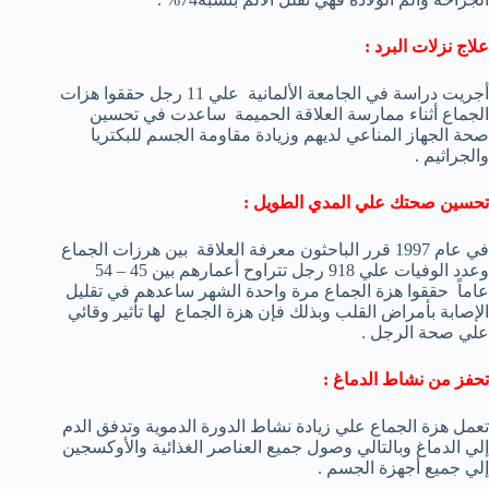
علاج نزلات البرد :
أجريت دراسة في الجامعة الألمانية علي 11 رجل حققوا هزات
الجماع أثناء ممارسة العلاقة الحميمة ساعدت في تحسين
صحة الجهاز المناعي لديهم وزيادة مقاومة الجسم للبكتريا
والجراثيم .
تحسين صحتك علي المدي الطويل :
في عام 1997 قرر الباحثون معرفة العلاقة بين هرزات الجماع
وعدد الوفيات علي 918 رجل تتراوح أعمارهم بين 45 – 54
عاماً حققوا هزة الجماع مرة واحدة الشهر ساعدهم في تقليل
الإصابة بأمراض القلب وبذلك فإن هزة الجماع لها تأثير وقائي
علي صحة الرجل .
تحفز من نشاط الدماغ :
تعمل هزة الجماع علي زيادة نشاط الدورة الدموية وتدفق الدم
إلي الدماغ وبالتالي وصول جميع العناصر الغذائية والأوكسجين
إلي جميع أجهزة الجسم .