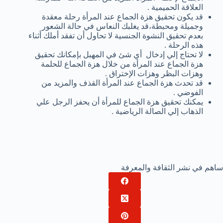
العلاقة الحميمية .
قد يكون تحقيق هزة الجماع عند المرأة رحلة معقدة
وجميلة ومحبطة،قد يغلبك النعاس في حالة الشعور
بعدم تحقيق النشوة الجنسية لا تحاول أن تفقد أملك أثناء
هذه الرحلة .
لا تحتاج إلي إدخال أي شئ في المهبل بإمكانك تحقيق
هزة الجماع عند المرأة من خلال هزة الجماع للحلمة
وهزات البظر وهزات الإختراق .
قد تحدث هزة الجماع عند المرأة القذف والمزيد من
الفوضي .
يمكنك تحقيق هزة الجماع للمرأة أن يحفز الرجل علي
الذهاب إلي الصالة الرياضية .
ساهم في نشر الثقافة والمعرفة