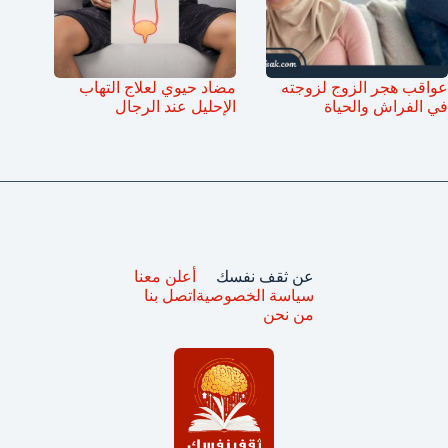
عواقب هجر الزوج لزوجته
مضاد حيوي لعلاج التهاب
في الفراش والحياة
الإحليل عند الرجال
عن ثقف نفسك
أعلن معنا
سياسة الخصوصية
اتصل بنا
من نحن