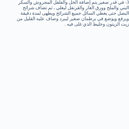
3- في قدر صغير يتم إضافة الخل والفلفل المجروش والسكر
البني والملح وورق الغار والقرنفل ليغلي ، ثم تضاف شرائح
البصل حتى يغطي السائل جميع الشرائح ويطهى لمدة دقيقة
ويرفع ويوضع في برطمان صغير ليبرد وضاف عليه القليل من
زيت الزيتون وخليط الذي غلى فيه .