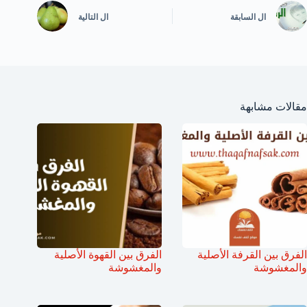
ال
السابقة
ال
التالية
مقالات مشابهة
الفرق بين القرفة الأصلية
الفرق بين القهوة الأصلية
والمغشوشة
والمغشوشة