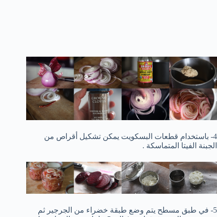
4- باستخدام قطعات البسكويت يمكن تشكيل أقراص من
الجبنة الفيتا المتماسكة .
5- في طبق مسطح يتم وضع طبقة خضراء من الجرجير ثم