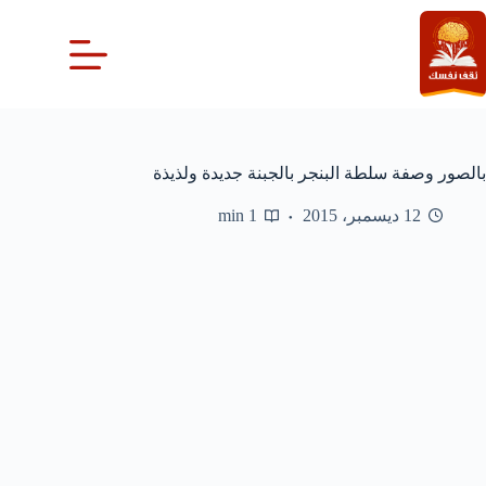
لتجاوز
لى
لمحتوى
بالصور وصفة سلطة البنجر بالجبنة جديدة ولذيذة
12 ديسمبر، 2015
1 min