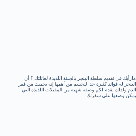
مارأيك في تقديم سلطة البنجر بالجبنة اللذيذة لعائلتك ؟ أن
البنجر له فوائد كثيرة جدا للجسم من أهمها إنه يحميك من فقر
الدم ولذلك نقدم لكم وصفة شهية من المقبلات اللذيذة التي
يمكن وضعها على سفرتك