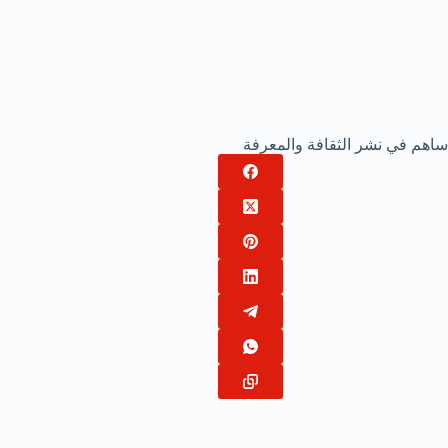
ساهم في نشر الثقافة والمعرفة