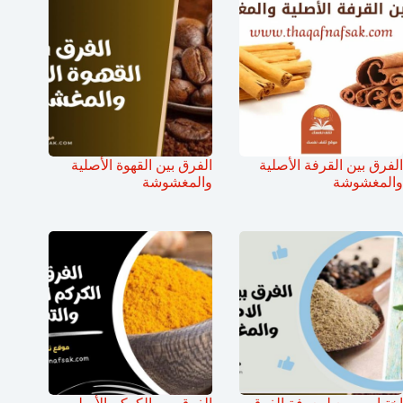
الفرق بين القرفة الأصلية
الفرق بين القهوة الأصلية
والمغشوشة
والمغشوشة