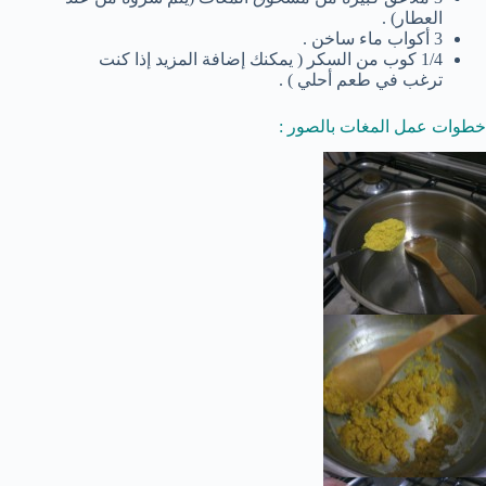
العطار) .
3 أكواب ماء ساخن .
1/4 كوب من السكر ( يمكنك إضافة المزيد إذا كنت
ترغب في طعم أحلي ) .
خطوات عمل المغات بالصور :