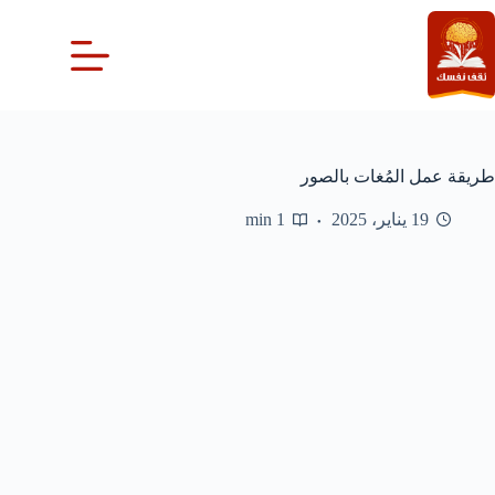
لتجاوز
لى
لمحتوى
طريقة عمل المُغات بالصور
19 يناير، 2025
1 min