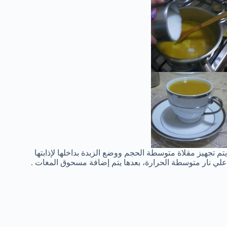
يتم تجهيز مقلاة متوسطة الحجم ووضع الزبدة بداخلها لإذابتها
علي نار متوسطة الحرارة، بعدها يتم إضافة مسحوق المغات .