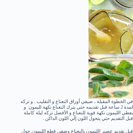
في الخطوة المقبلة ، ضيفي أوراق النعناع و التقليب . و تركه
لمدة 2 ساعة قبل تقديمه حتي يترك النعناع نكهة لليمون و
يعطي الليمون نكهة قوية للنعناع و الأفضل تركه ليلة كاملة
قبل التقديم حتي يتحول اللون إلي اللون الداكن .
قبل تقديم عصير الليمون بالنعناع وضفي قطع الليمون حول