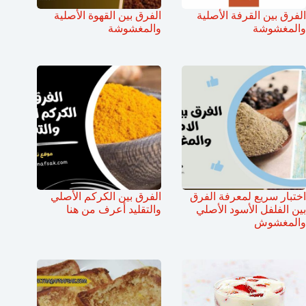
الفرق بين القرفة الأصلية
الفرق بين القهوة الأصلية
والمغشوشة
والمغشوشة
اختبار سريع لمعرفة الفرق
الفرق بين الكركم الأصلي
بين الفلفل الأسود الأصلي
والتقليد أعرف من هنا
والمغشوش