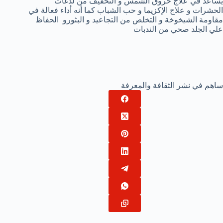
يساعد في علاج حروق الشمس و التخفيف من لدغات
الحشرات و علاج الإكزيما و حب الشباب كما أنه أداء فعالة في
مقاومة الشيخوخة و التخلص من التجاعيد و البثورو الحفاظ
علي الجلد صحي من الندبات
ساهم في نشر الثقافة والمعرفة