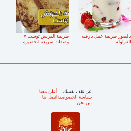
بالصور طريقة عمل بارفيه
طريقة الفرنش توست ٧
الفراولة
وصفات سريعة لتحضيره
عن ثقف نفسك
أعلن معنا
سياسة الخصوصية
اتصل بنا
من نحن