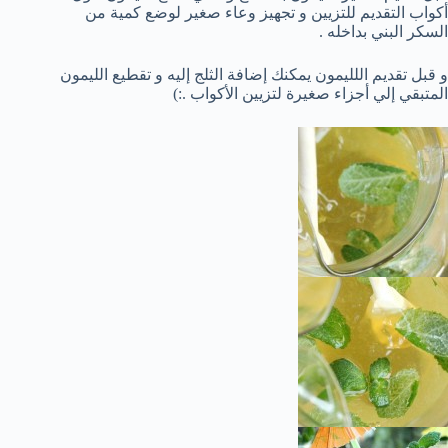
أكواب التقديم للتزيين و تجهيز وعاء صغير لوضع كمية من
السكر البني بداخله .
و قبل تقديم اللليمون يمكنك إضافة الثلج إليه و تقطيع الليمون
المتبقي إلي أجزاء صغيرة لتزيين الأكواب .:)