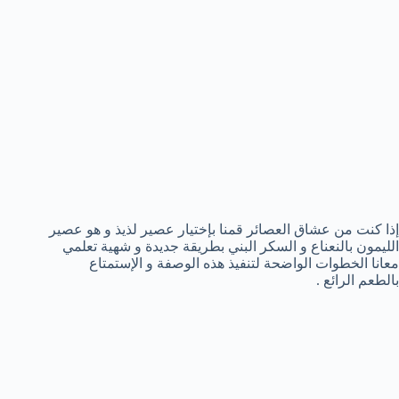
إذا كنت من عشاق العصائر قمنا بإختيار عصير لذيذ و هو عصير
الليمون بالنعناع و السكر البني بطريقة جديدة و شهية تعلمي
معانا الخطوات الواضحة لتنفيذ هذه الوصفة و الإستمتاع
بالطعم الرائع .