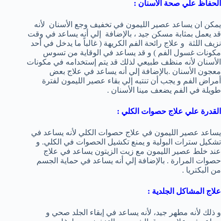
الحفاظ علي صحة الأسنان
:
يمكن ان يساعد عصير الليمون في تخفيف وجع الأسنان لأنه
قد يعمل بمثابة مسكن جيد ، بالإضافة إلي أنه يساعد في وقت
نزيف اللثة و علاج رائحة الفم الكريهة ( غالباً ما يدخل في أحد
مكونات غسول الفم ) و قد يساعد في الوقاية من تسوس
الأسنان لأنه منظف طبيعي لذلك قد يتم إستخدامه في مكونات
معجون الأسنان .بالإضافة إلي أنه يساعد في علاج بعض
أمراض الفم و يجب أن تنتبه إلي بقاء عصير الليمون لفترة
طويلة في الفم يضعف مينا الأسنان .
القدرة علي علاج حصوات الكلي
:
يساعد عصير الليمون في علاج حصوات الكلي لأنه يساعد في
تشكيل سترات البولية و يمنع تكشيل الحصوات في الكلي. و
عند خلط عصير الليمون مع زيت الزيتون يساعد في علاج
حصوات المرارة . بالإضافة إلي أنه يساعد في حماية الجسم
من البكتريا .
علاج المشاكل الجلدية
:
و ذلك لأنه مطهر جيد، لأنه يساعد في إبقاء الجلد صحي و