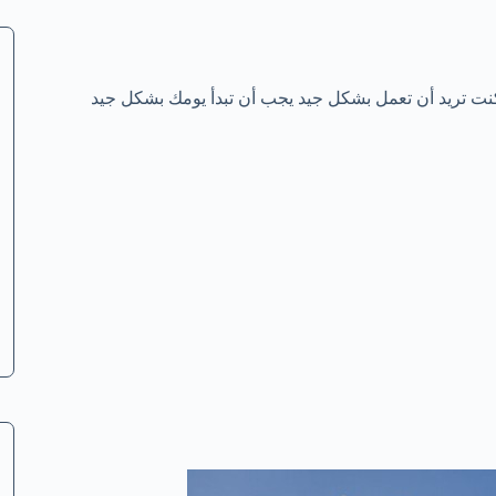
 كنت تريد أن تعمل بشكل جيد يجب أن تبدأ يومك بشكل جيد