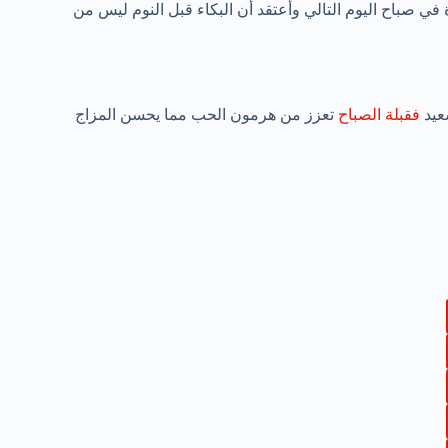
 في صباح اليوم التالي وأعتقد أن البكاء قبل النوم ليس من
عيد
فقبلة الصباح
تعزز من هرمون الحب مما يحسن المزاج