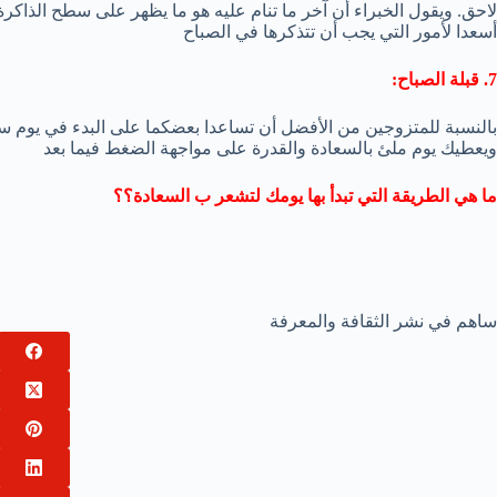
لاحق. ويقول الخبراء أن آخر ما تنام عليه هو ما يظهر على سطح الذاكرة
أسعدا لأمور التي يجب أن تتذكرها في الصباح
7. قبلة الصباح:
بالنسبة للمتزوجين من الأفضل أن تساعدا بعضكما على البدء في يوم س
ويعطيك يوم ملئ بالسعادة والقدرة على مواجهة الضغط فيما بعد
ما هي الطريقة التي تبدأ بها يومك لتشعر ب السعادة؟؟
ساهم في نشر الثقافة والمعرفة