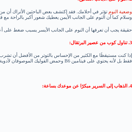
وضعية النوم
تؤثر في أحلامك. فقد إكتشف بعض الباحثين الأتراك أن من ي
وسلام كما أن النوم على الجانب الأيمن يعطيك شعور أكبر بالراحة مع ق
حقيقة يجب أن تعرفها أن النوم على الجانب الأيسر يسبب ضغط على أ
3. تناول كوب من عصير البرتقال:
إذا كنت مستيقظَا مع الكثير من الإحساس بالتوتر من الأفضل أن تش
فقط بل لأنه يحتوي على فيتامين B6 وحمض الفوليك الموصوفان لأدوية تخفيف التوتر
4. الذهاب إلى السرير مبكرًا عن موعدك بساعة: