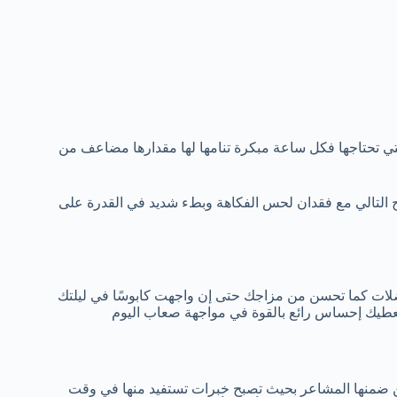
لتي تحتاجها فكل ساعة مبكرة تنامها لها مقدارها مضاعف من
 التالي مع فقدان لحس الفكاهة وبطء شديد في القدرة على
عضلات كما تحسن من مزاجك حتى إن واجهت كابوسًا في ليلتك
ويعطيك إحساس رائع بالقوة في مواجهة صعاب اليوم
ن ضمنها المشاعر بحيث تصبح خبرات تستفيد منها في وقت