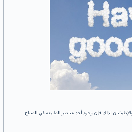
والإطمئنان لذلك فإن وجود أحد عناصر الطبيعة في الصباح