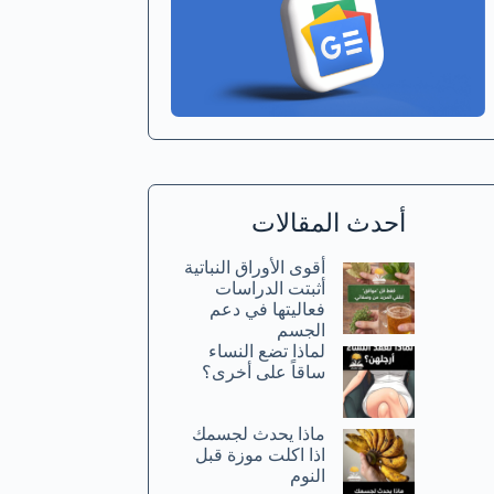
أحدث المقالات
أقوى الأوراق النباتية
أثبتت الدراسات
فعاليتها في دعم
الجسم
لماذا تضع النساء
ساقاً على أخرى؟
ماذا يحدث لجسمك
اذا اكلت موزة قبل
النوم