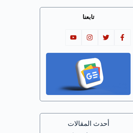
تابعنا
أحدث المقالات