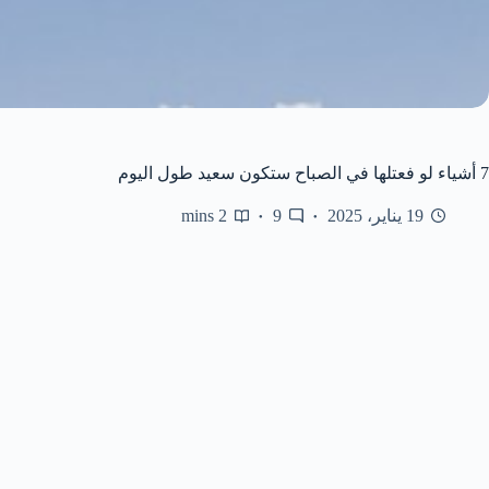
7 أشياء لو فعتلها في الصباح ستكون سعيد طول اليوم
19 يناير، 2025
9
2 mins