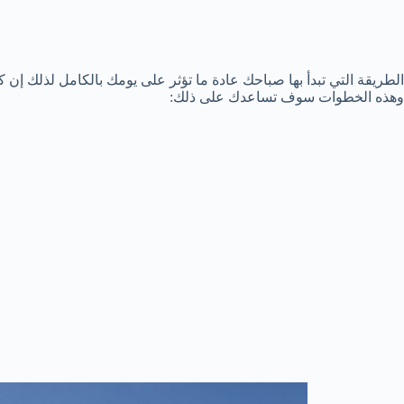
الطريقة التي تبدأ بها صباحك عادة ما تؤثر على يومك بالكامل لذلك إن
وهذه الخطوات سوف تساعدك على ذلك: