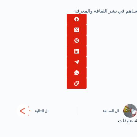
ساهم في نشر الثقافة والمعرفة
ال
السابقة
ال
التالية
4 تعليقات