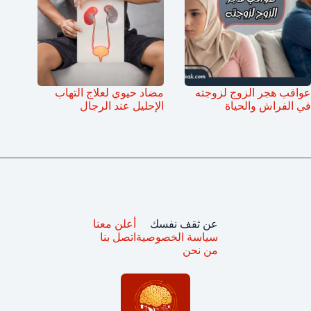
عواقب هجر الزوج لزوجته
مضاد حيوي لعلاج التهاب
في الفراش والحياة
الإحليل عند الرجال
عن ثقف نفسك
أعلن معنا
سياسة الخصوصية
اتصل بنا
من نحن