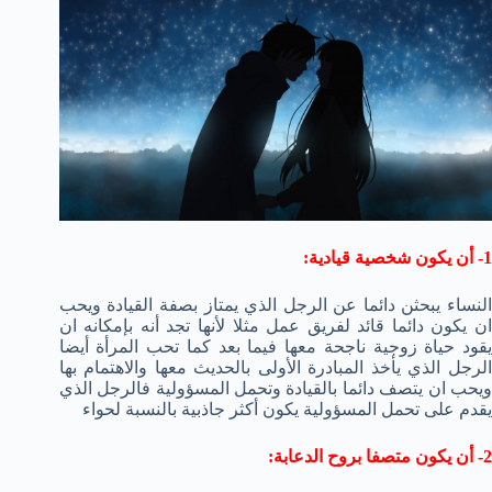
1- أن يكون شخصية قيادية:
النساء يبحثن دائما عن الرجل الذي يمتاز بصفة القيادة ويحب
ان يكون دائما قائد لفريق عمل مثلا لأنها تجد أنه بإمكانه ان
يقود حياة زوجية ناجحة معها فيما بعد كما تحب المرأة أيضا
الرجل الذي يأخذ المبادرة الأولى بالحديث معها والاهتمام بها
ويحب ان يتصف دائما بالقيادة وتحمل المسؤولية فالرجل الذي
يقدم على تحمل المسؤولية يكون أكثر جاذبية بالنسبة لحواء
2- أن يكون متصفا بروح الدعابة: