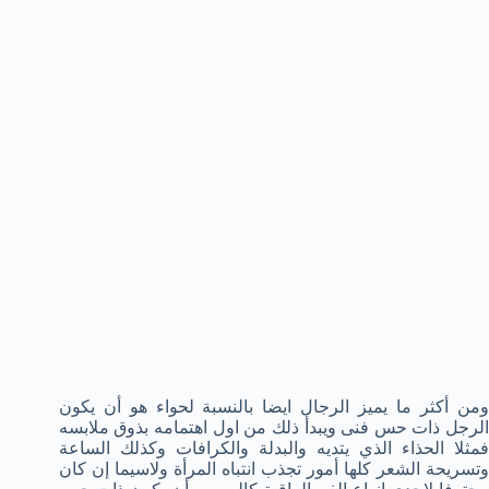
ومن أكثر ما يميز الرجال ايضا بالنسبة لحواء هو أن يكون
الرجل ذات حس فنى ويبدأ ذلك من اول اهتمامه بذوق ملابسه
فمثلا الحذاء الذي يتديه والبدلة والكرافات وكذلك الساعة
وتسريحة الشعر كلها أمور تجذب انتباه المرأة ولاسيما إن كان