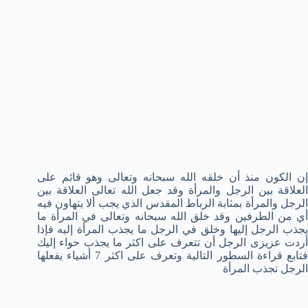
إن الكون منذ أن خلقه الله سبحانه وتعالى وهو قائم على
العلاقة بين الرجل والمرأة وقد جعل الله تعالى العلاقة بين
الرجل والمرأة بمثابة الرباط المقدس الذي يجب ألا يتهاون فيه
أي من الطرفين وقد خلق الله سبحانه وتعالى في المرأة ما
يجذب الرجل إليها وخلق في الرجل ما يجذب المرأة إليه فإذا
أردت عزيزى الرجل أن تتعرف على اكثر ما يجذب حواء إليك
فتابع قراءة السطور التالية وتعرف على اكثر 7 أشياء يفعلها
الرجل تجذب المرأة