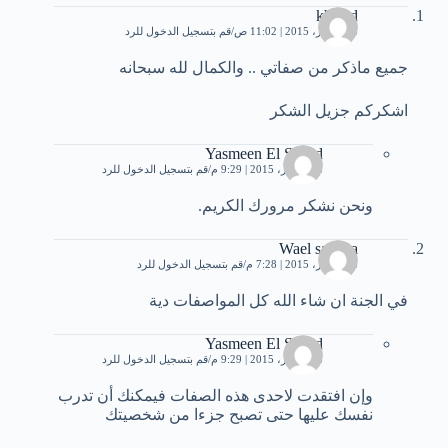
khaled
8 ديسمبر، 2015 | 11:02 ص
قم بتسجيل الدخول للرد
جميع ماذكر من صفاتي .. والكمال لله سبحانه
اشكركم جزيل الشكر
Yasmeen El Sayed
8 ديسمبر، 2015 | 9:29 م
قم بتسجيل الدخول للرد
ونحن نشكر مرورك الكريم.
Wael salama
8 ديسمبر، 2015 | 7:28 م
قم بتسجيل الدخول للرد
في الجنة ان شاء الله كل المواصفات دية
Yasmeen El Sayed
8 ديسمبر، 2015 | 9:29 م
قم بتسجيل الدخول للرد
وإن افتقدت لاحدى هذه الصفات فيمكنك أن تدرب
نفسك عليها حتى تصبح جزءا من شخصيتك