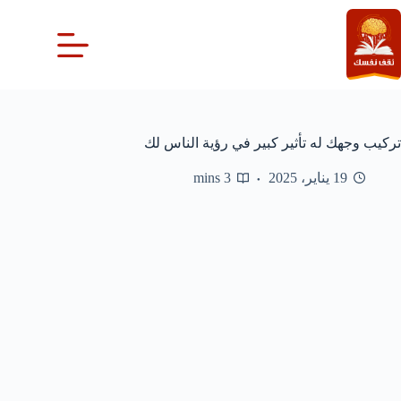
لتجاوز
لى
لمحتوى
تركيب وجهك له تأثير كبير في رؤية الناس لك
19 يناير، 2025
3 mins