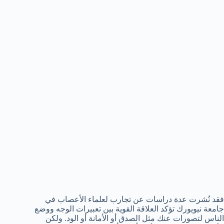
فقد نُشرت عدة دراسات عن تجارب لعلماء الأعصاب في
جامعة نيويورك تؤكد العلاقة القوية بين تعبيرات الوجه ووضع
الناس لتصورات عنك مثل الصدق أو الأمانة أو الود. ولكن