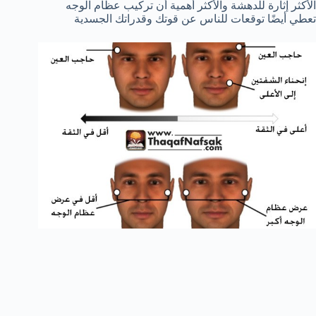
الأكثر إثارة للدهشة والأكثر أهمية أن تركيب عظام الوجه
تعطي أيضًا توقعات للناس عن قوتك وقدراتك الجسدية