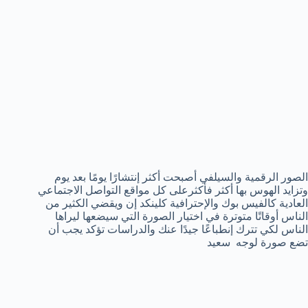
الصور الرقمية والسيلفي أصبحت أكثر إنتشارًا يومًا بعد يوم
وتزايد الهوس بها أكثر فأكثرعلى كل مواقع التواصل الاجتماعي
العادية كالفيس بوك والإحترافية كلينكد إن ويقضي الكثير من
الناس أوقاتًا متوترة في اختيار الصورة التي سيضعها ليراها
الناس لكي تترك إنطباعًا جيدًا عنك والدراسات تؤكد يجب أن
تضع صورة لوجه سعيد