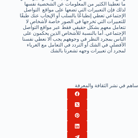
ما تعطينا الكثير من المعلومات عن الشخصية نفسها
لذلك فإن التعبيرات التي تضعها على مواقع التواصل
الإجتماعي تعطي إنطباعًا بالسلب أو الإيجاب عنك طبقًا
للتعبيرات التي تخرجها في الصور خاصة لأشخاص لا
تتعامل معهم بشكل حقيقي فقط عبر مواقع التواصل
الإجتماعي. أما بالنسبة للأشخاص الذين يحكمون على
الناس بمجرد النظر في وجوههم يجب ألا نعطي نفسنا
الأفضلي في الشك أو التردد في التعامل مع الغرباء
لمجرد أن تعبيرات وجهه تشعرنا بالشك
ساهم في نشر الثقافة والمعرفة