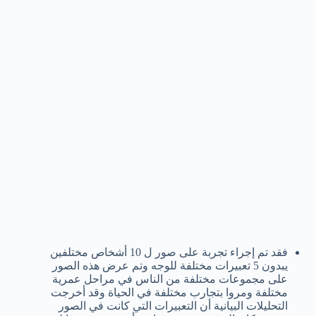
فقد تم إجراء تجربة على صور ل 10 أشخاص مختلفين
يبدون 5 تعبيرات مختلفة للوجه وتم عرض هذه الصور
على مجموعات مختلفة من الناس في مراحل عمرية
مختلفة ومروا بتجارب مختلفة في الحياة وقد أخرجت
التحليلات البيانية أن التعبيرات التي كانت في الصور