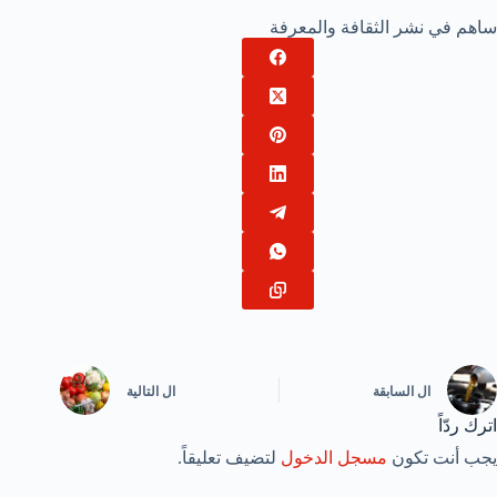
ساهم في نشر الثقافة والمعرفة
ال
السابقة
ال
التالية
اترك ردّاً
يجب أنت تكون
مسجل الدخول
لتضيف تعليقاً.