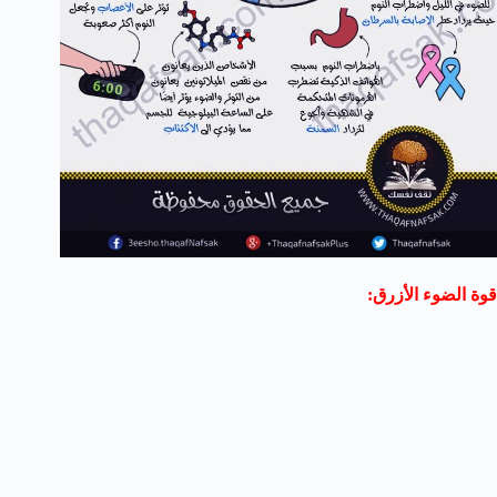
قوة الضوء الأزرق: