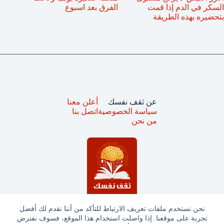
السكر في الدم إذا قمت
الفرق بعد اسبوع
بتحضيره بهذه الطريقة
عن ثقف نفسك
أعلن معنا
سياسة الخصوصية
اتصل بنا
من نحن
نحن نستخدم ملفات تعريف الارتباط للتأكد من أننا نقدم لك أفضل
تجربة على موقعنا. إذا واصلت استخدام هذا الموقع، فسوف نفترض