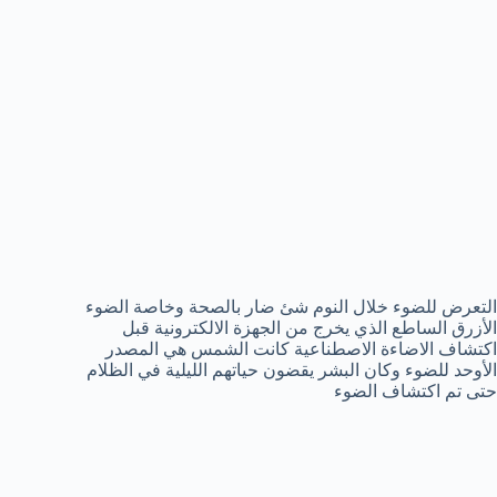
التعرض للضوء خلال النوم شئ ضار بالصحة وخاصة الضوء
الأزرق الساطع الذي يخرج من الجهزة الالكترونية قبل
اكتشاف الاضاءة الاصطناعية كانت الشمس هي المصدر
الأوحد للضوء وكان البشر يقضون حياتهم الليلية في الظلام
حتى تم اكتشاف الضوء