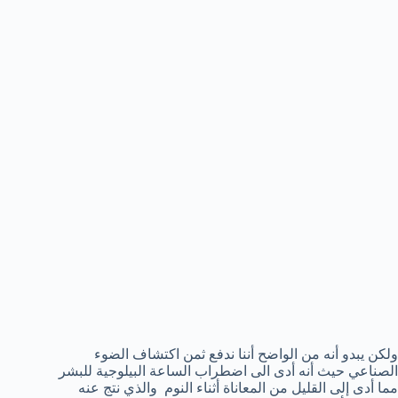
ولكن يبدو أنه من الواضح أننا ندفع ثمن اكتشاف الضوء
الصناعي حيث أنه أدى الى اضطراب الساعة البيلوجية للبشر
مما أدى إلى القليل من المعاناة أثناء النوم والذي نتج عنه