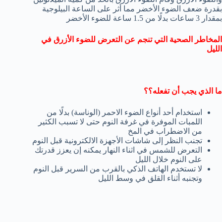
بقدرة ضعف الضوء الأخضر مما أثر على الساعة البيلوجية
بمقدار 3 ساعات بدلًا من 1.5 ساعة للضوء الأخضر
المخاطر الصحية التي تنجم عن التعرض للضوء الأزرق في
الليل
ما الذي يجب أن تفعله؟؟
استخدام أحد أنواع الضوء الاحمر (الوناسة) بدلًا من
اللمبات الموفرة في غرفة النوم حتى لا تسبب الكثير
من الاضطراب في المخ
تجنب النظر إلى شاشات الأجهزة الالكترونية قبل النوم
التعرض للشمس في اثناء النهار يمكنه إن يعزز قدرتك
على النوم خلال الليل
لا تستخدم الهاتف الذكي بالقرب من السرير قبل النوم
وتجنبه أثناء القلق في وسط الليل