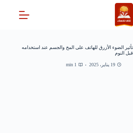
لتجاوز
لى
لمحتوى
تأثير الضوء الأزرق للهاتف على المخ والجسم عند استخدامه
قبل النوم
19 يناير، 2025
1 min