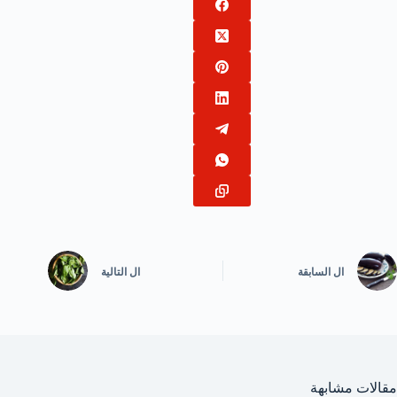
ال
السابقة
ال
التالية
مقالات مشابهة