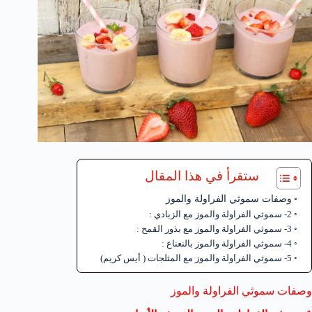
ستقرأ في هذا المقال
وصفات سموثي الفراولة والموز
2- سموثي الفراولة والموز مع الزبادي :
3- سموثي الفراولة والموز مع بذور القمح :
4- سموثي الفراولة والموز بالنعناع :
5- سموثي الفراولة والموز مع المثلجات ( أيس كريم)
وصفات سموثي الفراولة والموز