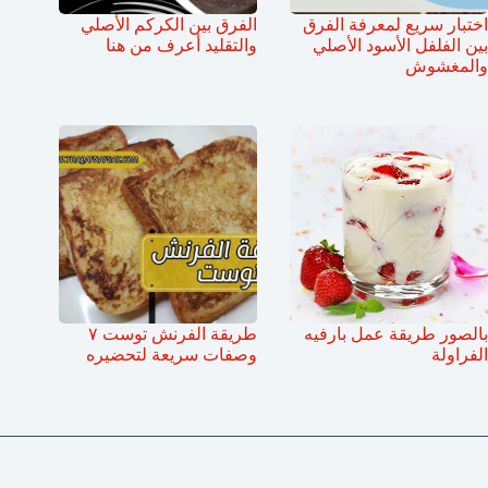
اختبار سريع لمعرفة الفرق
الفرق بين الكركم الأصلي
بين الفلفل الأسود الأصلي
والتقليد أعرف من هنا
والمغشوش
بالصور طريقة عمل بارفيه
طريقة الفرنش توست ٧
الفراولة
وصفات سريعة لتحضيره