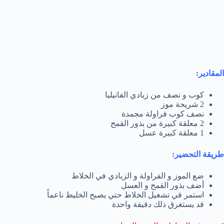
المقادير:
كوب و نصف من زبادي الفانيليا
2 شريحة موز
نصف كوب فراولة مجمدة
2 معلقة كبيرة من بذور القمح
1 معلقة كبيرة عسل
طريقة التحضير:
ضع الموز و الفراولة و الزبادي في الخلاط
أضف بذور القمح و العسل
استمر في تشغيل الخلاط حتي يصبح الخليط ناعماً
قد يستغرق ذلك دقيقة واحدة