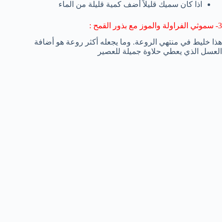
اذا كان سميك قليلاً أضف كمية قليلة من الماء
3- سموثي الفراولة والموز مع بذور القمح :
هذا خليط في منتهي الروعة. وما يجعله أكثر روعة هو أضافة
العسل الذي يعطي حلاوة جميلة للعصير