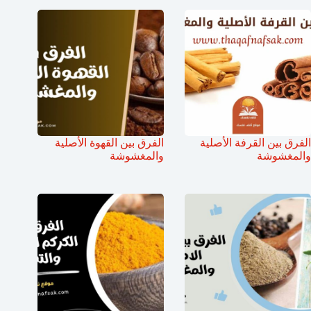
الفرق بين القرفة الأصلية
الفرق بين القهوة الأصلية
والمغشوشة
والمغشوشة