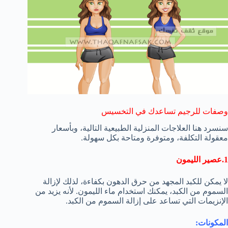
وصفات للرجيم تساعدك في التخسيس
سنسرد هنا العلاجات المنزلية الطبيعية التالية، وبأسعار
معقولة التكلفة، ومتوفرة ومتاحة بكل سهولة.
1.عصير الليمون
لا يمكن للكبد المجهد من حرق الدهون بكفاءة، لذلك لإزالة
السموم من الكبد، يمكنك استخدام ماء الليمون. لأنه يزيد من
الإنزيمات التي تساعد على إزالة السموم من الكبد.
المكونات: