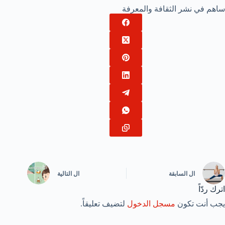
ساهم في نشر الثقافة والمعرفة
ال
السابقة
ال
التالية
اترك ردّاً
يجب أنت تكون
مسجل الدخول
لتضيف تعليقاً.