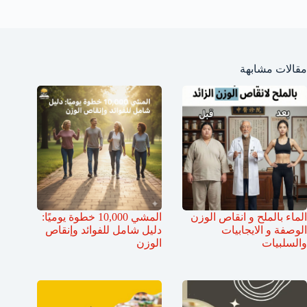
مقالات مشابهة
الماء بالملح و انقاص الوزن
المشي 10,000 خطوة يوميًا:
الوصفة و الايجابيات
دليل شامل للفوائد وإنقاص
والسلبيات
الوزن