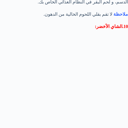
الدسم، و لحم البقر في النظام الغذائي الخاص بك.
ملاحظة
لا تقم بقلي اللحوم الخالية من الدهون.
10.الشاي الأخضر: