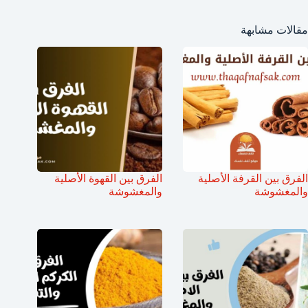
مقالات مشابهة
الفرق بين القرفة الأصلية
الفرق بين القهوة الأصلية
والمغشوشة
والمغشوشة