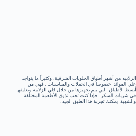
الزلابيه من أشهر أطباق الحلويات الشرقية، وكثيراً ما يتواجد
علي الموائد خصوصاً في الحفلات والمناسبات . فهي من
أبسط الأطباق التي يتم تجهيزها من خلال قلي الزلابيه وتغليفها
في شربات السكر . فإذا كنت تحب تذوق الأطعمة المختلفة
والشهية يمكنك تجربة هذا الطبق الجيد .