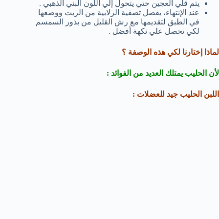
يتم قلي العجين حتي يتحول إلي اللون البني الذهبي .
عند الإنتهاء، يفضل تصفية الزلابية من الزيت ووضعها
في الطبق لتقديمها مع رش القليل من بذور السمسم
لكي تحصل علي نكهة أفضل .
لماذا إختارنا لكي هذه الوصفة ؟
لأن الحليب يمتلك العديد من الفوائد :
اللبن الحليب جيد للعضلات :