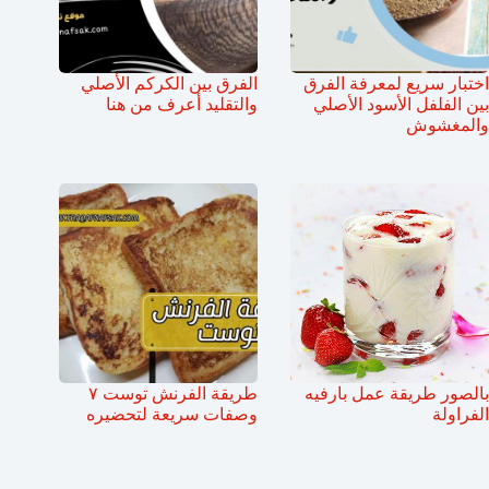
اختبار سريع لمعرفة الفرق
الفرق بين الكركم الأصلي
بين الفلفل الأسود الأصلي
والتقليد أعرف من هنا
والمغشوش
بالصور طريقة عمل بارفيه
طريقة الفرنش توست ٧
الفراولة
وصفات سريعة لتحضيره