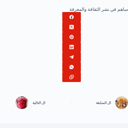
ساهم في نشر الثقافة والمعرفة
ال
السابقة
ال
التالية