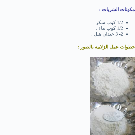
مكونات الشربات :
1/2 كوب سكر .
1/2 كوب ماء .
2- 3 عيدان هيل .
خطوات عمل الزلابيه بالصور :