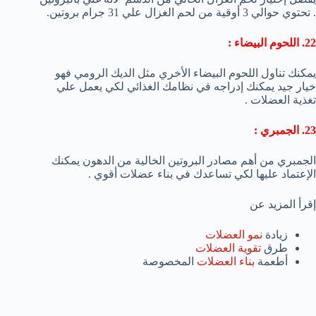
. تحتوي حوالي 3 أوقية من لحم الغزال علي 31 جرام بروتين.
22. اللحوم البيضاء :
يمكنك تناول اللحوم البيضاء الأخري مثل الديك الرومي فهو
خيار جيد يمكنك إدراجه في نظامك الغذائي لكي يعمل علي
تغذية العضلات .
23. الجمبري :
الجمبري من أهم مصادر البروتين الخالية من الدهون يمكنك
الإعتماد عليها لكي تساعدك في بناء عضلات أقوي .
إقرأ المزيد عن
زيادة
نمو العضلات
طرق
تقوية العضلات
أطعمة
بناء العضلات
المخصوصة