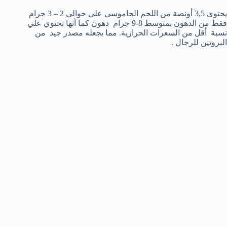
يحتوي 3,5 أونصة من اللحم الجاموسي علي حوالي 2 – 3 جرام
فقط من الدهون بمتوسط 8-9 جرام دهون كما أنها تحتوي علي
نسبة أقل من السعرات الحرارية. مما يجعله مصدر جيد من
البروتين للرجال .