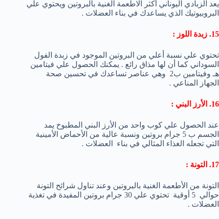
يعد الزبادي اليوناني أكثر الاطعمة الغنية بالبروتين ويحتوي علي
البروبيوتيك الذي يساعدك في بناء العضلات .
15. زبدة اللوز :
تحتوي علي نسبة أعلي من البروتين الموجود في زبدة الفول
السوداني كما أن لها مذاق رائع . يمكنك الحصول علي فيتامين
هـ وفيتامين ب2 وهي عناصر تساعدك في تحسين صحة
الجهاز المناعي .
16. الأرز البني :
عند الحصول علي كوب واحد من الأرز البني المطبوخ يمد
الجسم ب 5 جرام بروتين ونسبة عالية من الأحماض الأمينية
التي تجعله الغذاء المثالي في بناء العضلات .
17. التونة :
التونة من الأطعمة الغنية بالبروتين وعند تناول شرائح التونة
حوالي 5 أوقية تحتوي علي 30 جرام بروتين المفيدة في تغذية
العضلات .