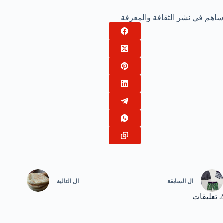
ساهم في نشر الثقافة والمعرفة
ال
السابقة
ال
التالية
2 تعليقات