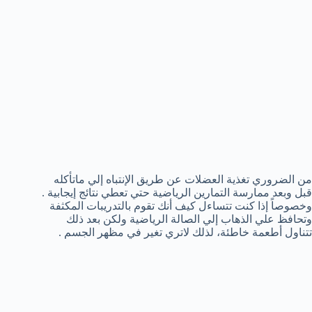
من الضروري تغذية العضلات عن طريق الإنتباه إلي ماتأكله
قبل وبعد ممارسة التمارين الرياضية حتي تعطي نتائج إيجابية .
وخصوصاً إذا كنت تتساءل كيف أنك تقوم بالتدريبات المكثفة
وتحافظ علي الذهاب إلي الصالة الرياضية ولكن بعد ذلك
تتناول أطعمة خاطئة، لذلك لاتري تغير في مظهر الجسم .