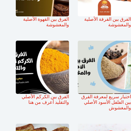
الفرق بين القرفة الأصلية
الفرق بين القهوة الأصلية
والمغشوشة
والمغشوشة
اختبار سريع لمعرفة الفرق
الفرق بين الكركم الأصلي
بين الفلفل الأسود الأصلي
والتقليد أعرف من هنا
والمغشوش