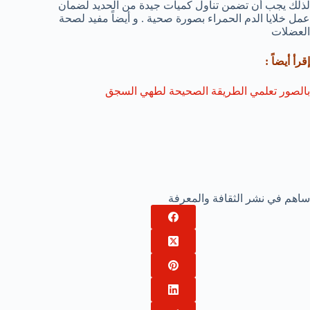
لذلك يجب أن تضمن تناول كميات جيدة من الحديد لضمان
عمل خلايا الدم الحمراء بصورة صحية . و أيضاً مفيد لصحة
العضلات
إقرأ أيضاً :
بالصور تعلمي الطريقة الصحيحة لطهي السجق
ساهم في نشر الثقافة والمعرفة