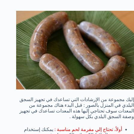
إليك مجموعة من الإرشادات التي تساعدك في تجهيز السجق
البلدي في المنزل بالصور : قبل البدء هناك مجموعة من
المعدات سوف تحتاجي إليها هذه المعدات تساعدك في تجهيز
وصفة السجق البلدي بكل سهولة .
أولاً، تحتاج إلي مفرمة لحم مناسبة :
يمكنك إستخدام