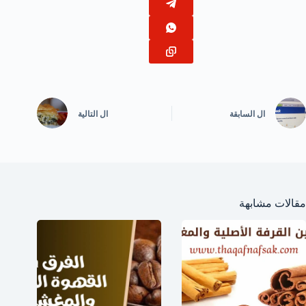
ال
السابقة
ال
التالية
مقالات مشابهة