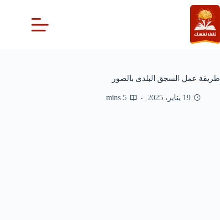
لتجاوز
لى
لمحتوى
طريقة عمل السجق البلدى بالصور
19 يناير، 2025
5 mins