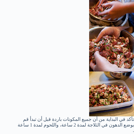
تأكد في البداية من أن جميع المكونات باردة قبل أن تبدأ قم
بوضع الدهون في الثلاجة لمدة 2 ساعة، واللحوم لمدة 1 ساعة
.