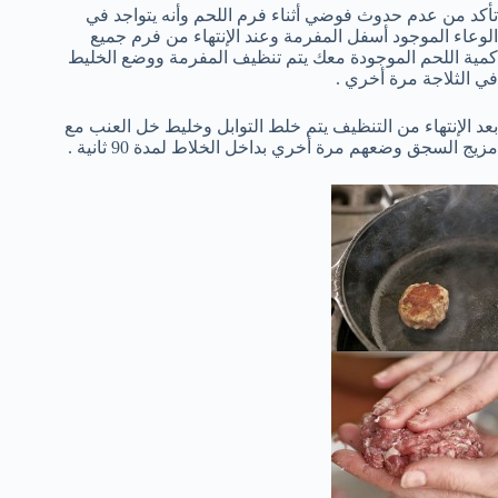
تأكد من عدم حدوث فوضي أثناء فرم اللحم وأنه يتواجد في
الوعاء الموجود أسفل المفرمة وعند الإنتهاء من فرم جميع
كمية اللحم الموجودة معك يتم تنظيف المفرمة ووضع الخليط
في الثلاجة مرة أخري .
بعد الإنتهاء من التنظيف يتم خلط التوابل وخليط خل العنب مع
مزيج السجق وضعهم مرة أخري بداخل الخلاط لمدة 90 ثانية .