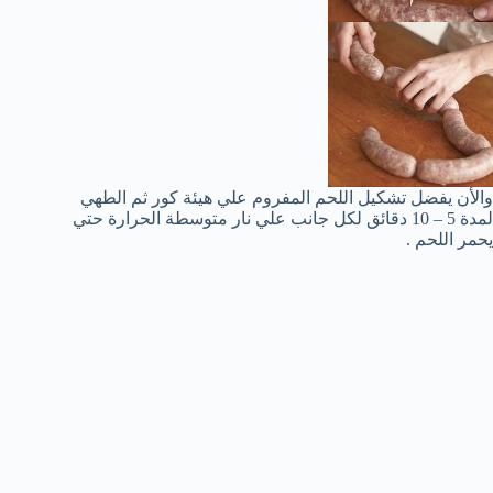
والأن يفضل تشكيل اللحم المفروم علي هيئة كور ثم الطهي
لمدة 5 – 10 دقائق لكل جانب علي نار متوسطة الحرارة حتي
يحمر اللحم .