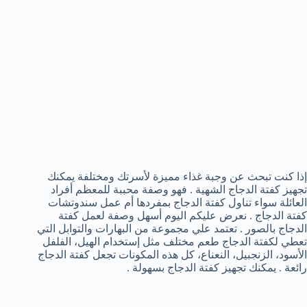
إذا كنت تبحث عن وجبة غذاء مميزة لأسرتك ومختلفة يمكنك
تجهيز كفتة الدجاج الشهية . فهو وصفة محببة للمعظم أفراد
العائلة سواء تناول كفتة الدجاج بمفردها أم عمل سندوتشات
كفتة الدجاج . نعرض عليكم اليوم أسهل وصفة لعمل كفتة
الدجاج بالصور . تعتمد علي مجموعة من البهارات والتوابل التي
تعطي لكفتة الدجاج طعم مختلف مثل إستخدام الهيل، الفلفل
الأسود، الزنجبيل، النعناع، كل هذه المكونات تجعل كفتة الدجاج
رائعة . يمكنك تجهيز كفتة الدجاج بسهولة .