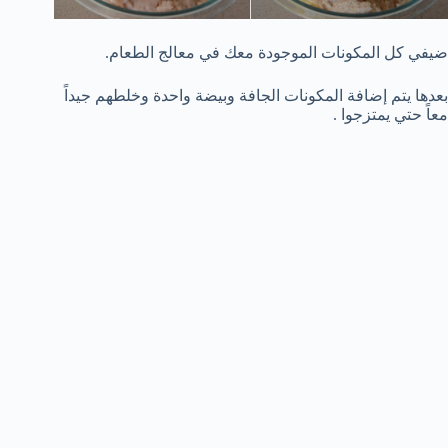
ضيفي كل المكونات الموجودة معك في معالج الطعام.
بعدها يتم إضافة المكونات الجافة وبيضة واحدة وخلطهم جيداً
معاً حتي يمتزجوا .