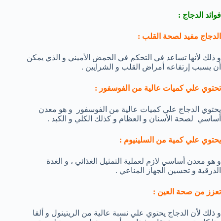
فوائد الدجاج :
الدجاج مفيد لصحة القلب :
و ذلك لأنها تساعد في التحكم في الحمض الأميني و الذي يمكن
أن يسبب إرتفاعه أمراض القلب و الشرايين .
تحتوي علي كميات عالية من الفوسفور :
يحتوي الدجاج علي كميات عالية من الفوسفور و هو معدن
أساسي لصحة الأسنان و العظام و كذلك الكلي و الكبد .
يحتوي علي كمية من السلينيوم
:
و هو معدن أساسي لازم لعملية التمثيل الغذائي ، و الغدة
الدرقية و تحسين الجهاز المناعي .
تعزز من صحة العين :
و ذلك لأن الدجاج يحتوي علي نسبة عالية من الريتينول و ألفا