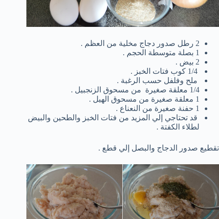
2 رطل صدور دجاج مخلية من العظم .
1 بصلة متوسطة الحجم .
2 بيض .
1/4 كوب فتات الخبز .
ملح وفلفل حسب الرغبة .
1/4 معلقة صغيرة من مسحوق الزنجبيل .
1 معلقة صغيرة من مسحوق الهيل .
1 حفنة صغيرة من النعناع .
قد تحتاجي إلي المزيد من فتات الخبز والطحين والبيض
لطلاء الكفتة .
تقطيع صدور الدجاج والبصل إلي قطع .