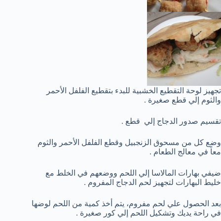
تجهيز لوحة التقطيع الخشبية للبدء بتقطيع الفلفل الأحمر
والثوم إلي قطع صغيرة .
تقسيم صدور الدجاج إلي قطع .
وضع كل من مسحوق الزنجبيل وقطع الفلفل الأحمر والثوم
معاً في معالج الطعام .
ضيفي بهارات المالاسا إلي اللحم ووضعهم في الخلط مع
خليط البهارات لتجهيز لحم الدجاج المفروم .
بعد الحصول علي لحم مفروم، يتم أخذ كمية من اللحم لوضها
في راحة يديك وتشكيل اللحم إلي كور صغيرة .