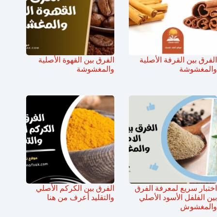
الفرق بين القرفة الأصلية
الفرق بين القهوة الأصلية
والمغشوشة
والمغشوشة
اختبار سريع لمعرفة الفرق
الفرق بين الكركم الأصلي
بين الفلفل الأسود الأصلي
والتقليد أعرف من هنا
والمغشوش