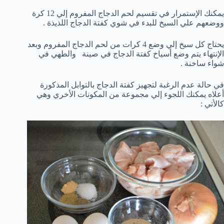
يمكنك الإستمرار في تقسيم لحم الدجاج المفروم إلي 12 كرة
ووضعهم علي السيخ للبدء في شوي كفتة الدجاج اللذيذة .
يحتاج كل سيخ إلي وضع 4 كرات من لحم الدجاج المفروم وبعد
الإنتهاء يتم وضع أسياخ كفتة الدجاج في صينة والطهي في
شواء ساخنة .
في حالة عدم الرغبة لتجهيز كفتة الدجاج بالتوابل المذكورة
أعلاه يمكنك اللجوء إلي مجموعة من المكونات الأخري وهي
كالأتي :