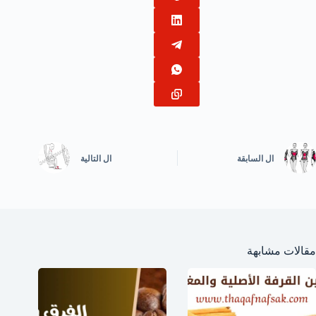
ال
السابقة
ال
التالية
مقالات مشابهة