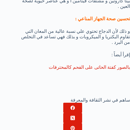
بيتا كاروتين و مشتقات فيتامين أ و هي عناصر حيوية لصحة
العين .
تحسين صحة الجهاز المناعي :
و ذلك لأن الدجاج تحتوي علي نسبة عالية من المعان التي
تقاوم البكتريا و الميكروبات و بذلك فهي تساعد في التخلص
من البرد .
إقرأ أيضاً :
بالصور كفتة الحاتى على الفحم كالمحترفات
ساهم في نشر الثقافة والمعرفة