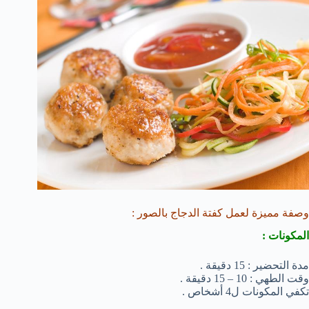
وصفة مميزة لعمل كفتة الدجاج بالصور :
المكونات :
مدة التحضير : 15 دقيقة .
وقت الطهي : 10 – 15 دقيقة .
تكفي المكونات ل4 أشخاص .