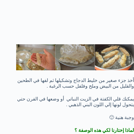
أخذ جزء صغير من خليط الدجاج وتشكيلها ثم لفها في الطحين
والقليل من البيض وملح وفلفل حسب الرغبة .
يمكنك قلي الكفتة في الزيت النباتي أو وضعها في الفرن حتي
يتحول لونها إلي اللون البني الذهبي .
وجبة هنية 🙂
لماذا إختارنا لكي هذه الوصفة ؟