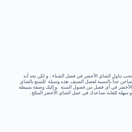
تحب تناول الشاي الأخضر في فصل الشتاء ، و لكن تجد أنه
ساخن جداً بالنسبة لفصل الصيف .هذه وسيلة للتمتع بالشاي
الأخضر في أي فصل من فصول السنة .و إليك وصفة بسيطة
و سهلة للغاية تساعدك في عمل الشاي الأخضر المثلج .