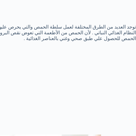
توجد العديد من الطرق المختلفة لعمل سلطة الحمص والتي يحرص عليها ال
النظام الغذائي النباتي . لأن الحمص من الأطعمة التي تعوض نقص البر
الحمص للحصول علي طبق صحي وغني بالعناصر الغذائية .