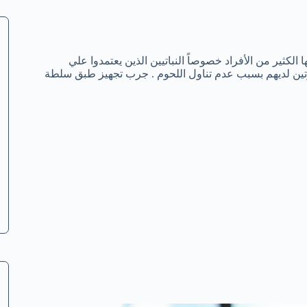
كثير من الأفراد خصوصاً النباتيين الذين يعتمدوا علي
وتين لديهم بسبب عدم تناول اللحوم . جرب تجهيز طبق سلطة