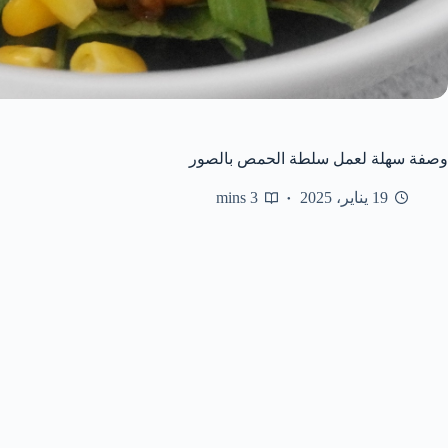
وصفة سهلة لعمل سلطة الحمص بالصور
19 يناير، 2025
3 mins