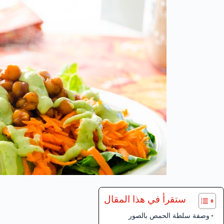
ستقرأ في هذا المقال
وصفة سلطة الحمص بالصور