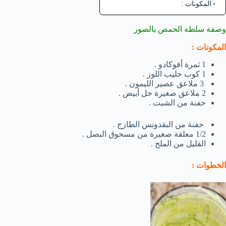
المكونات :
وصفة سلطة الحمص بالصور
المكونات :
1 ثمرة أفوكادو .
1 كوب حليب اللوز .
3 ملاعق عصير الليمون .
2 ملاعق صغيرة خل أبيض .
حفنة من الشبت .
حفنة من البقدونس الطازج .
1/2 معلقة صغيرة من مسحوق البصل .
القليل من الملح .
الخطوات :