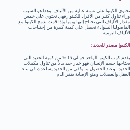
تحتوي الكينوا علي نسبة عالية من الألياف وهذا هو السبب
وراء تناول كثير من الأفراد للكينوا. فهي تحتوي علي خمس
مقدار الألياف التي تحتاج إليها يومياً وإذا قمت بدمج الكينوا مع
الفاصوليا السوادء تحصل علي كمية كبيرة من إحتياجات
الألياف اليومية .
الكنيوا مصدر للحديد :
يقدم كوب الكينوا الواحد حوالي 15 % من كمية الحديد التي
يحتاجها جسم الإنسان فهو خيار جيد بدلاً من تناول مكملات
الحديد . وعند الحصول ما يكفي من الحديد يساعدك في بناء
العقل والعضلات ومنع الإصابة بفقر الدم.