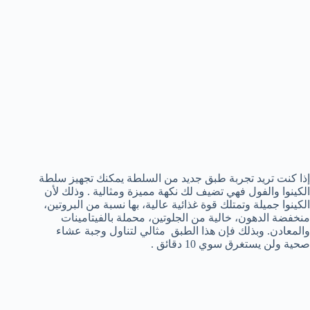
إذا كنت تريد تجربة طبق جديد من السلطة يمكنك تجهيز سلطة
الكينوا والفول فهي تضيف لك نكهة مميزة ومثالية . وذلك لأن
الكينوا جميلة وتمتلك قوة غذائية عالية، بها نسبة من البروتين،
منخفضة الدهون، خالية من الجلوتين، محملة بالفيتامينات
والمعادن. وبذلك فإن هذا الطبق مثالي لتناول وجبة عشاء
صحية ولن يستغرق سوي 10 دقائق .