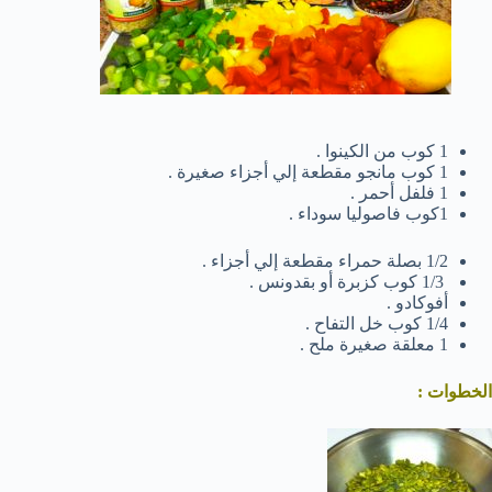
1 كوب من الكينوا .
1 كوب مانجو مقطعة إلي أجزاء صغيرة .
1 فلفل أحمر .
1كوب فاصوليا سوداء .
1/2 بصلة حمراء مقطعة إلي أجزاء .
1/3 كوب كزبرة أو بقدونس .
أفوكادو .
1/4 كوب خل التفاح .
1 معلقة صغيرة ملح .
الخطوات :