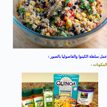
عمل سلطة الكينوا والفاصوليا بالصور :
المكونات :