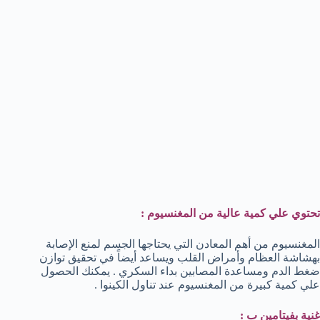
تحتوي علي كمية عالية من المغنسيوم :
المغنسيوم من أهم المعادن التي يحتاجها الجسم لمنع الإصابة
بهشاشة العظام وأمراض القلب ويساعد أيضاً في تحقيق توازن
ضغط الدم ومساعدة المصابين بداء السكري . يمكنك الحصول
علي كمية كبيرة من المغنسيوم عند تناول الكينوا .
غنية بفيتامين ب :