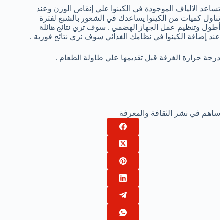
تساعد الالياف الموجودة في الكينوا علي إنقاص الوزن وعند
تناول كميات من الكينوا يساعدك في الشعور بالشبع لفترة
أطول وتنظيم عمل الجهاز الهضمي . سوف تري نتائج هائلة
عند إضافة الكينوا في نظامك الغذائي سوف تري نتائج فورية .
درجة حرارة الغرفة قبل تقديمها علي طاولة الطعام .
ساهم في نشر الثقافة والمعرفة