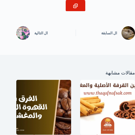
ال
السابقة
ال
التالية
مقالات مشابهة