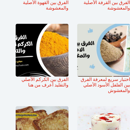
الفرق بين القرفة الأصلية
الفرق بين القهوة الأصلية
والمغشوشة
والمغشوشة
اختبار سريع لمعرفة الفرق
الفرق بين الكركم الأصلي
بين الفلفل الأسود الأصلي
والتقليد أعرف من هنا
والمغشوش