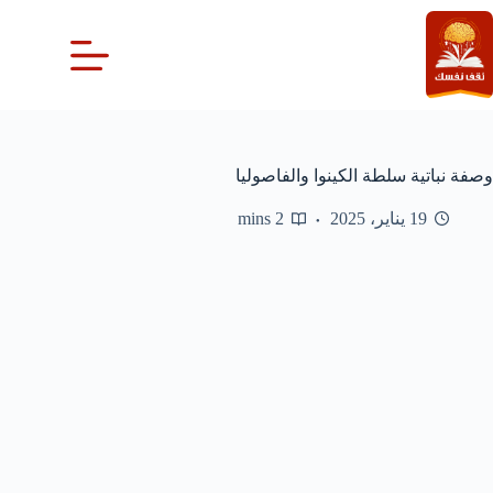
لتجاوز
لى
لمحتوى
وصفة نباتية سلطة الكينوا والفاصوليا
19 يناير، 2025
2 mins