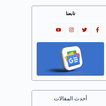
تابعنا
أحدث المقالات