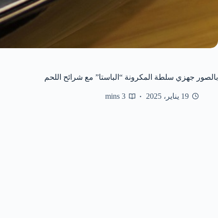
بالصور جهزي سلطة المكرونة “الباستا” مع شرائح اللحم
19 يناير، 2025
3 mins