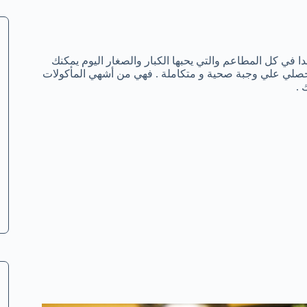
في كل المطاعم والتي يحبها الكبار والصغار اليوم يمكنك
حصلي علي وجبة صحية و متكاملة . فهي من أشهي المأكولات
 .