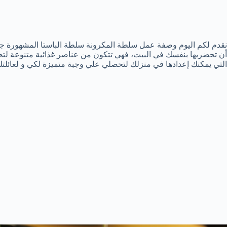
نقدم لكم اليوم وصفة عمل سلطة المكرونة سلطة الباستا المشهورة جدا 
أن تحضريها بنفسك في البيت، فهي تتكون من عناصر غذائية متنوعة لت
التي يمكنك إعدادها في منزلك لتحصلي علي وجبة متميزة لكي و لعائلتك