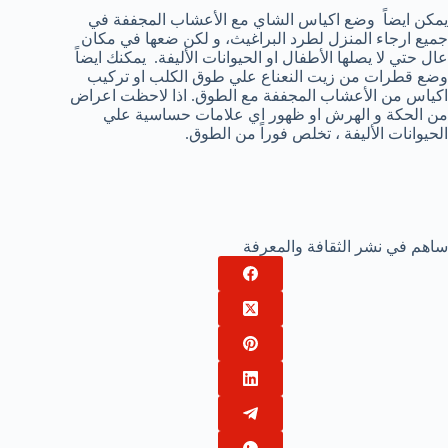
يمكن ايضاً وضع اكياس الشاي مع الأعشاب المجففة في
جميع ارجاء المنزل لطرد البراغيث، و لكن ضعها في مكان
عال حتي لا يصلها الأطفال او الحيوانات الأليفة. يمكنك ايضاً
وضع قطرات من زيت النعناع علي طوق الكلب او تركيب
اكياس من الأعشاب المجففة مع الطوق. اذا لاحظت اعراض
من الحكة و الهرش او ظهور اي علامات حساسية علي
الحيوانات الأليفة ، تخلص فوراً من الطوق.
ساهم في نشر الثقافة والمعرفة