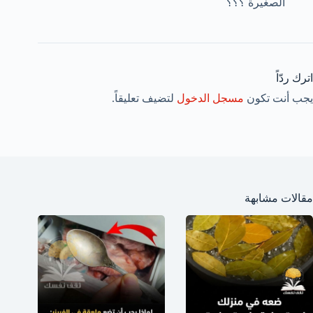
الصغيرة ؟؟؟
اترك ردّاً
يجب أنت تكون
مسجل الدخول
لتضيف تعليقاً.
مقالات مشابهة