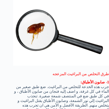
طرق التخلص من البراغيث المزعجه
1- صابون الأطباق:
جرب هذه الخدعة للتخلص من البراغيث. ضع طبق صغير من
الماء في كل غرفة، و اضف إليه فنجان من صابون الأطباق ، و
في كل طبق ضع في المنتصف شمعة صغيرة. تنجذب
البراغيث إلي نور الشمعة، وصابون الأطباق يقتل البراغيث و
يتخلص منهم. الطريقة الأفضل و الأمن هي ان تجرب هذه