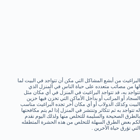
البراغيث من أبشع المشاكل التي مكن أن تتواجد في البيت لما
لها من مصائب متعدده على حياة الناس في المنزل الذي
تتواجد به، قد تتواجد البراغيث في المنزل في أي مكان مثل
السجاد أو المراتب أو بداخل الأماكن التي تخزن فيها خزين
البيت وكذلك الدولاب أو أي مكان أخر تجده البراغيث مناسب
له تتواجد به ثم تتكاثر وتنتشر في المنزل إذا لم يتم مكافحتها
بالطرق الصحيحة والسليمة للتخلص منها ولذلك اليوم نقدم
لكم بعض الطرق السهلة للتخلص من هذه الحشرة المتطفله
التي تؤرق حياة الأخرين .