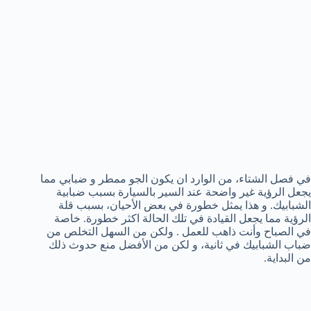
في فصل الشتاء، من الوارد ان يكون الجو ممطر و ضبابي مما
يجعل الرؤية غير واضحة عند السير بالسيارة بسبب ضبابية
الشبابيك. و هذا يمثل خطورة في بعض الأحيان، بسبب قلة
الرؤية مما يجعل القيادة في تلك الحالة اكثر خطورة. خاصة
في الصباح وأنت ذاهب للعمل . ولكن من السهل التخلص من
ضباب الشبابيك في ثانية، و لكن من الأفضل منع حدوث ذلك
من البداية.