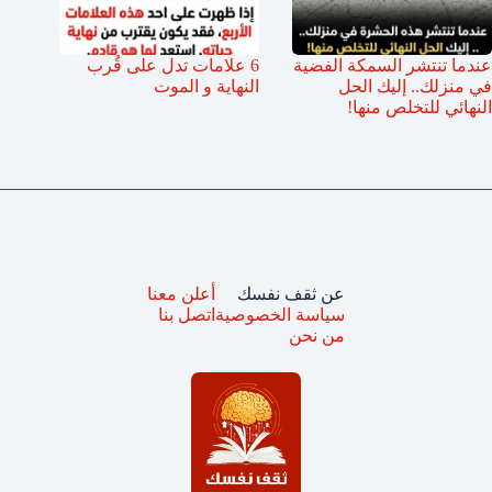
عندما تنتشر السمكة الفضية
6 علامات تدل على قُرب
في منزلك.. إليك الحل
النهاية و الموت
النهائي للتخلص منها!
عن ثقف نفسك
أعلن معنا
سياسة الخصوصية
اتصل بنا
من نحن