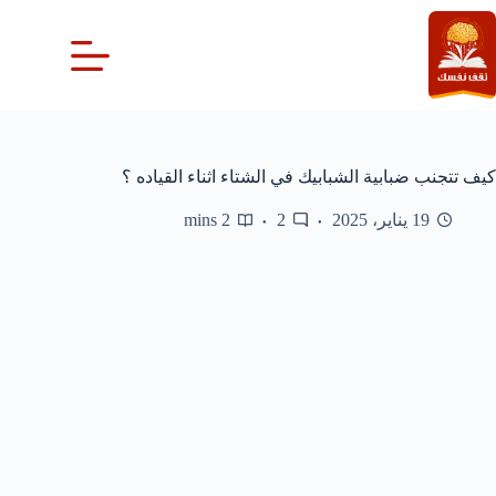
لتجاوز
لى
لمحتوى
كيف تتجنب ضبابية الشبابيك في الشتاء اثناء القياده ؟
19 يناير، 2025
2
2 mins