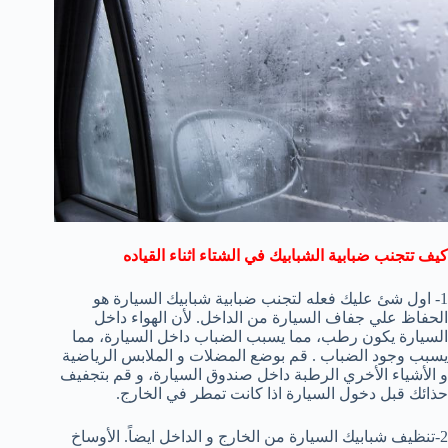
كيف تتجنب ضبابية الشبابيك في الشتاء اثناء القياده
1- اول شئ عليك فعله لتجنب ضبابية شبابيك السيارة هو
الحفاظ علي جفاف السيارة من الداخل. لأن الهواء داخل
السيارة يكون رطب، مما يسبب الضباب داخل السيارة، مما
يسبب وجود الضباب . قم بوضع المضلات و الملابس الرياضية
و الأشياء الأخري الرطبة داخل صندوق السيارة، و قم بتجفيف
حذائك قبل دخول السيارة اذا كانت تمطر في الخارج.
2-تنظيف شبابيك السيارة من الخارج و الداخل ايضاً. الأوساخ