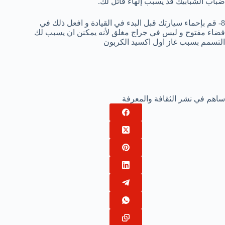
ضباب الشبابيك قد يسبب إلهاء قاتل لك.
8- قم بإحماء سيارتك قبل البدء في القيادة و افعل ذلك في
فضاء مفتوح و ليس في جراج مغلق لأنه يمكنن ان يسبب لك
التسمم بسبب غاز اول اكسيد الكربون
ساهم في نشر الثقافة والمعرفة