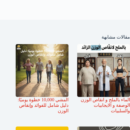
مقالات مشابهة
الماء بالملح و انقاص الوزن
المشي 10,000 خطوة يوميًا:
الوصفة و الايجابيات
دليل شامل للفوائد وإنقاص
والسلبيات
الوزن