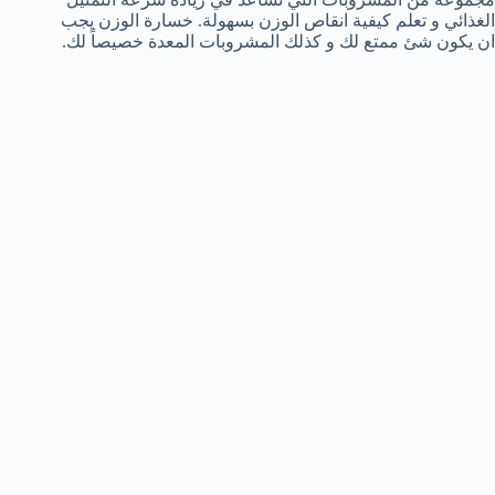
الغذائي و تعلم كيفية انقاص الوزن بسهولة. خسارة الوزن يجب
ان يكون شئ ممتع لك و كذلك المشروبات المعدة خصيصاً لك.