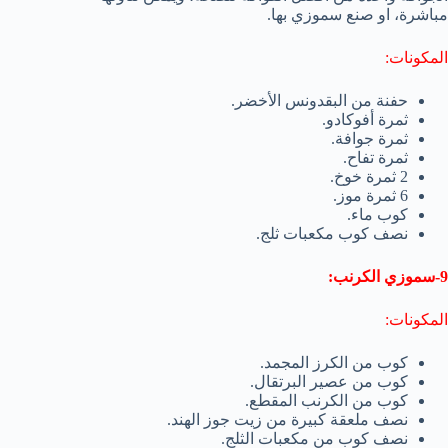
مباشرة، او صنع سموزي بها.
المكونات:
حفنة من البقدونس الأخضر.
ثمرة أفوكادو.
ثمرة جوافة.
ثمرة تفاح.
2 ثمرة خوخ.
6 ثمرة موز.
كوب ماء.
نصف كوب مكعبات ثلج.
9-سموزي الكرنب:
المكونات:
كوب من الكرز المجمد.
كوب من عصير البرتقال.
كوب من الكرنب المقطع.
نصف ملعقة كبيرة من زيت جوز الهند.
نصف كوب من مكعبات الثلج.