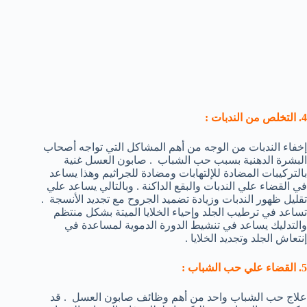
4. التخلص من الندبات :
إخفاء الندبات من الوجه من أهم المشاكل التي تواجه أصحاب
البشرة الدهنية بسبب حب الشباب . صابون العسل غنية
بالتركيبات المضادة للإلتهابات ومضادة للجراثيم وهذا يساعد
في القضاء علي الندبات والبقع الداكنة . وبالتالي يساعد علي
تقليل ظهور الندبات وزيادة تضميد الجروح مع تجديد الأنسجة .
تساعد في ترطيب الجلد وإحياء الخلايا الميتة بشكل منتظم
والتدليك يساعد في تنشيط الدورة الدموية لمساعدة في
إنتعاش الجلد وتجديد الخلايا .
5. القضاء علي حب الشباب :
علاج حب الشباب واحد من أهم وظائف صابون العسل . قد