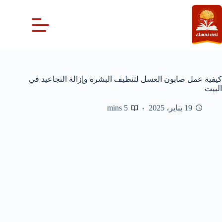
لتجاوز
لى
لمحتوى
كيفية عمل صابون العسل لتنظيف البشرة وإزالة التجاعيد في
البيت
19 يناير، 2025
5 mins