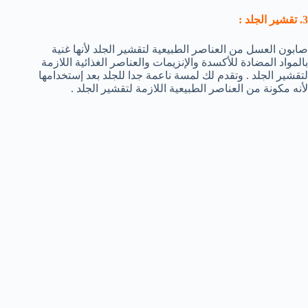
3. تقشير الجلد :
صابون العسل من العناصر الطبيعية لتقشير الجلد لأنها غنية
بالمواد المضادة للأكسدة والإنزيمات والعناصر الغذائية اللازمة
لتقشير الجلد . وتقدم لك لمسة ناعمة جدا للجلد بعد إستخدامها
لأنه مكونة من العناصر الطبيعية اللازمة لتقشير الجلد .