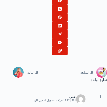
ال
السابقة
ال
التالية
تعليق واحد
محمد علي
9 مايو، 2019 | 12:12 ص
قم بتسجيل الدخول للرد