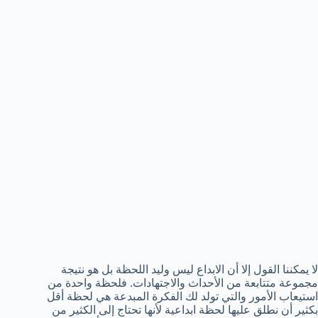
لا يمكننا القول إلا أن الابداع ليس وليد اللحظة بل هو نتيجة
مجموعة متتابعة من الأحداث والاجتهادات. فلحظة واحدة من
استيعاب الأمور والتي تولد لك الفكرة المبدعة هي لحظة أقل
بكثير أن نطلق عليها لحظة ابداعية لأنها تحتاج إلى الكثير من