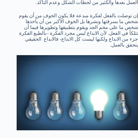
العمل بعدها والكثير من لحظات الشكل وعدم التأكد.
إن توصلت بالفعل لفكرة مبدعة فلا يكون الخوف من أن يقوم
شخص ما بسرقتها ونشرها بل الخوف الأكبر من أن يأخذها
شخص ما على محم الجد ويقوم بتطبيقها وتطويرها فيما أن
تتلكأ في الفعل. لأن الابداع ليس مجرد الفكرة –بالطبع الفكرة
جزء من الابداع ولكنها ليست كل الابداع- فالابداع الحقيقي
يتحقق بالعمل.