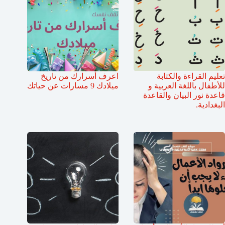
تعليم القراءة والكتابة
اعرف أسرارك من تاريخ
للأطفال باللغة العربية و
ميلادك 9 مسارات عن حياتك
قاعدة نور البيان والقاعدة
البغدادية.