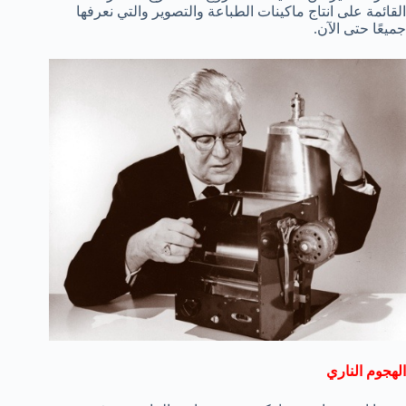
القائمة على انتاج ماكينات الطباعة والتصوير والتي نعرفها
جميعًا حتى الآن.
الهجوم الناري