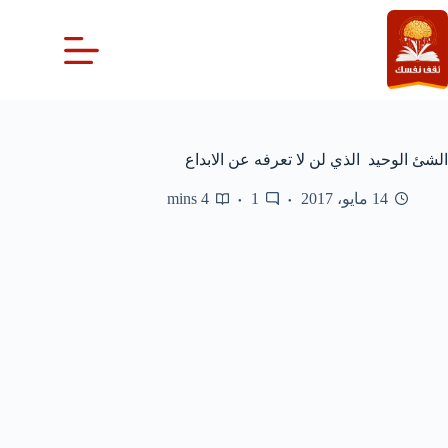
لتجاوز
لى
لمحتوى
الشئ الوحيد الذي لن لا تعرفه عن الابداع
14 مايو، 2017
1
4 mins