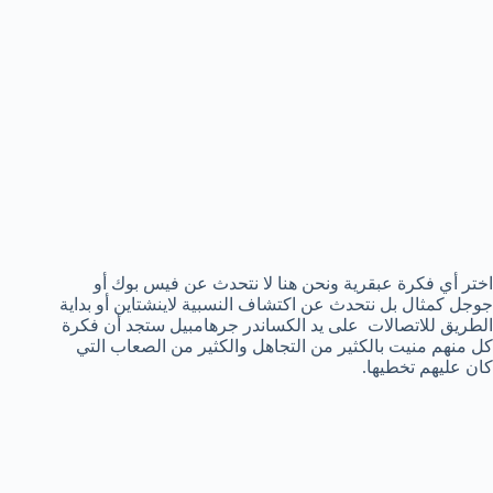
اختر أي فكرة عبقرية ونحن هنا لا نتحدث عن فيس بوك أو
جوجل كمثال بل نتحدث عن اكتشاف النسبية لاينشتاين أو بداية
الطريق للاتصالات على يد الكساندر جرهامبيل ستجد أن فكرة
كل منهم منيت بالكثير من التجاهل والكثير من الصعاب التي
كان عليهم تخطيها.