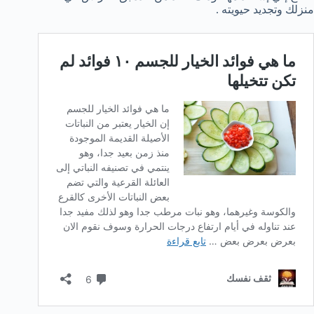
منزلك وتجديد حيويته .