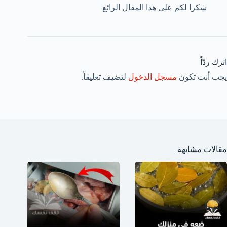
شكرا لكم على هذا المقال الرائع
اترك ردّاً
يجب أنت تكون
مسجل الدخول
لتضيف تعليقاً.
مقالات مشابهة