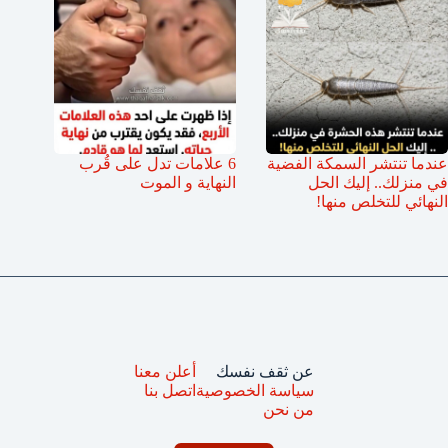
عندما تنتشر السمكة الفضية
6 علامات تدل على قُرب
في منزلك.. إليك الحل
النهاية و الموت
النهائي للتخلص منها!
عن ثقف نفسك
أعلن معنا
سياسة الخصوصية
اتصل بنا
من نحن