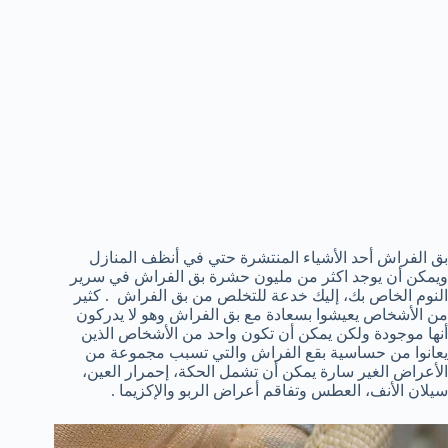
بق الفراش أحد الأشياء المنتشرة حتي في أنظف المنازل
ويمكن أن يوجد اكثر من مليون حشرة بق الفراش في سرير
النوم الخاص بك، إليك خدعة للتخلص من بق الفراش . كثير
من الأشخاص يعيشوا بسعادة مع بق الفراش وهو لا يدركون
أنها موجودة ولكن يمكن أن تكون واحد من الأشخاص الذين
يعانوا من حساسية بقع الفراش والتي تسبب مجموعة من
الأعراض الغير سارة يمكن أن تشمل الحكة، إحمرار العين،
سيلان الأنف، العطس وتفاقم أعراض الربو والإكزيما .