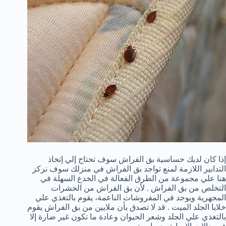
إذا كان لديك حساسية بق الفراش سوف تحتاج إلي إتخاذ
التدابير اللازمة لمنع تواجد بق الفراش في منزلك سوف نركز
هنا علي مجموعة من الطرق الفعالة في الخدع السهلة في
التخلص من بق الفراش . لأن بق الفراش من الحشرات
المجهرية ويوجد في المفروشات الناعمة، يقوم بالتغذي علي
خلايا الجلد الميت . قد لا تصدق بأن ملايين من بق الفراش يقوم
بالتغذي علي الجلد وشعر الحيوان وعادة ما تكون غير ضارة إلا