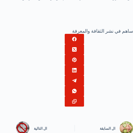
ساهم في نشر الثقافة والمعرفة
ال
السابقة
ال
التالية