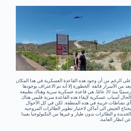
على الرغم من أن وجود هذه القاعدة العسكرية في هذا المكان
يعد من الأسرار فائقة الخطورة إلا أنه تم الاعتراف بوجودها
رسميًا منذ 20 عامًا. هي قاعدة عسكرية سرية وهناك بطبيعة
الحال أسباب عسكرية لإبقاء هذه القاعدة سرية فليس هناك
أي نشاطات غريبة في هذه المنطقة. لكن في كل الأحوال
يحتاج الجيش الى أماكن لاختبار تطوير الطائرات المروحية
الجديدة و الطائرات بدون طيار و غيرها من التكنولوجيا بعيدا
عن انظار العامة.