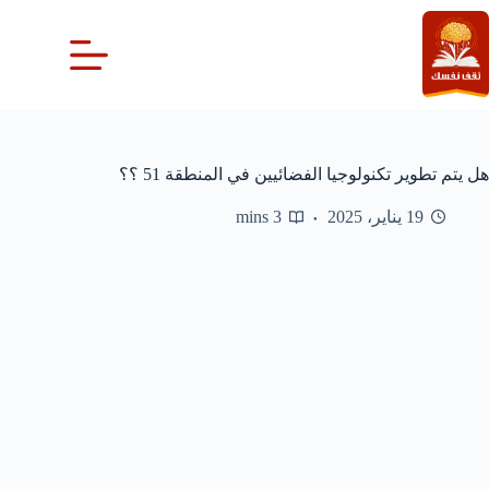
لتجاوز
لى
لمحتوى
هل يتم تطوير تكنولوجيا الفضائيين في المنطقة 51 ؟؟
19 يناير، 2025
3 mins