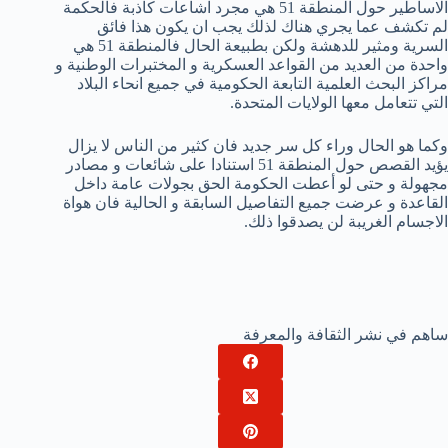
الاساطير حول المنطقة 51 هي مجرد اشاعات كاذبة فالحكمة
لم تكشف عما يجري هناك لذلك يجب ان يكون هذا فائق
السرية ومثير للدهشة ولكن بطبيعة الحال فالمنطقة 51 هي
واحدة من العديد من القواعد العسكرية و المختبرات الوطنية و
مراكز البحث العلمية التابعة الحكومية في جميع انحاء البلاد
التي تتعامل معها الولايات المتحدة.
وكما هو الحال وراء كل سر جديد فان كثير من الناس لا يزال
يؤيد القصص حول المنطقة 51 استنادا على شائعات و مصادر
مجهولة و حتى لو أعطت الحكومة الحق بجولات عامة داخل
القاعدة و عرضت جميع التفاصيل السابقة و الحالية فان هواة
الاجسام الغريبة لن يصدقوا ذلك.
ساهم في نشر الثقافة والمعرفة