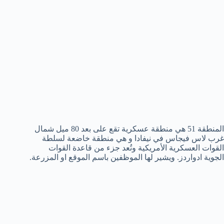
المنطقة 51 هي منطقة عسكرية تقع على بعد 80 ميل شمال
غرب لاس فيجاس في نيفادا و هي منطقة خاضعة لسلطة
القوات العسكرية الأمريكية وتُعد جزء من قاعدة القوات
الجوية ادواردز. ويشير لها الموظفين باسم الموقع او المزرعة.