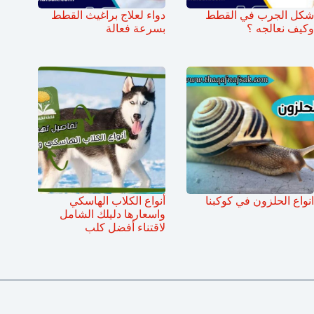
شكل الجرب في القطط
دواء لعلاج براغيث القطط
وكيف نعالجه ؟
بسرعة فعالة
انواع الحلزون في كوكبنا
أنواع الكلاب الهاسكي
واسعارها دليلك الشامل
لاقتناء أفضل كلب