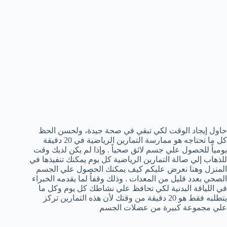
حاول إيجاد الوقت لكي تبقي في صحة جيدة، ولحسن الحظ
كل ما تحتاجه هو ممارسة التمارين الرياضية في 20 دقيقة
يومياً للحصول علي جسم لائق صحياً . وإذا لم يكن لديك وقت
للذهاب إلي صالة التمارين الرياضية كل يوم يمكنك تنفيذها في
المنزل وهنا نعرض عليكم كيف يمكنك الحصول علي الجسم
الصحي بعدد قليل من المعدات . وذلك وقفاُ لما يقدمه الخبراء
في اللياقة البدنية لكي تحافظ علي نشاطك كل يوم وكل ما
يتطلبه فقط هو 20 دقيقة من وقتك لأن هذه التمارين تركز
علي مجموعة كبيرة من عضلات الجسم