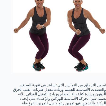
تمرين التزحلق من التمارين التي تساعد في تقوية الساقين
والعضلات الأساسية للجسم وزيادة معدل ضربات القلب لحرق
الدهون وزيادة كتلة بناء العظام وزيادة التمثيل الغذائي . لأنه
يعتمد علي الحركة الأساسية للوركين والإعتماد علي إنحناء
الركبة والقدمين فهو تمرين رائع كبديل لتمرين القرفصاء