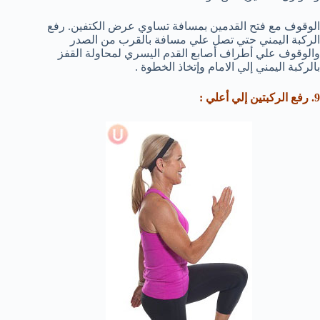
الوقوف مع فتح القدمين بمسافة تساوي عرض الكتفين. رفع
الركبة اليمني حتي تصل علي مسافة بالقرب من الصدر
والوقوف علي أطراف أصابع القدم اليسري لمحاولة القفز
بالركبة اليمني إلي الامام وإتخاذ الخطوة .
9. رفع الركبتين إلي أعلي :