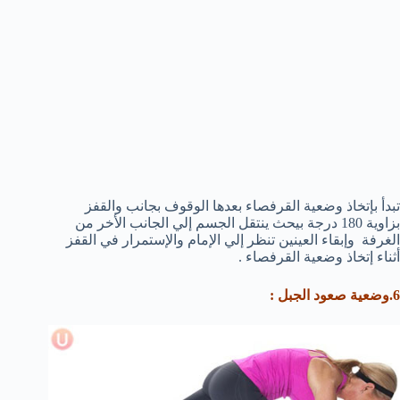
تبدأ بإتخاذ وضعية القرفصاء بعدها الوقوف بجانب والقفز
بزاوية 180 درجة بيحث ينتقل الجسم إلي الجانب الأخر من
الغرفة وإبقاء العينين تنظر إلي الإمام والإستمرار في القفز
أثناء إتخاذ وضعية القرفصاء .
6.وضعية صعود الجبل :