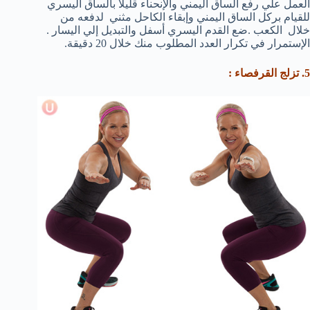
العمل علي رفع الساق اليمني والإنحناء قليلاً بالساق اليسري
للقيام بركل الساق اليمني وإبقاء الكاحل مثني لدفعه من
خلال الكعب .ضع القدم اليسري أسفل والتبديل إلي اليسار .
الإستمرار في تكرار العدد المطلوب منك خلال 20 دقيقة.
5. تزلج القرفصاء :