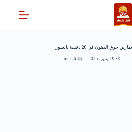
لتجاوز
لى
لمحتوى
تمارين حرق الدهون في 20 دقيقة بالصور
19 يناير، 2025
6 mins