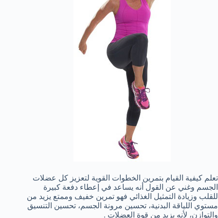
تعلم كيفية القيام بتمرين الخطوات القوية لتعزيز كل عضلات
الجسم وغني عن القول أنه يساعد في إعطاء دفعة كبيرة
للقلب وزيادة التمثيل الغذائي فهو تمرين خفيف وممتع يزيد من
مستوي اللياقة البدنية، تحسين مرونة الجسم، تحسين التنسيق
والتوازن، لأنه يزيد من قوة العضلات .