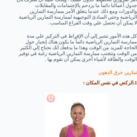
جدول أعمالنا دائماً ما يزدحم بالإجتمامات والمقابلات
والدورات ومع ذلك عندما يتعلق الأمر بممارسة التمارين
الرياضية وحتي المبادئ التوجيهية لممارسة التمارين الرياضية
لا يمكن أن تحصل علي وقت الفراغ المناسب .
كل هذه الأمور تشير إلي أن الإفراط في التركيز علي مدة
ممارسة التمارين الرياضية دائماً ما يكون هناك إنحيار حول
الحاجة للمزيد من الوقت وهذا ما يدفعك أنك تحتاج إلي الكثير
من الوقت وتتجنب ممارسة التمارين الرياضية رغبة في توفير
الوقت والطاقة لأشياء أخري يمكن أن تقوم بها .
تمارين حرق الدهون
1.الركض في نفس المكان :