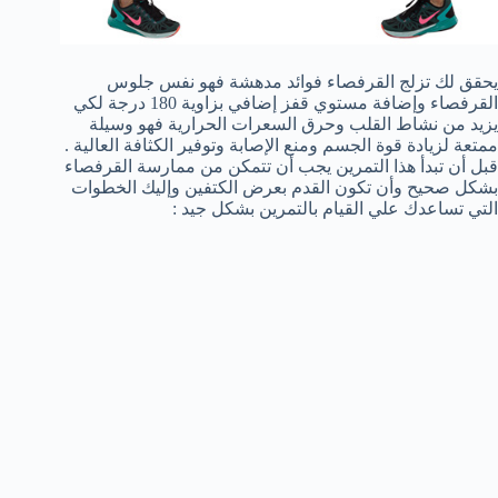
يحقق لك تزلج القرفصاء فوائد مدهشة فهو نفس جلوس
القرفصاء وإضافة مستوي قفز إضافي بزاوية 180 درجة لكي
يزيد من نشاط القلب وحرق السعرات الحرارية فهو وسيلة
ممتعة لزيادة قوة الجسم ومنع الإصابة وتوفير الكثافة العالية .
قبل أن تبدأ هذا التمرين يجب أن تتمكن من ممارسة القرفصاء
بشكل صحيح وأن تكون القدم بعرض الكتفين وإليك الخطوات
التي تساعدك علي القيام بالتمرين بشكل جيد :