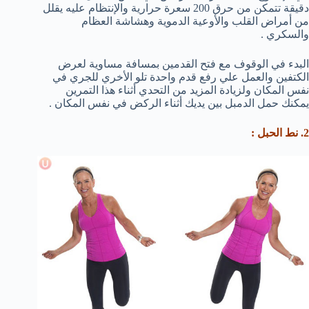
دقيقة تتمكن من حرق 200 سعرة حرارية والإنتظام عليه يقلل
من أمراض القلب والأوعية الدموية وهشاشة العظام
والسكري .
البدء في الوقوف مع فتح القدمين بمسافة مساوية لعرض
الكتفين والعمل علي رفع قدم واحدة تلو الأخري للجري في
نفس المكان ولزيادة المزيد من التحدي أثناء هذا التمرين
يمكنك حمل الدمبل بين يديك أثناء الركض في نفس المكان .
2. نط الحبل :