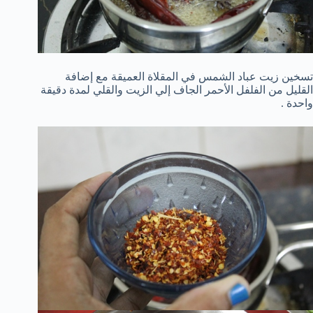
تسخين زيت عباد الشمس في المقلاة العميقة مع إضافة
القليل من الفلفل الأحمر الجاف إلي الزيت والقلي لمدة دقيقة
واحدة .