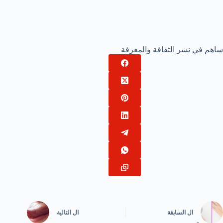
ساهم في نشر الثقافة والمعرفة
ال
السابقة
ال
التالية