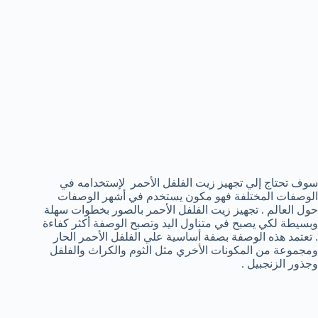
سوف تحتاج إلي تجهيز زيت الفلفل الأحمر لإستخدامه في
الوصفات المختلفة فهو مكون يستخدم في أشهر الوصفات
حول العالم . تجهيز زيت الفلفل الأحمر بالصور بخطوات سهلة
وبسيطة لكي يصبح في متناول اليد وتصبح الوصفة أكثر كفاءة
. تعتمد هذه الوصفة بصفة أساسية علي الفلفل الأحمر الحار
ومجموعة من المكونات الأخري مثل الثوم والكراث والفلفل
وجذور الزنجبيل .