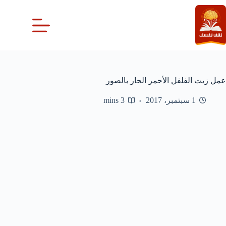
لتجاوز
لى
لمحتوى
عمل زيت الفلفل الأحمر الحار بالصور
1 سبتمبر، 2017
3 mins