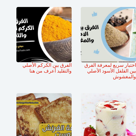
اختبار سريع لمعرفة الفرق
الفرق بين الكركم الأصلي
بين الفلفل الأسود الأصلي
والتقليد أعرف من هنا
والمغشوش