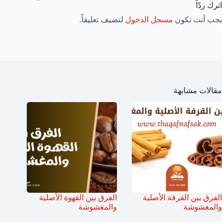
اترك ردّاً
يجب أنت تكون
مسجل الدخول
لتضيف تعليقاً.
مقالات مشابهة
الفرق بين القرفة الأصلية
الفرق بين القهوة الأصلية
والمغشوشة
والمغشوشة