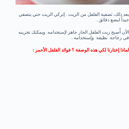
بعد ذلك، تصفية الفلفل من الزيت . إتركي الزيت حتي يتصفي
جيداً لبضع دقائق .
الأن أًصبح زيت الفلفل الحار جاهز لإستخدامه ويمكنك تخزينه
في زجاجة نظيفة وإستخدامه .
لماذا إختارنا لكي هذه الوصفة ؟ فوائد الفلفل الأحمر :