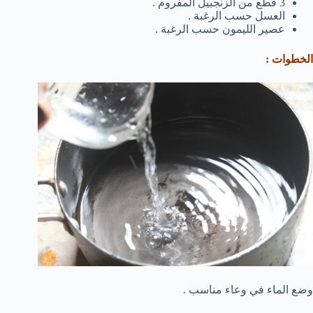
3 قطع من الزنجبيل المفروم .
العسل حسب الرغبة .
عصير الليمون حسب الرغبة .
الخطوات :
وضع الماء في وعاء مناسب .