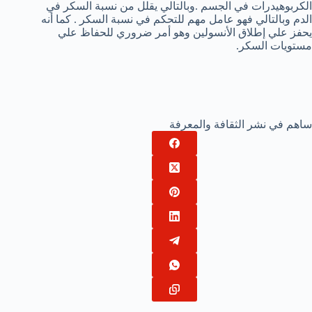
الكربوهيدرات في الجسم .وبالتالي يقلل من نسبة السكر في
الدم وبالتالي فهو عامل مهم للتحكم في نسبة السكر . كما أنه
يحفز علي إطلاق الأنسولين وهو أمر ضروري للحفاظ علي
مستويات السكر.
ساهم في نشر الثقافة والمعرفة