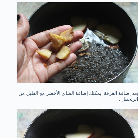
بعد إضافة القرفة يمكنك إضافة الشاي الأخضر مع القليل من
الزنجبيل .