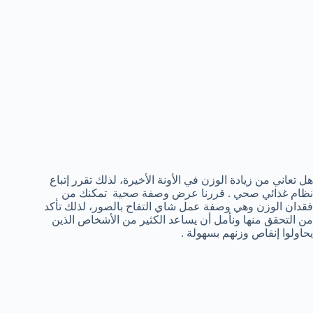
هل تعاني من زيادة الوزن في الأونة الأخيرة، لذلك تقرر إتباع
نظام غذائي صحي . قررنا عرض وصفة صحية تمكنك من
فقدان الوزن وهي وصفة عمل شاي التفاح بالصور، لذلك تأكد
من التحقق منها ونأمل أن يساعد الكثير من الأشخاص الذين
يحاولوا إنقاص وزنهم بسهولة .