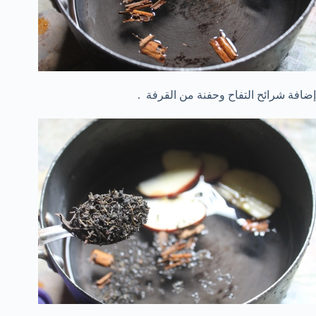
إضافة شرائح التفاح وحفنة من القرفة .