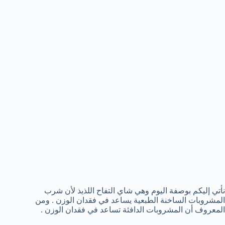
نأتي إليكم بوصفة اليوم وهي شاي التفاح اللذيذ لأن شرب
المشروبات الساخنة الطبعية يساعد في فقدان الوزن . ومن
المعروف أن المشروبات الدافئة تساعد في فقدان الوزن .