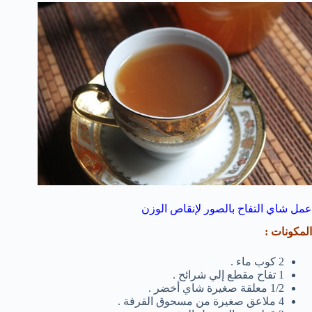
عمل شاي التفاح بالصور لإنقاص الوزن
المكونات :
2 كوب ماء .
1 تفاح مقطع إلي شرائح .
1/2 معلقة صغيرة شاي أخضر .
4 ملاعق صغيرة من مسحوق القرفة .