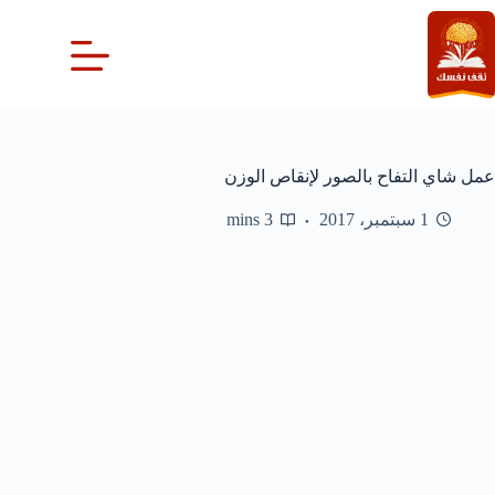
لتجاوز
لى
لمحتوى
عمل شاي التفاح بالصور لإنقاص الوزن
1 سبتمبر، 2017
3 mins