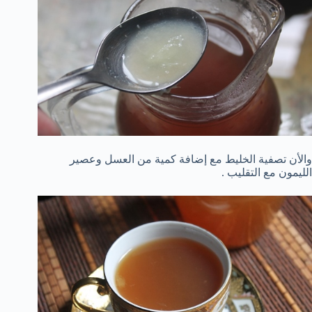
والأن تصفية الخليط مع إضافة كمية من العسل وعصير
الليمون مع التقليب .