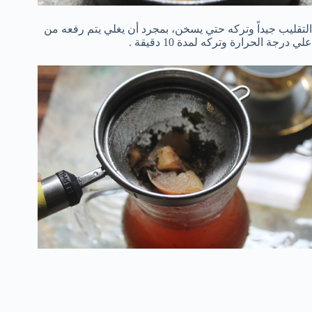
التقليب جيداً وتركه حتي يسخن، بمجرد أن يغلي يتم رفعه من
علي درجة الحرارة وتركه لمدة 10 دقيقة .