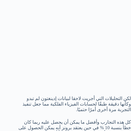
لكن التحليلات التي أجريت لاحقا لبيانات إدينغتون لم تبدو
وكأنها دقيقة طبقًا لحسابات الفيزياء الفلكية مما جعل تنفيذ
التجربة مرة أخرى أمرًا حتميًا.
كل هذه التجارب وأفضل ما يمكن أن يحصل عليه ربما كان
خطأ بنسبة 10 % في حين يعتقد برونز أنه يمكن الحصول على