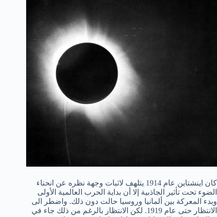
كان اينشتاين عام 1914 يتلهف لاثبات وجهة نظره عن انحناء
الضوء تحت تأثير الجاذبية إلا أن بداية الحرب العالمية الأولى
وبدء المعركة بين ألمانيا وروسيا حالت دون ذلك. واضطر الى
الانتظار حتى عام 1919. لكن الانتظار بالرغم من ذلك جاء في