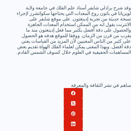
وقد شرح برادلي شايفر أستاذ علم الفلك في جامعة ولاية
لويزيانا في باتون روج المعدات التي يحتاجها سكواتشرز لإجراء
نسخة حديثة من تجربة إدينغتون. على موقع شايفر على
الانترنت يقول انه من الممكن استخدام المعدات الجاهزة
والحصول على دقة أفضل بكثير مما فعل إدينغتون منذ ما
يقرب من قرن من الزمان. ووفقا للموقع هدفه هو الحصول
على كثير من الناس المعنيين لأن المزيد من القياسات يعني
دقة أفضل. وبهذا المعنى يمكن لعلماء الفلك الهواة تقديم بعض
المساهمات الحقيقية في العلوم خلال كسوف الشمس القادم.
ساهم في نشر الثقافة والمعرفة