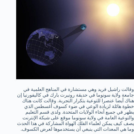
وقالت راشيل فريد وهي مستشارة في المناهج العلمية في
جامعة ولاية سونوما في حديقة رونيرت بارك في كاليفورنيا إن
هناك أيضا عنصرا للتوعية بتكرار التجربة. وقالت كانت هناك
خطوة هائلة لزيادة الوعي في ضوء كسوف أغسطس الذي
يظهر في جميع أنحاء الولايات المتحدة. ولدى قسم التعليم
والتوعية العامة في ولاية سونوما موقع على شبكة الإنترنت
يصف كيف يمكن لعلماء الفلك الهواة المشاركة في هذا الحدث
وما هي المعدات التي ينبغي أن يستخدموها لعرض الكسوف.