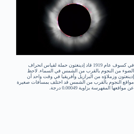
في كسوف عام 1919 قاد إدينغتون حملة لقياس انحراف
الضوء من النجوم بالقرب من الشمس في السماء. لاحظ
إدينغتون وزملاؤه من البرازيل وأفريقيا في وقت واحد أن
مواقع النجوم بالقرب من الشمس قد اختلف بمسافات صغيرة
عن مواقعها المفهرسة بزاوية 0.00049 درجة.