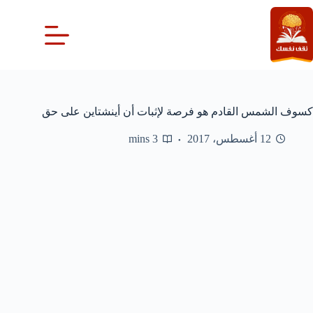
لتجاوز
لى
لمحتوى
كسوف الشمس القادم هو فرصة لإثبات أن أينشتاين على حق
12 أغسطس، 2017
3 mins