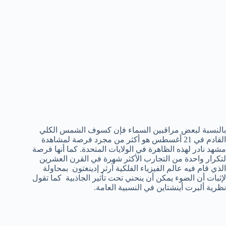
بالنسبة لبعض مراقبين السماء فإن كسوف الشمس الكلي
القادم في 21 أغسطس هو أكثر من مجرد فرصة لمشاهدة
مشهد نادر لهذه الظاهرة في الولايات المتحدة. كما أنها فرصة
لتكرار واحدة من التجارب الأكثر شهرة في القرن العشرين
الذي قام فيه عالم الفيزياء الفلكية آرثر إدينغتون بمحاولة
لإثبات أن الضوء يمكن أن ينحني تحت تأثير الجاذبية كما تقول
نظرية ألبرت أينشتاين في النسبية العامة.