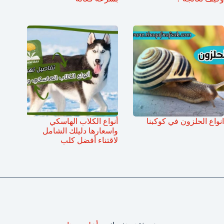
انواع الحلزون في كوكبنا
أنواع الكلاب الهاسكي
واسعارها دليلك الشامل
لاقتناء أفضل كلب