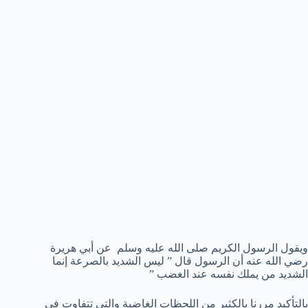
ويقول الرسول الكريم صلى الله عليه وسلم عن أبي هريرة
رضي الله عنه أن الرسول قال ” ليس الشديد بالصرعة إنما
الشديد من يملك نفسه عند الغضب ”
بالتأكيد مررنا بالكثير من اللحظات الغاضبة والتي تتفاوت في