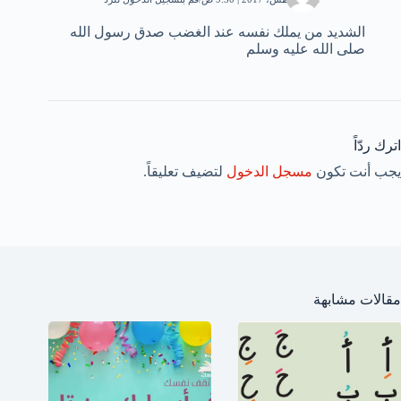
الشديد من يملك نفسه عند الغضب صدق رسول الله
صلى الله عليه وسلم
اترك ردّاً
يجب أنت تكون
مسجل الدخول
لتضيف تعليقاً.
مقالات مشابهة