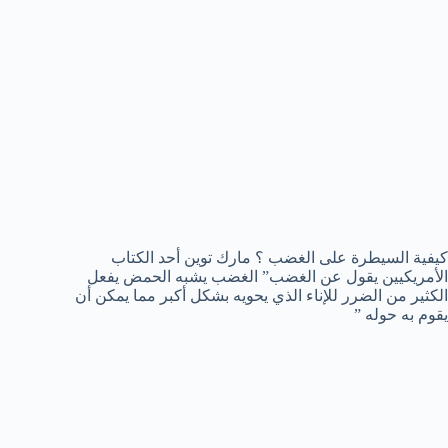
كيفية السيطرة على الغضب ؟ مارك توين أحد الكتاب
الأمريكيين يقول عن الغضب” الغضب يشبه الحمض يفعل
الكثير من الضرر للإناء الذي يحويه بشكل أكبر مما يمكن أن
يقوم به حوله ”