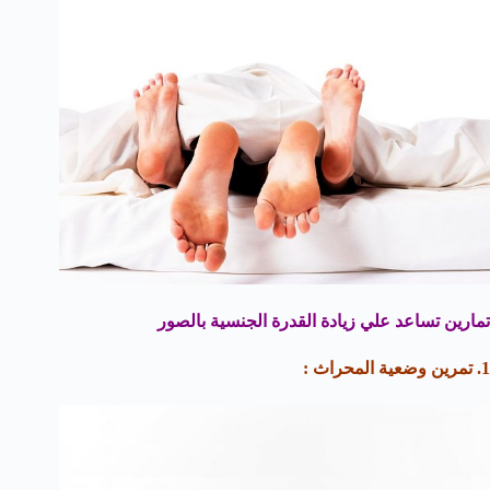
تمارين تساعد علي زيادة القدرة الجنسية بالصور
1. تمرين وضعية المحراث :