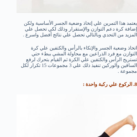
يعتمد هذا التمرين علي إتخاذ وضعية الجسر الأساسية ولكن
إضافة كرة دعم التوازن والإستقرار وذلك لكي تحصل علي
المزيد من التحدي وبالتالي تحصل علي نتائج أفضل واسرع .
اتخاذ وضعية الجسر والإتكاء بالرأس والكتفين علي كرة
التوازن مع فرد الذراعين مع محاولة المشي ببطء حتي
تستريح الرأس والكتفين علي الكرة ثم القيام بتحرك لرفع
الساقين والوركين تنفيذ ذلك علي 3 مجموعات 15 تكرار لكل
مجموعة .
8. الركوع علي ركبة واحدة :