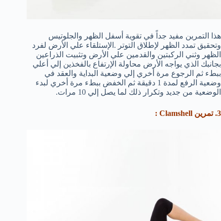
هذا التمرين مفيد جداً في تقوية أسفل الظهر والجلوتيس
وتحقيق تمدد الظهر لإطلاق التوتر .الإستلقاء علي الأرض لفرد
الظهر وثني الركبتين والقدمين علي الأرض وتثبيت الذراعين
بجانبك الذي يواجه الأرض محاولة الإرتفاع بالفخذين إلي أعلي
ببطء ثم الرجوع مرة أخري إلي وضعية البداية والعقد في
وضعية الرفع لمدة 1 دقيقة ثم الخفض ببطء مرة أخري لبدء
الوضعية من جديد وتكرار ذلك لما يصل إلي 10 مرات.
3. تمرين Clamshell :