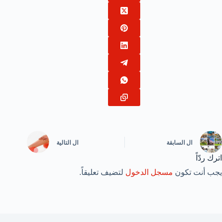
ال
السابقة
ال
التالية
اترك ردّاً
يجب أنت تكون
مسجل الدخول
لتضيف تعليقاً.