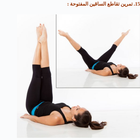
15. تمرين تقاطع الساقين المفتوحة :