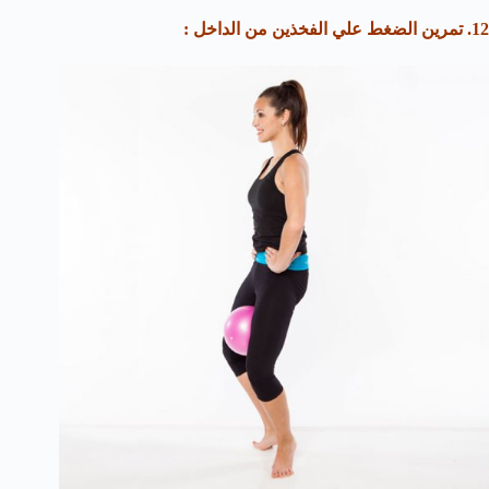
12. تمرين الضغط علي الفخذين من الداخل :