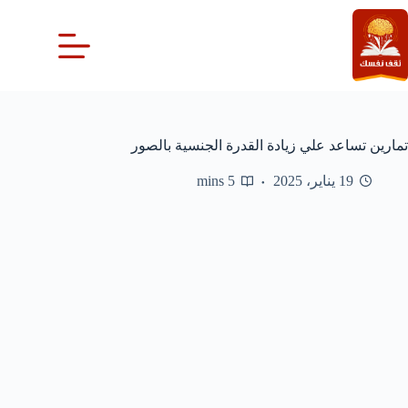
لتجاوز
لى
لمحتوى
تمارين تساعد علي زيادة القدرة الجنسية بالصور
19 يناير، 2025
5 mins