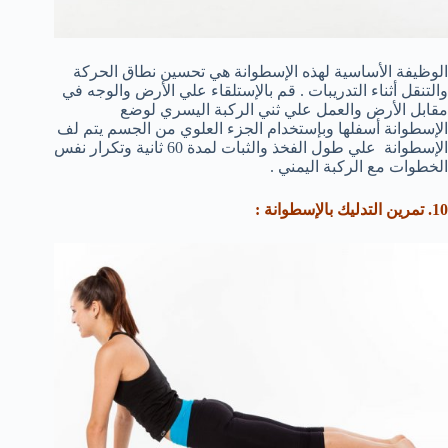
الوظيفة الأساسية لهذه الإسطوانة هي تحسين نطاق الحركة
والتنقل أثناء التدريبات . قم بالإستلقاء علي الأرض والوجه في
مقابل الأرض والعمل علي ثني الركبة اليسري لوضع
الإسطوانة أسفلها وبإستخدام الجزء العلوي من الجسم يتم لف
الإسطوانة علي طول الفخذ والثبات لمدة 60 ثانية وتكرار نفس
الخطوات مع الركبة اليمني .
10. تمرين التدليك بالإسطوانة :