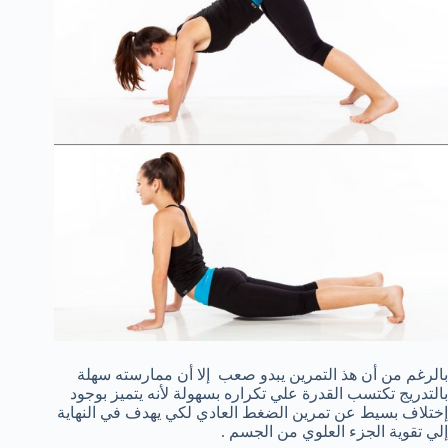
بالرغم من أن هذ التمرين يبدو صعب إلا أن ممارسته سهلة
بالتدريج تكتسب القدرة علي تكراره بسهولة لأنه يتميز بوجود
إختلاف بسيط عن تمرين الضغط العادي لكي يهدف في النهاية
إلي تقوية الجزء العلوي من الجسم .