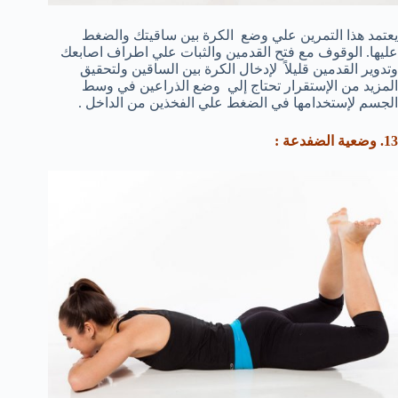
يعتمد هذا التمرين علي وضع الكرة بين ساقيتك والضغط
عليها. الوقوف مع فتح القدمين والثبات علي اطراف اصابعك
وتدوير القدمين قليلاً لإدخال الكرة بين الساقين ولتحقيق
المزيد من الإستقرار تحتاج إلي وضع الذراعين في وسط
الجسم لإستخدامها في الضغط علي الفخذين من الداخل .
13. وضعية الضفدعة :