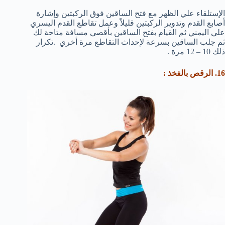
الإستلقاء علي الظهر مع فتح الساقين فوق الركبتين وإشارة
أصابع القدم وتدوير الركبتين قليلاً وعمل تقاطع القدم اليسري
علي اليمني ثم القيام بفتح الساقين بأقصي مسافة متاحة لك
ثم جلب الساقين بسرعة لإحداث التقاطع مرة أخري .تكرار
ذلك 10 – 12 مرة .
16. الرقص بالفخذ :