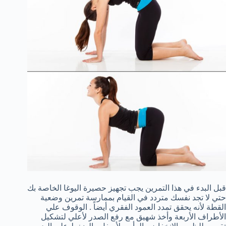
قبل البدء في هذا التمرين يجب تجهيز حصيرة اليوغا الخاصة بك
حتي لا تجد نفسك متردد في القيام بممارسة تمرين وضعية
القطة لأنه يحقق تمدد العمود الفقري أيضاً . الوقوف علي
الأطراف الأربعة وأخذ شهيق مع رفع الصدر لأعلي لتشكيل