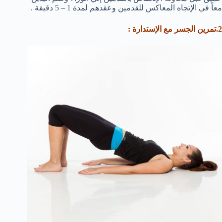
معاً في الإتجاه المعاكس للقدمين وعقدهم لمدة 1 – 5 دقيقة .
2.تمرين الجسر مع الإستدارة :