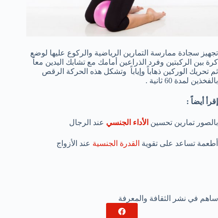
تجهيز سجادة ممارسة التمارين الرياضية والركوع عليها لوضع
كرة بين الركبتين وفرد الذراعين أمامك مع تشابك اليدين معاً
ثم تحريك الوركين ذهاباً وإياباً وتشكل هذه الحركة الرقص
بالفخذين لمدة 60 ثانية .
إقرأ أيضاً :
بالصور تمارين تحسين
الأداء الجنسي
عند الرجال
أطعمة تساعد على تقوية
القدرة الجنسية
عند الأزواج
ساهم في نشر الثقافة والمعرفة