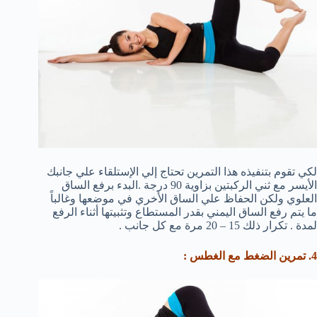
لكي تقوم بتنفيذه هذا التمرين تحتاج إلي الإستلقاء علي جانبك
الأيسر مع ثني الركبتين بزاوية 90 درجة .البدء برفع الساق
العلوي ولكن الحفاظ علي الساق الأخري في موضعها وغالباً
ما يتم رفع الساق اليمني بقدر المستطاع وتثبيتها أثناء الرفع
لمدة . تكرار ذلك 15 – 20 مرة مع كل جانب .
4. تمرين الضغط مع الغطس :