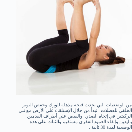
من الوضعيات التي تحدث فتحة مذهلة للورك وخفض التوتر
الخلفي للعضلات . تبدأ من خلال الإستلقاء علي الأرض مع ثني
الركبتين في إتجاه الصدر. والقبض علي أطراف القدمين
باليدين وإبقاء العمود الفقري مستقيم والثبات علي هذه
الوضعية لمدة 30 ثانية .