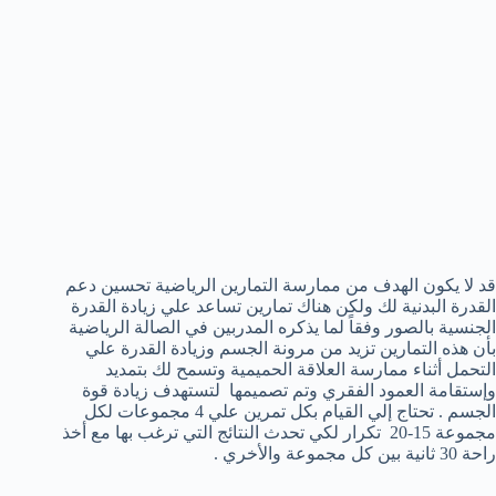
قد لا يكون الهدف من ممارسة التمارين الرياضية تحسين دعم
القدرة البدنية لك ولكن هناك تمارين تساعد علي زيادة القدرة
الجنسية بالصور وفقاً لما يذكره المدربين في الصالة الرياضية
بأن هذه التمارين تزيد من مرونة الجسم وزيادة القدرة علي
التحمل أثناء ممارسة العلاقة الحميمية وتسمح لك بتمديد
وإستقامة العمود الفقري وتم تصميمها لتستهدف زيادة قوة
الجسم . تحتاج إلي القيام بكل تمرين علي 4 مجموعات لكل
مجموعة 15-20 تكرار لكي تحدث النتائج التي ترغب بها مع أخذ
راحة 30 ثانية بين كل مجموعة والأخري .