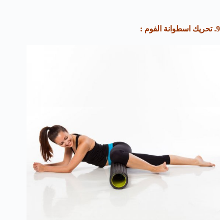
9. تحريك اسطوانة الفوم :