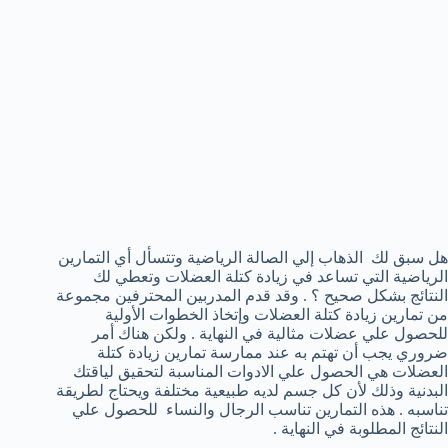
هل سبق لك الذهاب إلي الصالة الرياضية وتتسأل أي التمارين
الرياضية التي تساعد في زيادة كتلة العضلات وتعطي لك
النتائج بشكل صحيح ؟ . وقد قدم المدربين المحترفين مجموعة
من تمارين زيادة كتلة العضلات وإتخاذ الخطوات الأولية
للحصول علي عضلات مثالية في النهاية . ولكن هناك أمر
ضروري يجب أن تهتم به عند ممارسة تمارين زيادة كتلة
العضلات هي الحصول علي الادوات المناسبة لتحقيق لياقتك
البدنية وذلك لأن كل جسم لديه طبيعية مختلفة ويحتاج لطريقة
تناسبه . هذه التمارين تناسب الرجال والنساء للحصول علي
النتائج المطلوبة في النهاية .