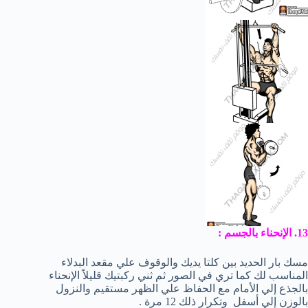
13. الإنحناء بالجسم :
مسك بار الحديد بين كلتا يديك والوقوف علي مقعد البدلاء
المناسب لك كما تري في الصور ثم ثني ركبتيك قليلاً الإنحناء
بالجذع إلي الأمام مع الحفاظ علي الظهر مستقيم والنزول
بالوزن إلي أسفل وتكرار ذلك 12 مرة .