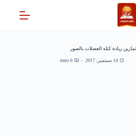
لتجاوز
لى
لمحتوى
تمارين زيادة كتلة العضلات بالصور
14 سبتمبر، 2017
6 mins