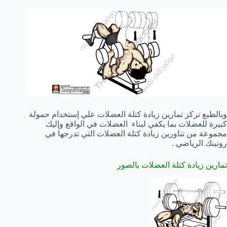
وبالطبع تركز تمارين زيادة كتلة العضلات علي إستخدام حمولة
كبيرة للعضلات بما يكفي لبناء العضلات في الواقع وإليك
مجموعة من تناورين زيادة كتلة العضلات التي تدرجها في
روتينك الرياضي .
تمارين زيادة كتلة العضلات بالصور