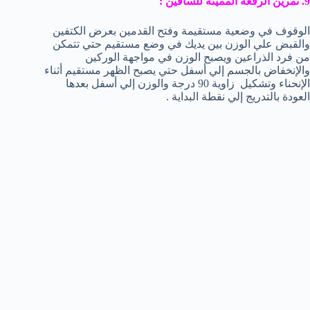
9. تمرين الرفعة المميتة للساقين :
الوقوف في وضعية مستقيمة وفتح القدمين بعرض الكتفين
والقبض علي الوزن بين يديك في وضع مستقيم حتي تتمكن
من فرد الذراعين ويصبح الوزن في مواجهة الوركين
والإنخفاض بالجسم إلي أسفل حتي يصبح الظهر مستقيم أثناء
الإنحناء وتشكيل زاوية 90 درجة والوزن إلي أسفل بعدها
العودة بالتدريج إلي نقطة البداية .