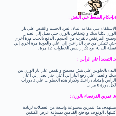
4.إحكام الضغط علي البنش :
الإستلقاء علي مقاعد البدلاء لفرد الجسم والقبض علي بار
الوزن بكلتا يديك والإنخفاض بالوزن حتي يصل إلي الصدر
ويصبح المرفقين بالقرب من الجسم . الدفع بالحديد مرة أخري
حتي تتمكن من فرد الذراعين إلي أعلي والعودة مرة أخري إلي
نقطة البداية مع تكرار نفس الخطوات 12 مرة .
5. التمديد أعلي الرأس :
البدء بالجلوس علي بنش مسطح والقبض علي بار الوزن بين
يديك والعمل علي رفع البار إلي أعلي حتي يصل إلي أعلي
الرأس بإمتداد ذراعيك وتكرار هذه الخطوات علي 3 دورات
لكل دورة 8 مرات .
6. تمرين القرفصاء بالوزن :
يستهدف هذ التمرين مجموعة واسعة من العضلات لزيادة
كتلتها . الوقوف مع فتح القدمين بمسافة عرض الكتفين