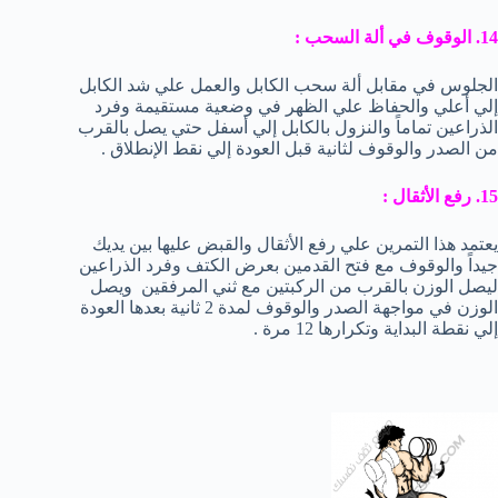
14. الوقوف في ألة السحب :
الجلوس في مقابل ألة سحب الكابل والعمل علي شد الكابل
إلي أعلي والحفاظ علي الظهر في وضعية مستقيمة وفرد
الذراعين تماماً والنزول بالكابل إلي أسفل حتي يصل بالقرب
من الصدر والوقوف لثانية قبل العودة إلي نقط الإنطلاق .
15. رفع الأثقال :
يعتمد هذا التمرين علي رفع الأثقال والقبض عليها بين يديك
جيداً والوقوف مع فتح القدمين بعرض الكتف وفرد الذراعين
ليصل الوزن بالقرب من الركبتين مع ثني المرفقين ويصل
الوزن في مواجهة الصدر والوقوف لمدة 2 ثانية بعدها العودة
إلي نقطة البداية وتكرارها 12 مرة .