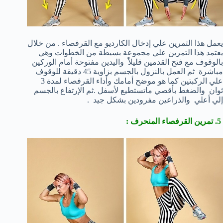
يعمل هذا التمرين علي إدخال الكارديو مع القرفصاء . من خلال
يعتمد هذا التمرين علي مجموعة بسيطة من الخطوات وهي
بالوقوف مع فتح القدمين قليلاً واليدين مفتوحة أمام الوركين
مباشرة ثم العمل بالنزول بالجسم بزاوية 45 دقيقة للوقوف
علي الركبتين كما هو موضح أمامك وأداء القرفصاء لمدة 3
ثوان والضغط بأقصي ماتستطيع لأسفل .ثم الإرتفاع بالجسم
إلي أعلي والذراعين مفرودين بشكل جيد .
5. تمرين القرفصاء المنحرف :