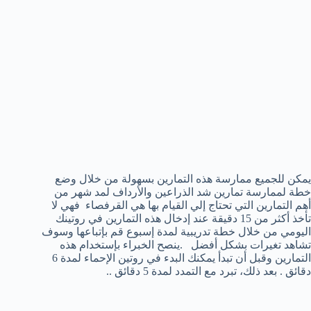
يمكن للجميع ممارسة هذه التمارين بسهولة من خلال وضع
خطة لممارسة تمارين شد الذراعين والأرداف لمد شهر من
أهم التمارين التي تحتاج إلي القيام بها هي القرفصاء فهي لا
تأخذ أكثر من 15 دقيقة عند إدخال هذه التمارين في روتينك
اليومي من خلال خطة تدريبية لمدة إسبوع قم بإتباعها وسوف
تشاهد تغيرات بشكل أفضل .ينصح الخبراء بإستخدام هذه
التمارين وقبل أن تبدأ يمكنك البدء في روتين الإحماء لمدة 6
دقائق . بعد ذلك، تبرد مع التمدد لمدة 5 دقائق ..