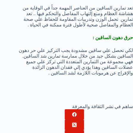
تعد تمارين الساقين من العناصر المهمة جداً في الوقاية من
هشاشة العظام ومنع إلتهاب المفاصل والتحكم فيها .. تعد
تمارين تحمل الوزن وتدريبات المقاومة للحفاظ علي صحة
العظام والمفاصل صحية لأطول فترة ممكنة في الحياة .
حرق دهون الساقين
:
لكي تحصل علي ساقين مشدودة يجب التركيز علي حر دهون
الساقين بشكل جيد من خلال ممارسة تمارين شد الساقين.
فهي مجموعة من التمارين المتعددة التي تركز علي جميع
عضلات الساقين وهذا يؤدي إلي فقدان الدهون الزائدة
والإفراج عن هرمونات اللازمة لشد الساقين .
ساهم في نشر الثقافة والمعرفة