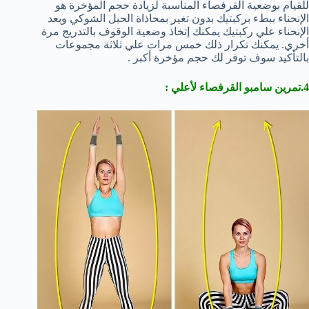
للقيام بوضعية القرفصاء المناسبة لزيادة حجم المؤخرة هو
الإنحناء ببطء بركبتيك بدون تغير بمحاذاة الحبل الشوكي وبعد
الإنحناء علي ركبتيك يمكنك إتخاذ وضعية الوقوف بالتدريج مرة
أخري. يمكنك تكرار ذلك خمس مرات علي ثلاثة مجموعات
بالتأكيد سوف توفر لك حجم مؤخرة أكبر .
4.تمرين سامبو القرفصاء لأعلي :