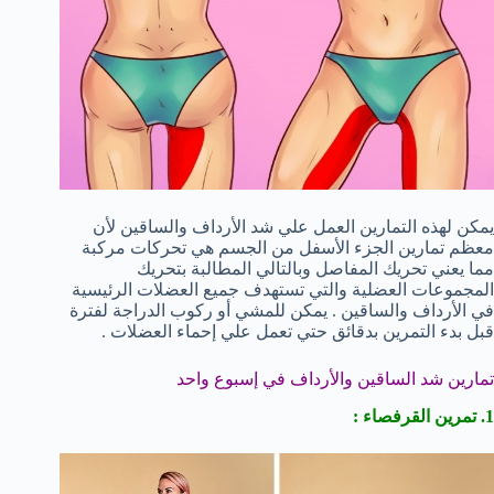
يمكن لهذه التمارين العمل علي شد الأرداف والساقين لأن
معظم تمارين الجزء الأسفل من الجسم هي تحركات مركبة
مما يعني تحريك المفاصل وبالتالي المطالبة بتحريك
المجموعات العضلية والتي تستهدف جميع العضلات الرئيسية
في الأرداف والساقين . يمكن للمشي أو ركوب الدراجة لفترة
قبل بدء التمرين بدقائق حتي تعمل علي إحماء العضلات .
تمارين شد الساقين والأرداف في إسبوع واحد
1. تمرين القرفصاء :