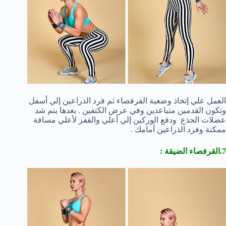
العمل علي إتخاذ وضعية القرفصاء ثم فرد الذراعين إلي أسفل
وتكون القدمين متباعدين وفي عرض الكتفين . بعدها يتم شد
عضلات الجذع ودفع الوركين إلي أعلي والقفز لأعلي مسافة
ممكنة وفرد الذراعين أمامك .
7.القرفصاء الضيقة :