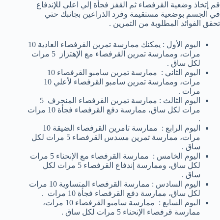
قم إتخاذ وضعية القرفصاء ثم القفز فجأة إلي اعلي للإندفاع
في الجسم بوضعية مستقيمة وفرد الذراعين بجانبك حتي
تحقق الفوائد المطلوبة من التمرين .
اليوم الأول : يمكنك ممارسة تمرين القرفصاء العادية 10
مرات، وممارسة تمرين القرفصاء مع الإهتزاز 5 مرات
لكل ساق .
اليوم الثاني : ممارسة تمرين سامبو القرفصاء 10
مرات، وممارسة تمرين سامبو القرفصاء لأعلي 10
مرات .
اليوم الثالث : ممارسة تمرين القرفصاء المنحرف 5
مرات لكل ساق، ممارسة دفع القرفصاء فجأة 10 مرات
.
اليوم الرابع : ممارسة تامرين القرفصاء الضيقة 10
مرات، ممارسة تمرين مسدس القرفصاء 5 مرات لكل
ساق .
اليوم الخامس : ممارسة القرفصاء مع الإنحناء 5 مرات
لكل ساق، وممارسة إندفاع القرفصاء 5 مرات لكل
ساق .
اليوم السادس : ممارسة القرفصاء المتساوية 10 مرات
لكل ساق، ممارسة دفع القرفصاء فجأة 10 مرات .
اليوم السابع : ممارسة سامبو القرفصاء 10 مرات،
ممارسة قرفصاء الإنحناء 5 مرات لكل ساق .