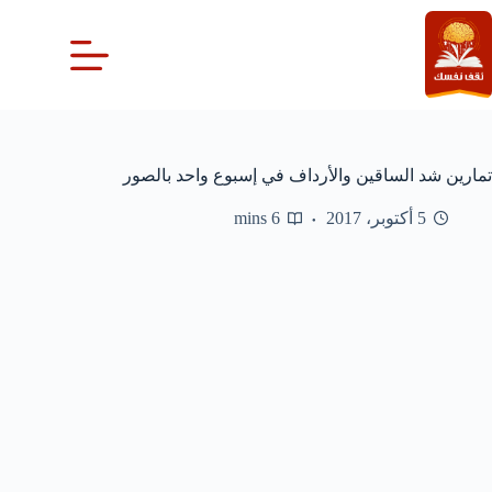
لتجاوز
لى
لمحتوى
تمارين شد الساقين والأرداف في إسبوع واحد بالصور
5 أكتوبر، 2017
6 mins