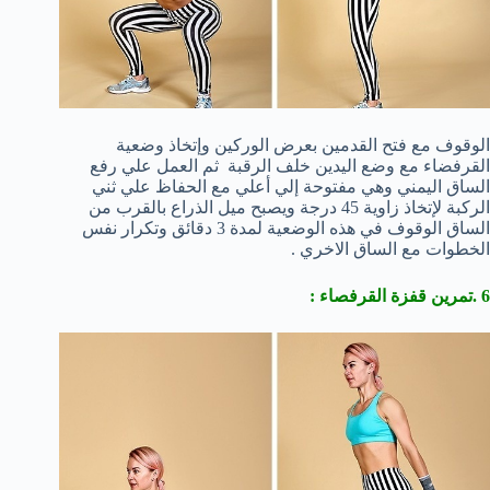
الوقوف مع فتح القدمين بعرض الوركين وإتخاذ وضعية
القرفضاء مع وضع اليدين خلف الرقبة ثم العمل علي رفع
الساق اليمني وهي مفتوحة إلي أعلي مع الحفاظ علي ثني
الركبة لإتخاذ زاوية 45 درجة ويصبح ميل الذراع بالقرب من
الساق الوقوف في هذه الوضعية لمدة 3 دقائق وتكرار نفس
الخطوات مع الساق الاخري .
6 .تمرين قفزة القرفصاء :