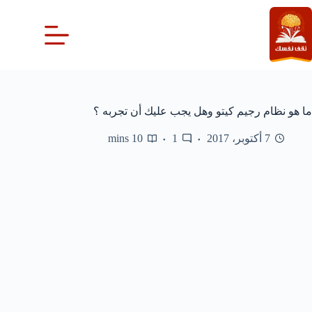
لتجاوز
لى
لمحتوى
ما هو نظام رجيم كيتو وهل يجب عليك أن تجربه ؟
7 أكتوبر، 2017
1
10 mins