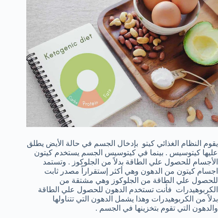
يقوم النظام الغذائي كيتو بإدخال الجسم في حالة الأيض يطلق
عليها كيتوسيس . بينما في كيتوسيس الجسم يستخدم كيتون
الأجسام للحصول علي الطاقة بدلاً من الجلوكوز . وتستمد
اجسام كيتون من الدهون وهي أكثر إستقراراً مصدر ثابت
للحصول علي الطاقة من الجلوكوز وهي مشتقة من
الكربوهيدرات فأنت تستخدم الدهون للحصول علي الطاقة
بدلاً من الكربوهيدرات وهذا يشمل الدهون التي تتناولها
والدهون التي تقوم بتخزينها في الجسم .