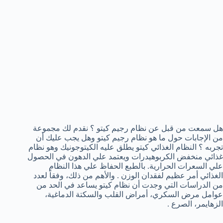
هل سمعت من قبل عن نظام رجيم كيتو ؟ نقدم لك مجموعة
من الإجابات حول ما هو نظام رجيم كيتو وهل يجب عليك أن
تجربه ؟ النظام الغذائي كيتو يطلق عليه الكيتوجونيك وهو نظام
غذائي منخفض الكربوهيدرات ويعتمد علي الدهون في الحصول
علي السعرات الحرارية. بالطبع الحفاظ علي هذا النظام
الغذائي أمر عظيم لفقدان الوزن . والأهم من ذلك، وفقاً لعدد
من الدراسات التي وجدت أن نظام كيتو يساعد في الحد من
عوامل مرض السكري، أمراض القلب والسكتة الدماغية،
الزهايمر، الصرع .