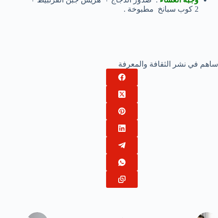
2 كوب سبانخ مطبوخة .
ساهم في نشر الثقافة والمعرفة