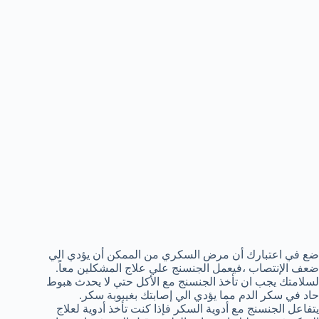
ضع في اعتبارك أن مرض السكري من الممكن أن يؤدي الي
ضعف الإنتصاب ،فيعمل الجنسنج علي علاج المشكلين معاً.
لسلامتك يجب ان تأخذ الجنسنج مع الأكل حتي لا يحدث هبوط
حاد في سكر الدم مما يؤدي الي إصابتك بغيبوبة سكر.
يتفاعل الجنسنج مع أدوية السكر فإذا كنت تأخذ أدوية لعلاج