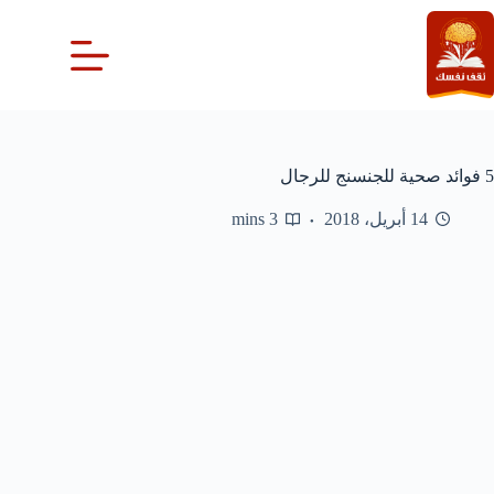
لتجاوز
لى
لمحتوى
5 فوائد صحية للجنسنج للرجال
14 أبريل، 2018
3 mins