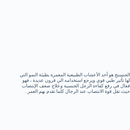
الجنسنج هو أحد الأعشاب الطبيعية المعمرة بطيئة النمو التي
لها تأثير طبي قوي ويرجع استخدامه الي قرون عديدة ، فهو
فعال في رفع كفاءة الرجل الجنسية وعلاج ضعف الإنتصاب
حيث تقل قوة الانتصاب عند الرجال كلما تقدم بهم العمر .