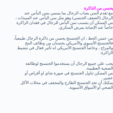
يحسن من الذاكرة
مع تقدم السن يصاب الرجال بما يسمي بسن اليأس عند
الرجال (الضعف الجنسي) وهو مثل سن اليأس عند السيدات ،
من الممكن أن يتسبب سن اليأس للرجال في فقدان الزاكرة
خاصاً عند الإصابة بمرض السكري.
من حسن الحظ ، ان الجنسنج يحسن من ذاكرة الرجال طبيعياً،
فالجنسنج الأسيوي والأمريكي يحسنان من وظائف المخ
والمزاج ، وخاصاً الجنسنج الأمريكي له تأثير فعال في تنشيط
الزاكرة.
يجب علي جميع الرجال أن يستخدموا الجنسنج لوظائفة
الصحية العظيمة.
من الممكن تناول الجنسنج في صورة شاي او أقراص أو
عصير.
يمكنك أن تجد الجنسنج الطازج والمجفف في محلات الأكل
الصحي أو الأسواق الأسيوية.