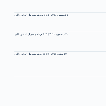
2 ديسمبر، 2017 | 9:32 ص
قم بتسجيل الدخول للرد
27 ديسمبر، 2017 | 3:09 م
قم بتسجيل الدخول للرد
10 يوليو، 2020 | 11:09 م
قم بتسجيل الدخول للرد