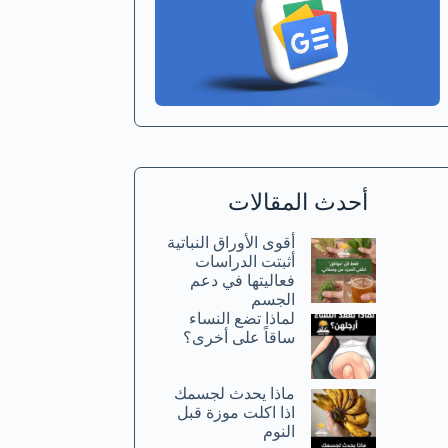
أحدث المقالات
أقوى الأوراق النباتية
أثبتت الدراسات
فعاليتها في دعم
الجسم
لماذا تضع النساء
ساقاً على أخرى؟
ماذا يحدث لجسمك
اذا اكلت موزة قبل
النوم