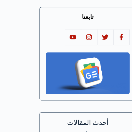
تابعنا
أحدث المقالات