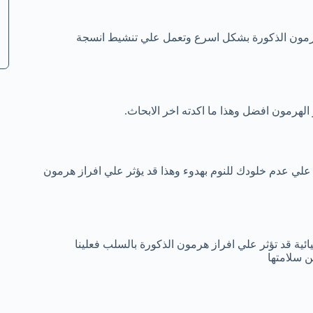
ز هرمون الذكورة بشكل اسرع وتعمل علي تنشيط انسجة
الهرمون افضل وهذا ما اكدته اخر الابحاث.
 علي عدم خلودك للنوم بهدوء وهذا قد يؤثر علي افراز هرمون
ئية قد تؤثر علي افراز هرمون الذكورة بالسلب فعلينا
ن سلامتها