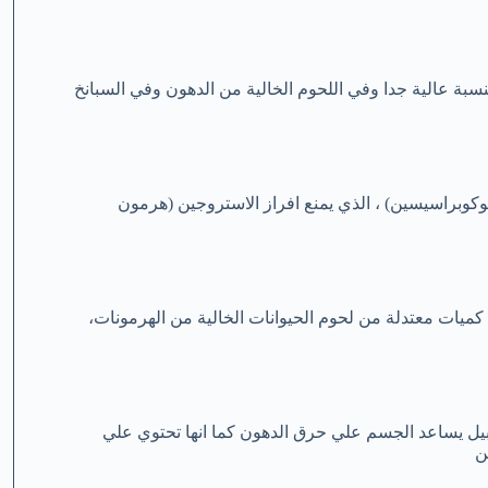
سبة عالية جدا وفي اللحوم الخالية من الدهون وفي السبانخ
لوكوبراسيسين) ، الذي يمنع افراز الاستروجين (هرمون
ات معتدلة من لحوم الحيوانات الخالية من الهرمونات،
نجبيل يساعد الجسم علي حرق الدهون كما انها تحتوي علي
ن