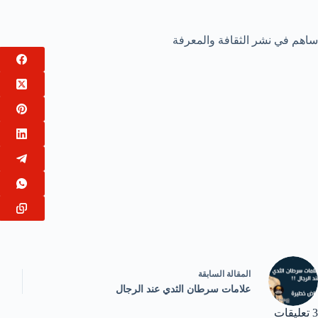
ساهم في نشر الثقافة والمعرفة
ال
مقالة
السابقة
علامات سرطان الثدي عند الرجال
3 تعليقات