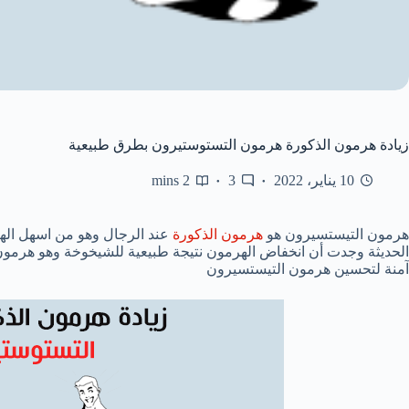
زيادة هرمون الذكورة هرمون التستوستيرون بطرق طبيعية
10 يناير، 2022
3
2 mins
هرمون التيستسيرون هو
هرمون الذكورة
عند الرجال وهو من اسهل الهر
آمنة لتحسين هرمون التيستسيرون