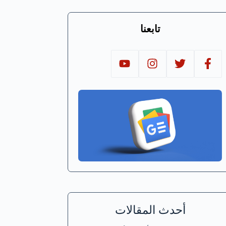
تابعنا
أحدث المقالات