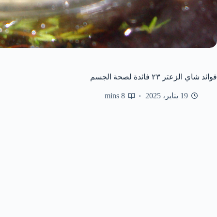
فوائد شاي الزعتر ٢٣ فائدة لصحة الجسم
19 يناير، 2025
8 mins