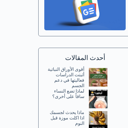
أحدث المقالات
أقوى الأوراق النباتية
أثبتت الدراسات
فعاليتها في دعم
الجسم
لماذا تضع النساء
ساقاً على أخرى؟
ماذا يحدث لجسمك
اذا اكلت موزة قبل
النوم