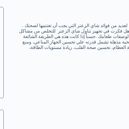
عديد من فوائد شاي الزعتر التي يجب أن تغتنمها لصحتك .
لكن هل فكرت في تجهيز تناول شاي الزعتر للتخلص من مشاكل
ة لوصفات طعامك .حسناً إذا كانت هذه هي الطريقة الشائعة
صحية مذهلة تشمل قدرته علي تحسين الجهاز المناعي، ومنع
ة العظام، تحسين صحة القلب، زيادة مستويات الطاقة،