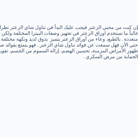
إن كنت من محبي الزعتر فيجب عليك البدأ في تناول شاي الزعتر نظرا ل
غالباً ما تستخدم اوراق الزعتر في تجهيز وصفات البيتزا المختلفة و
متعددة . بالطبع، وعاء من أوراق الزعتر يتميز بذوق لذيذ ونكهة مختلف
حتي الأن فهل سمعت عن فوائد تناول شاي الزعتر . فهو يتمتع بفوائد 
ظهور الأمراض المزمنة، تحسين الهضم، إزالة السموم من الجسم، تقوي
الحماية من مرض السكري .