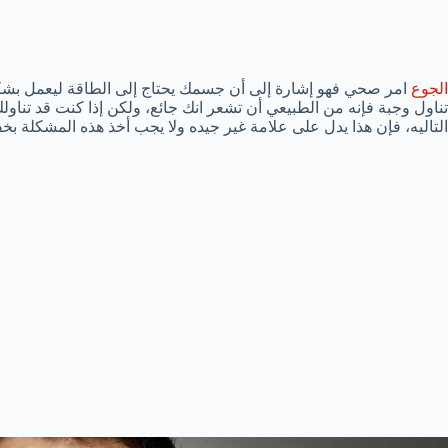
الجوع
امر صحي فهو إشارة إلى أن جسمك يحتاج إلى الطاقة ليعمل بشكل 
تناول وجبة فإنه من الطبيعي أن تشعر انك جائع، ولكن إذا كنت قد تناول
التاليه، فإن هذا يدل على علامة غير جيده ولا يجب أخذ هذه المشكلة بخ