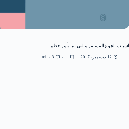
اسباب الجوع المستمر والتي تنبأ بأمر خطير
12 ديسمبر، 2017
1
8 mins