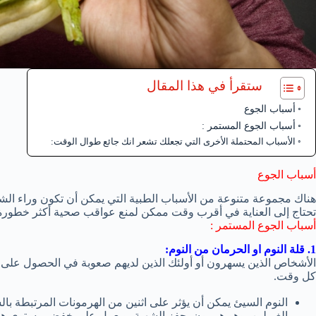
ستقرأ في هذا المقال
أسباب الجوع
أسباب الجوع المستمر :
الأسباب المحتملة الأخرى التي تجعلك تشعر انك جائع طوال الوقت:
أسباب الجوع
هناك مجموعة متنوعة من الأسباب الطبية التي يمكن أن تكون وراء الش
تحتاج إلى العناية في أقرب وقت ممكن لمنع عواقب صحية أكثر خطورة
أسباب الجوع المستمر :
1. قلة النوم او الحرمان من النوم:
كل وقت.
النوم السيئ يمكن أن يؤثر على اثنين من الهرمونات المرتبطة ب
الغريلين، وهو هرمون يحفز الشهية، ويعمل على خفض مستوى هرم