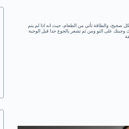
صحيح، والطاقة تأتي من الطعام، حيث انه اذا لم يتم
ك وجبتك على التو ومن ثم تشعر بالجوع جدا قبل الوجبة
فة