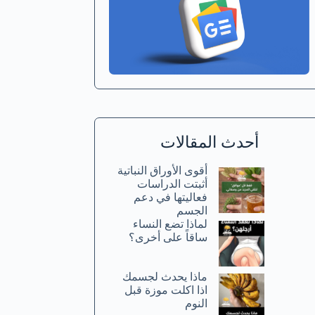
أحدث المقالات
أقوى الأوراق النباتية
أثبتت الدراسات
فعاليتها في دعم
الجسم
لماذا تضع النساء
ساقاً على أخرى؟
ماذا يحدث لجسمك
اذا اكلت موزة قبل
النوم