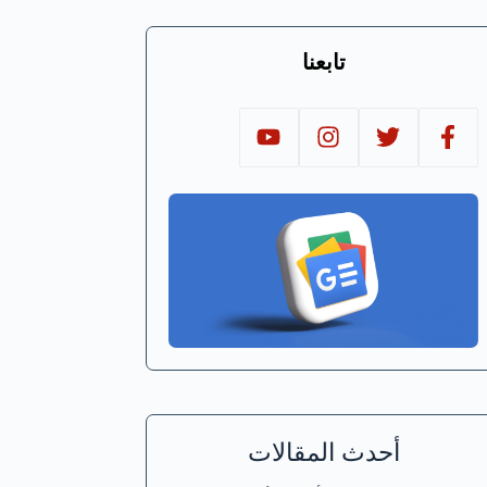
تابعنا
أحدث المقالات