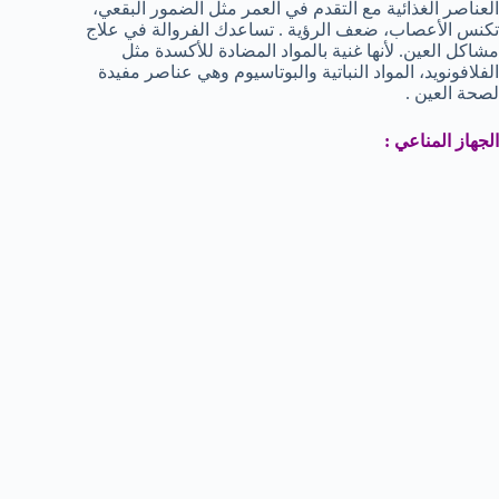
العناصر الغذائية مع التقدم في العمر مثل الضمور البقعي،
تكنس الأعصاب، ضعف الرؤية . تساعدك الفروالة في علاج
مشاكل العين. لأنها غنية بالمواد المضادة للأكسدة مثل
الفلافونويد، المواد النباتية والبوتاسيوم وهي عناصر مفيدة
لصحة العين .
الجهاز المناعي :