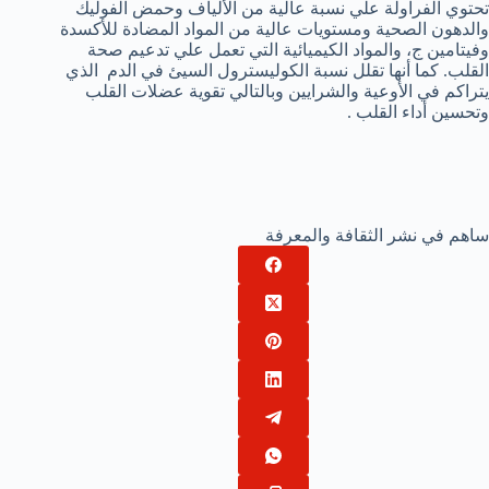
تحتوي الفراولة علي نسبة عالية من الألياف وحمض الفوليك
والدهون الصحية ومستويات عالية من المواد المضادة للأكسدة
وفيتامين ج، والمواد الكيميائية التي تعمل علي تدعيم صحة
القلب. كما أنها تقلل نسبة الكوليسترول السيئ في الدم الذي
يتراكم في الأوعية والشرايين وبالتالي تقوية عضلات القلب
وتحسين أداء القلب .
ساهم في نشر الثقافة والمعرفة