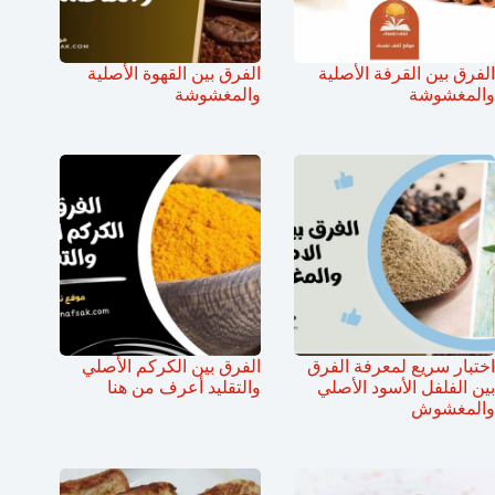
الفرق بين القرفة الأصلية
الفرق بين القهوة الأصلية
والمغشوشة
والمغشوشة
اختبار سريع لمعرفة الفرق
الفرق بين الكركم الأصلي
بين الفلفل الأسود الأصلي
والتقليد أعرف من هنا
والمغشوش