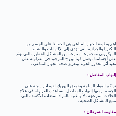
اهم وظيفة للجهاز المناعي هي الحفاظ علي الجسم من
البكتريا والجراثيم التي تؤدي إلي الإلتهابات والنشاط
الميكروبي ومجموعة متنوعة من المشاكل الخطيرة التي تؤثر
علي أجسامنا . يعمل فيتامين ج الموجود في الفراولة علي
تحيد أثر الجذور الحرة وتعزيز صحة الجهاز المناعي .
إلتهاب المفاصل :
تراكم المواد السامة وحمض اليوريك لديه أثار سيئة علي
الجسم ومنها إلتهاب المفاصل . تساعدك الفراولة في علاج
الحالات المزعجة . لأنها غنية بالمواد المضادة للأكسدة التي
تمنع المشاكل الصحية .
مقاومة السرطان :