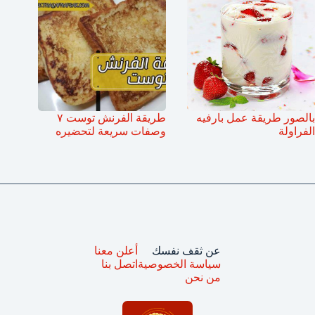
بالصور طريقة عمل بارفيه
طريقة الفرنش توست ٧
الفراولة
وصفات سريعة لتحضيره
عن ثقف نفسك
أعلن معنا
سياسة الخصوصية
اتصل بنا
من نحن