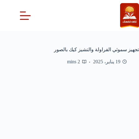
لتجاوز
لى
لمحتوى
تجهيز سموثي الفراولة والتشيز كيك بالصور
19 يناير، 2025
2 mins