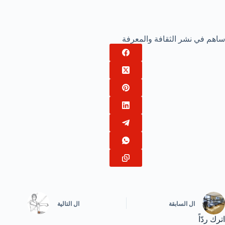
ساهم في نشر الثقافة والمعرفة
ال
السابقة
ال
التالية
اترك ردّاً