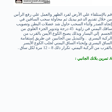
قم بالإستلقاء علي الأرض لفرد الظهر والعمل علي رفع الرأس
من خلال تقديم الدعم بيديك ثم محاولة سحب الساقين في
إتجاه الصدر وأثناء السحب حاول شد عضلات البطن وتصويب
ساقك اليمني في زاوية 45 درجة وتدوير الجزء العلوي من
الجسم إلي اليسار وبذلك يصبح الكوع الأيمن بالقرب من
الركبة اليسري . والتبديل بين الجانبين عن طريق إستقامة
الساق اليسري وإنحناء الساق اليمني لجلب الكوع الأيسر
بالقرب من الركبة اليمني. تكرار ذلك 8 – 12 مرة لكل ساق .
6. تمرين بلانك الجانبي :