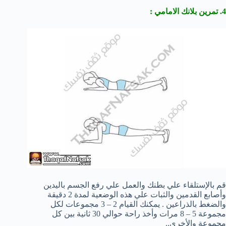
4. تمرين بلانك الامامي :
قم بالإستلقاء علي بطنك والعمل علي رفع الجسم باليدين
وأصابع القدمين والثبات علي هذه الوضعية لمدة 2 دقيقة
والضغط بالذراعين . يمكنك القيام 2 – 3 مجموعات لكل
مجموعة 5 – 8 مرات وأخذ راحة حوالي 30 ثانية بين كل
مجموعة والأخري..