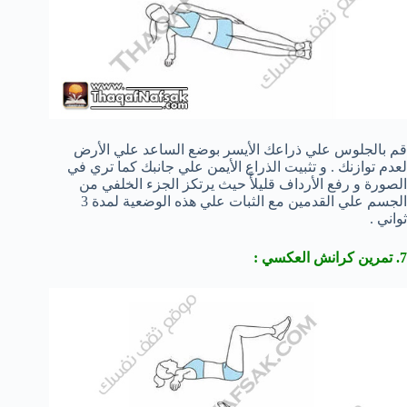
قم بالجلوس علي ذراعك الأيسر بوضع الساعد علي الأرض
لعدم توازنك . و تثبيت الذراع الأيمن علي جانبك كما تري في
الصورة و رفع الأرداف قليلأً حيث يرتكز الجزء الخلفي من
الجسم علي القدمين مع الثبات علي هذه الوضعية لمدة 3
ثواني .
7. تمرين كرانش العكسي :