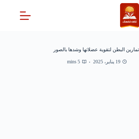
لتجاوز
لى
لمحتوى
تمارين البطن لتقوية عضلاتها وشدها بالصور
19 يناير، 2025
5 mins