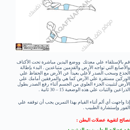
قم بالإستلقاء علي معدتك ووضع اليدين مباشرة تحت الأكتاف
والأصابع التي تواجه الأرض والقدمين متباعدين . البدء بإطالة
الجذع وسحب الصدر لأعلي بعيداً عن الأرض مع الحفاظ علي
الوركين مستقرة علي الأرض كما هي والمرفقين أمامك علي
الأرض لتثبيت الجزء العلوي من الجسم أثناء رفع الصدر بطول
الذراعين والثبات علي هذه الوضعية 15 – 30 ثانية .
إذا واجهت أي ألم أثناء القيام بهذا التمرين يجب أن توقفه علي
الفور وإستشارة الطبيب .
نصائح لتقوية عضلات البطن :
شد عضلات البطن بزيت الزيتون :