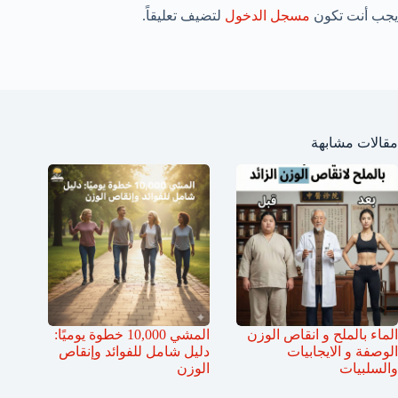
يجب أنت تكون
مسجل الدخول
لتضيف تعليقاً.
مقالات مشابهة
الماء بالملح و انقاص الوزن
المشي 10,000 خطوة يوميًا:
الوصفة و الايجابيات
دليل شامل للفوائد وإنقاص
والسلبيات
الوزن