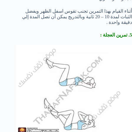
أثناء القيام بهذا التمرين تجنب تقوس اسفل الظهر ويفضل
الثبات لمدة 10 – 20 ثانية وبالتدريج يمكن أن تصل المدة إلي
دقيقة واحدة .
5. تمرين العجلة :