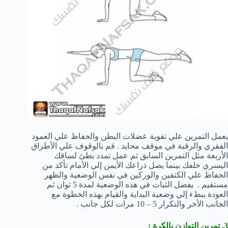
يعمل التمرين علي تقوية عضلات البطن والحفاظ علي العمود
الفقري والرقبة في موقف محايد . قم بالوقوف علي الأطراق
الأربعة مثل التمرين السابق ثم عمل تمدد بطئ لساقك
اليسري خلفك بينما يصل ذراعك الأيمن إلي الأمام تأكد من
الحفاظ علي الكتفين والوركين في نفس الوضعية والظهر
مستقيم . يفضل الثبات في هذه الوضعية لمدة 5 ثوان ثم
العودة ببطء إلي وضعية البداية والقيام بهذه الخطوة مع
الجانب الأخر والتكرار 5 – 10 مرات لكل جانب .
3. تمرين التوازن بالكرة :