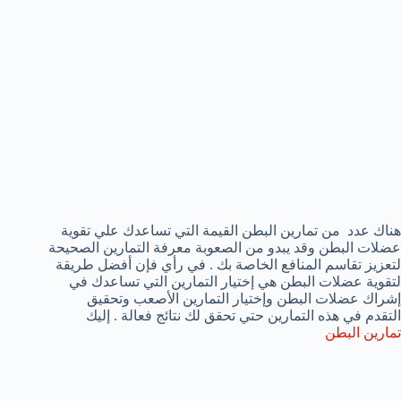
هناك عدد من تمارين البطن القيمة التي تساعدك علي تقوية
عضلات البطن وقد يبدو من الصعوبة معرفة التمارين الصحيحة
لتعزيز تقاسم المنافع الخاصة بك . في رأي فإن أفضل طريقة
لتقوية عضلات البطن هي إختيار التمارين التي تساعدك في
إشراك عضلات البطن وإختيار التمارين الأصعب وتحقيق
التقدم في هذه التمارين حتي تحقق لك نتائج فعالة . إليك
تمارين البطن