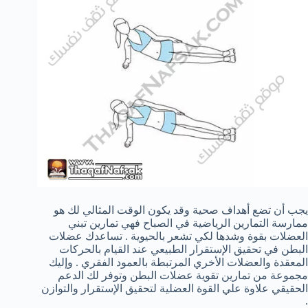
يجب أن تضع أهداف صحية وقد يكون الوقت المثالي لك هو
ممارسة التمارين الرياضية في الصباح فهي تمارين تبني
العضلات بقوة وشدها لكي تشعر بالحيوية . تساعدك عضلات
البطن في تحقيق الإستقرار الطبيعي عند القيام بالحركات
المعقدة والعضلات الأخري المرتبطة بالعمود الفقري . وإليك
مجموعة من تمارين تقوية عضلات البطن وتوفر لك الدعم
الحقيقي علاوة علي القوة العضلية لتحقيق الإستقرار والتوازن
.