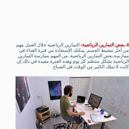
6. بعض التمارين الرياضية:
التمارين الرياضية خلال العمل مهم
من أجل تنشيط الجسم. يمكنك الإستفادة من فترة الغداء في
ممارسة بعض التمارين الرياضية. من المهم ممارسة التمارين
الرياضية بشكل منتظم كل يوم وهذه الفترة مفيدة في ذلك إن
كانت لا تملك الكثير من الوقت في الصباح