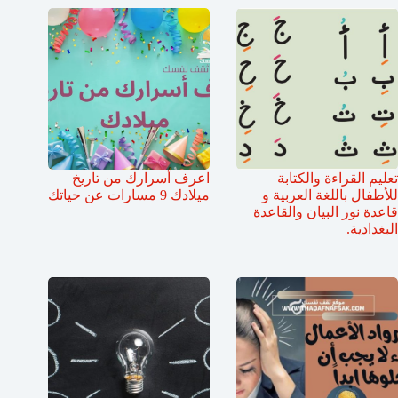
تعليم القراءة والكتابة
اعرف أسرارك من تاريخ
للأطفال باللغة العربية و
ميلادك 9 مسارات عن حياتك
قاعدة نور البيان والقاعدة
البغدادية.