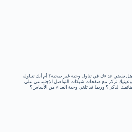
هل تقضي غداءك في تناول وجبة غير صحية؟ أم أنك تتناوله
وعينيك تركز مع صفحات شبكات التواصل الإجتماعي على
هاتفك الذكي؟ وربما قد تلغي وجبة الغداء من الأساس؟