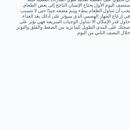
منتصف اليوم الأول يحتاج الإنسان الناجح إلى بعض الطعام.
يجب أن تتناول الطعام ببطء ويتم مضغه جيدًا حتى لا تتسبب
في إزعاج الجهاز الهضمي الذي سيؤثر على أدائك بعد الغداء.
حاول قدر الإمكان ألا تتناول الوجبات السريعة فهي تؤثر على
صحتك على المدى الطويل كما تزيد من الضغط والقلق والتوتر
خلال النصف الثاني من اليوم