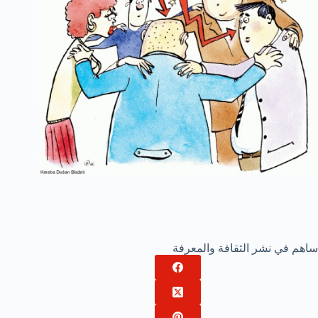
ساهم في نشر الثقافة والمعرفة