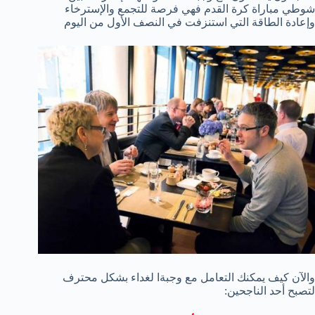
شوطي مباراة كرة القدم فهي فرصة للتجمع والإسترخاء
وإعادة الطاقة التي استنزفت في النصف الأول من اليوم
والآن كيف يمكنك التعامل مع وجبةا لغداء بشكل محترف
لتصبح أحد الناجحين: