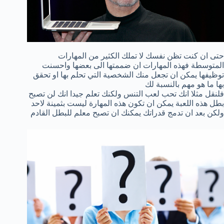
حتى ان كنت تظن نفسك لا تملك الكثير من المهارات
المتوسطة فهذه المهارات ان ضممتها الى بعضها واحسنت
توظيفها يمكن ان تجعل منك الشخصية التي تحلم بها او تحقق
بها ما هو مهم بالنسبة لك
فلنقل مثلا انك تحب لعب التنس ولكنك تعلم جيدا انك لن تصبح
بطل هذه اللعبة يمكن ان تكون هذه المهارة ليست بثمينة لاحد
ولكن بعد ان تدمج قدراتك يمكنك ان تصبح معلم للبطل القادم