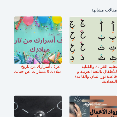
مقالات مشابهة
تعليم القراءة والكتابة
اعرف أسرارك من تاريخ
للأطفال باللغة العربية و
ميلادك 9 مسارات عن حياتك
قاعدة نور البيان والقاعدة
البغدادية.