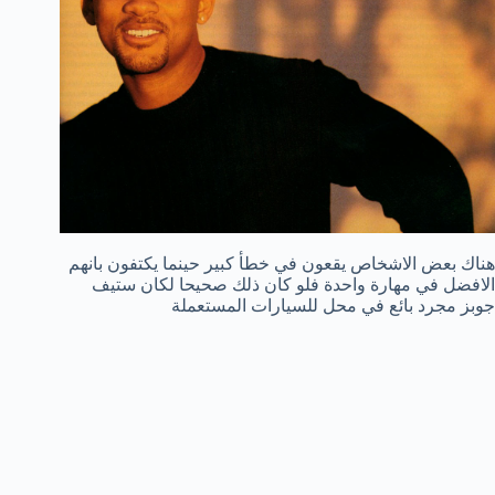
هناك بعض الاشخاص يقعون في خطأ كبير حينما يكتفون بانهم
الافضل في مهارة واحدة فلو كان ذلك صحيحا لكان ستيف
جوبز مجرد بائع في محل للسيارات المستعملة