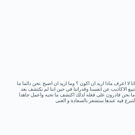
انا لا اعرف ماذا اريد ان اكون ؟ وما اريد ان اصبح .نحن دائما ما
نبيع الاكاذيب عن انفسنا وقدراتنا في حين اننا لم نكتشف بعد
ما نحن قادرون على فعله لذلك اكتشف ما تحبه واعمل جاهدا
لتبرع فيه عندها ستشعر بالسعادة و الغنى