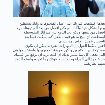
بعدها اكتشفت قدرتك على عمل الفيديوهات وانك تستطيع
بيعها بشكل جيد ولكنك لم تكن افضل من يعد الفيديوهات ولا
افضل من يبيعها ولكن بعد الدمج بين قدراتك المتوسطة
استطعت ان تنتج ما هو قيم بالفعل كما يمكنك فيما بعد
تاسيس عملك الخاص من يدري
اخيرا يمكننا القول ان المهارات الفردية يمكن ان تكون
مشتركة بين الكثيرين ولكن طريقة الدمج بينها واستخدامها هي
التي تجعل كل منا مميز لذلك ان كنت تريد ان ترفع من قيمتك
خذ خطوة الى الوراء وحدد نقاط قوتك وما تجيده واصنع الدمج
بينهم بطريقتك