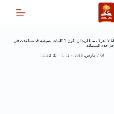
لتجاوز
لى
لمحتوى
انا لا اعرف ماذا اريد ان اكون ؟ كلمات بسيطة قد تساعدك في
حل هذه المشكلة
7 مارس، 2018
1
2 mins