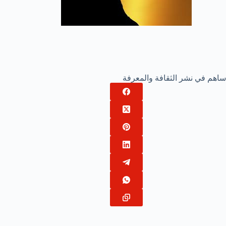
ساهم في نشر الثقافة والمعرفة