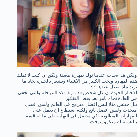
ولكن هذا يحدث عندما تولد بمهارة معينة ولكن ان كنت لا تملك
هذه المهارة وتحب الكثير من الاشياء وتشعر بالحيرة تجاه ما
تريد ماذا تفعل عندها ؟؟
الاخبار الجيدة ان كل شخص قد مرة بهذه المرحلة والتي تخفي
في العادة نجاح باهر بعد بعض التفكير
بيل جيتس مثلا ليس افضل مبرمج في العالم وليس افضل
متحدث وليس افضل بائع ولكنه استطاع ان يعمل على
المهارات المطلوبة لكي يحصل في النهاية على ما له قيمة
بالنسبة له ميكروسوفت