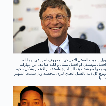
ويل سميث الممثل الامريكي المعروف لم يدعي يوما انه
افضل موسيقي او افضل ممثل و لكنه ضاعف من مهاراته
ودمجها مع شخصيته الساحرة واستخدام الاعلام بشكل حكيم
وتوج كل ذلك بالعمل الجدي لنرى شخصية ويل سميث الشهير
حاليا.