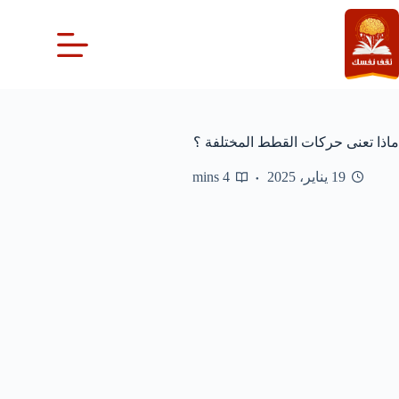
لتجاوز
لى
لمحتوى
ماذا تعنى حركات القطط المختلفة ؟
19 يناير، 2025
4 mins