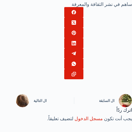
ساهم في نشر الثقافة والمعرفة
ال
السابقة
ال
التالية
اترك ردّاً
يجب أنت تكون
مسجل الدخول
لتضيف تعليقاً.