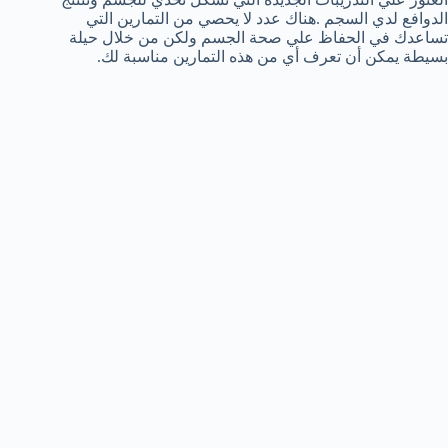
الدوافع لدي السجم .هناك عدد لا يحصي من التمارين التي
تساعدك في الحفاظ علي صحة الجسم ولكن من خلال حيلة
بسيطة يمكن أن تعرف أي من هذه التمارين مناسبة لك.