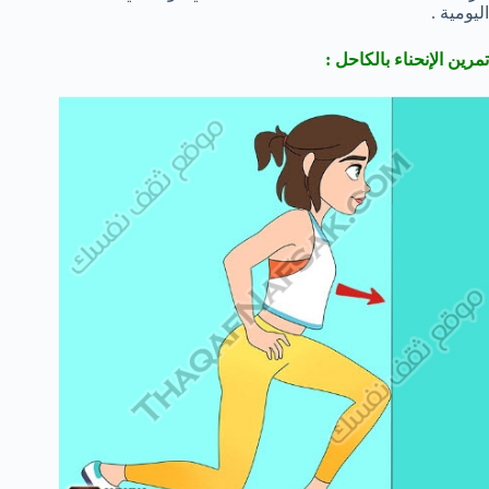
اليومية .
تمرين الإنحناء بالكاحل :