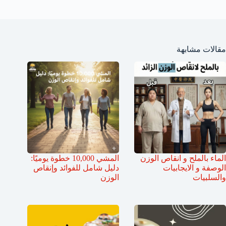
مقالات مشابهة
الماء بالملح و انقاص الوزن
المشي 10,000 خطوة يوميًا:
الوصفة و الايجابيات
دليل شامل للفوائد وإنقاص
والسلبيات
الوزن