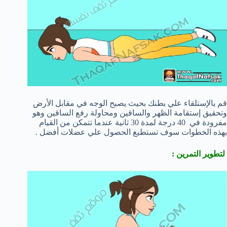
قم بالإستلقاء علي بطنك بحيث يصبح الوجه في مقابل الأرض
وتحقيق إستقامة الظهر والساقين ومحاولة رفع الساقين وهو
مفرودة في 40 درجة لمدة 30 ثانية عندما تتمكن من القيام
بهذه الخطوات سوف تستطيع الحصول علي عضلات أفضل .
لتطوير التمرين :