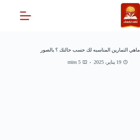
لتجاوز
لى
لمحتوى
ماهي التمارين المناسبه لك حسب حالتك ؟ بالصور
19 يناير، 2025
5 mins