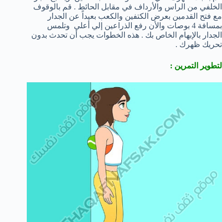
الخلفي من الراس والأرداف في مقابل الحائط . قم بالوقوف
مع فتح القدمين بعرض الكتفين والكعب بعيداً عن الجدار
بمسافة 4 بوصات والأن رفع الذراعين إلي أعلي وتلمس
الجدار بالإبهام الخاص بك . هذه الخطوات يجب أن تحدث بدون
تحريك ظهرك .
لتطوير التمرين :