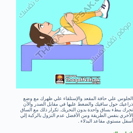
الجلوس علي حافة المقعد والإستلقاء علي ظهرك مع وضع
ذراعيك حول ساقيك والضغط عليها في مقابل الصدر والأن
تحرك ببطء بساق واحدة بدون التحريك. تكرار ذلك مع الساق
الأخري بنفس الطريقة ومن الأفضل عدم النزول بالركبة إلي
أسفل مستوي مقاعد البدلاء .