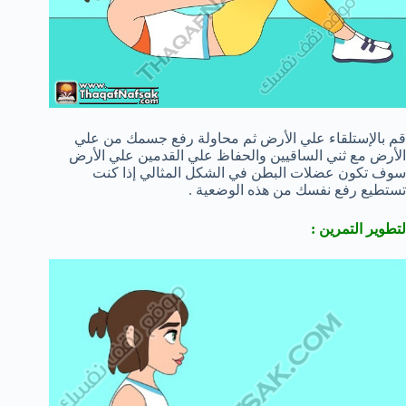
قم بالإستلقاء علي الأرض ثم محاولة رفع جسمك من علي
الأرض مع ثني الساقيين والحفاظ علي القدمين علي الأرض
سوف تكون عضلات البطن في الشكل المثالي إذا كنت
تستطيع رفع نفسك من هذه الوضعية .
لتطوير التمرين :