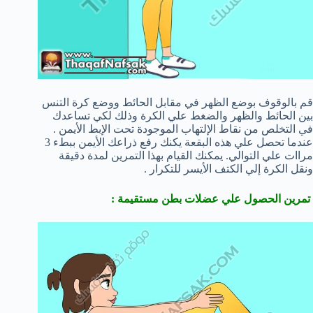
قم بالوقوف بوضع الظهر في مقابل الحائط ووضع كرة التنس
بين الحائط والظهر والضغط علي الكرة وذلك لكي تساعدك
في التخلص من نقاط الإلتهاب الموجودة تحت الإبط الأيمن .
عندما تحصل علي هذه البقعة يكنك رفع ذراعك الأيمن ببطء 3
مراات علي التوالي. يمكنك القيام بهذا التمرين لمدة دقيقة
ونقل الكرة إلي الكتف الأيسر للتكرار .
تمرين الحصول علي عضلات بطن مستقيمة :