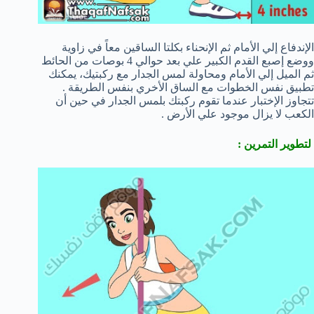
الإندفاع إلي الأمام ثم الإنحناء بكلتا الساقين معاً في زاوية
ووضع إصبع القدم الكبير علي بعد حوالي 4 بوصات من الحائط
ثم الميل إلي الأمام ومحاولة لمس الجدار مع ركبتيك، يمكنك
تطبيق نفس الخطوات مع الساق الأخري بنفس الطريقة .
تتجاوز الإختبار عندما تقوم ركبتك بلمس الجدار في حين أن
الكعب لا يزال موجود علي الأرض .
لتطوير التمرين :