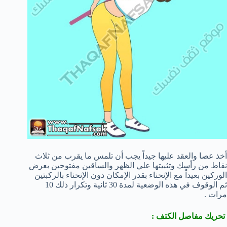
أخذ عصا والعقد عليها جيداً يجب أن تلمس ما يقرب من ثلاث
نقاط من رأسك وتثبيتها علي الظهر والساقين مفتوحين بعرض
الوركين بعيداً مع الإنحناء بقدر الإمكان دون الإنحناء بالركبتين
ثم الوقوف في هذه الوضعية لمدة 30 ثانية وتكرار ذلك 10
مرات .
تحريك مفاصل الكتف :