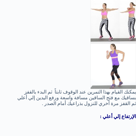
يمكنك القيام بهذا التمرين عند الوقوف ثابتاً ثم البدء بالقفز
بساقيك مع فتح الساقين مسافة واسعة ورفع اليدين إلي أعلي
ثم القفز مرة أخري للنزول بذراعيك أمام الصدر .
الإرتفاع إلي أعلي :