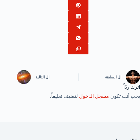
ال
السابقة
ال
التالية
اترك ردّاً
يجب أنت تكون
مسجل الدخول
لتضيف تعليقاً.