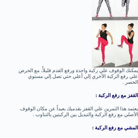
يمكنك الوقوف علي ركبة واحدة ورفع القدم قليلأً، مع الحرص
علي رفع الركبة الأخري إلي أعلي حتي تصل إلي مستوي
الخصر .
القفز مع رفع الركبة :
يعتمد هذا التمرين علي القفز بقدميك بعيداً عن مكان الوقوف
الأصلي مع رفع الركبة والتبديل بين الركبتين بالتناوب .
المشي مع رفع الركبة :