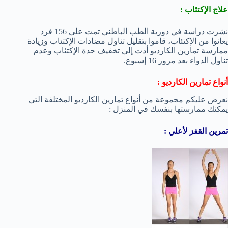
علاج الإكتئاب :
نشرت دراسة في دورية الطب الباطني تمت علي 156 فرد
يعانوا من الإكتئاب، قاموا بتقليل تناول مضادات الإكتئاب وزيادة
ممارسة تمارين الكارديو أدت إلي تخفيف حدة الإكتئاب وعدم
تناول الدواء بعد مرور 16 إسبوع.
أنواع تمارين الكارديو :
نعرض عليكم مجموعة من أنواع تمارين الكارديو المختلفة التي
يمكنك ممارستها بنفسك في المنزل :
تمرين القفز لأعلي :