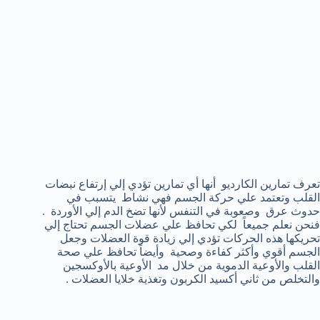
تعرف تمارين الكارديو أنها أي تمارين تؤدي إلي إرتفاع نبضات
القلب وتعتمد علي حركة الجسم فهي نشاط يتسبب في
حدوث عرق وصعوبة في التنفس لأنها تضخ الدم إلي الأوردة .
فنحن نعلم جميعاً لكي تحافظ علي عضلات الجسم تحتاج إلي
تحريكها هذه الحركات تؤدي إلي زيادة قوة العضلات وجعل
الجسم أقوي وأكثر كفاءة وصحية وأيضاً تحافظ علي صحة
القلب والأوعية الدموية من خلال مد الأوعية بالأوكسجين
والتخلص من ثاني أكسيد الكربون وتغذية خلايا العضلات .