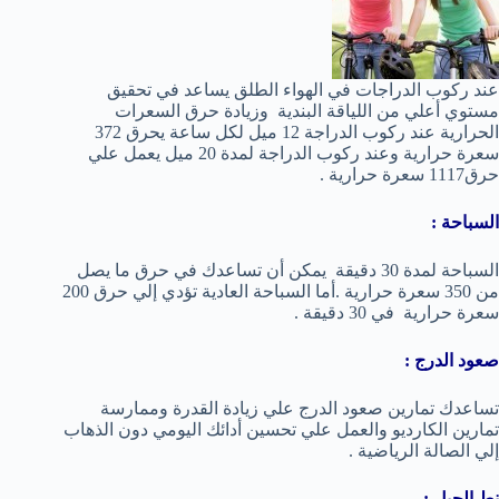
عند ركوب الدراجات في الهواء الطلق يساعد في تحقيق
مستوي أعلي من اللياقة البندية وزيادة حرق السعرات
الحرارية عند ركوب الدراجة 12 ميل لكل ساعة يحرق 372
سعرة حرارية وعند ركوب الدراجة لمدة 20 ميل يعمل علي
حرق1117 سعرة حرارية .
السباحة :
السباحة لمدة 30 دقيقة يمكن أن تساعدك في حرق ما يصل
من 350 سعرة حرارية .أما السباحة العادية تؤدي إلي حرق 200
سعرة حرارية في 30 دقيقة .
صعود الدرج :
تساعدك تمارين صعود الدرج علي زيادة القدرة وممارسة
تمارين الكارديو والعمل علي تحسين أدائك اليومي دون الذهاب
إلي الصالة الرياضية .
نط الحبل :