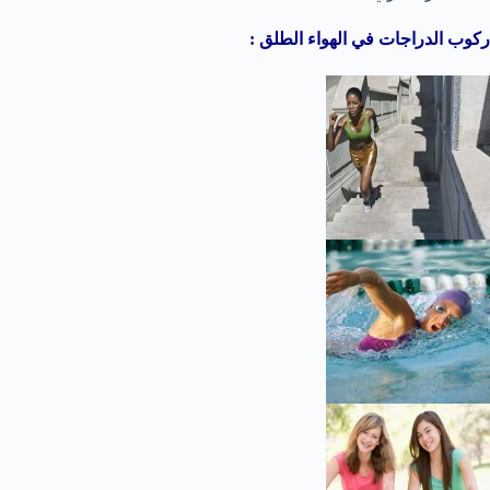
ركوب الدراجات في الهواء الطلق :