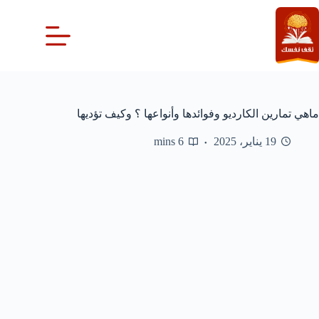
لتجاوز
لى
لمحتوى
ماهي تمارين الكارديو وفوائدها وأنواعها ؟ وكيف تؤديها
19 يناير، 2025
6 mins