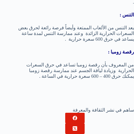
.
التنس :
يعد التنس من الألعاب الممتعة وأيضاً فرصة رائعة لحرق بعض
السعرات الحرارية الزائدة وعند ممارسة التنس لمدة ساعة
يساعد في حرق 600 سعرة حرارية .
رقصة زومبا :
من المعروف بأن رقصة زومبا تساعد في حرق السعرات
الحرارية وزيادة لياقة الجسم عند ممارسة رقصة زومبا
يمكنك حرق 400 – 600 سعرة حرارية في الساعة .
ساهم في نشر الثقافة والمعرفة