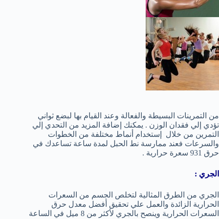
من التمرينات البسيطة والفعالة وعند القيام بها لبضع ثواني
تؤدي إلي فقدان الوزن . يمكنك إضافة المزيد من التحدي إلي
التمرين من خلال إستخدام أنماط مختلفة من الخطوات
والسرعات فعند ممارسة نط الحبل لمدة ساعة تساعدك في
حرق 931 سعرة حرارية .
الجري :
الجري من الطرق المثالية لتخلص الجسم من السعرات
الحرارية الزائدة والعمل علي تحقيق أفضل معدل حرق
السعرات الحرارية وينصح بالجري لأكثر من 8 ميل في الساعة