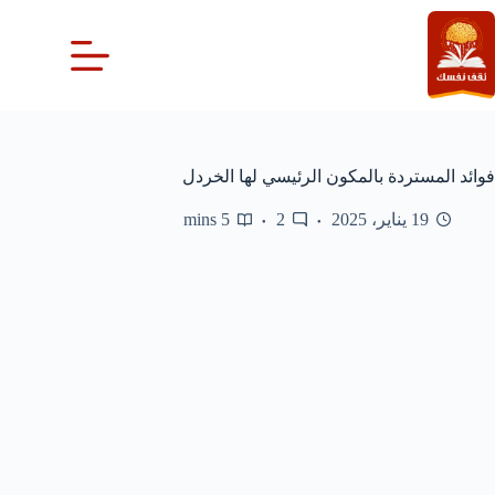
لتجاوز
لى
لمحتوى
فوائد المستردة بالمكون الرئيسي لها الخردل
19 يناير، 2025
2
5 mins