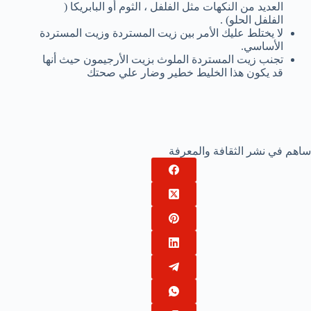
العديد من النكهات مثل الفلفل ، الثوم أو البابريكا (
الفلفل الحلو) .
لا يختلط عليك الأمر بين زيت المستردة وزيت المستردة
الأساسي.
تجنب زيت المستردة الملوث بزيت الأرجيمون حيث أنها
قد يكون هذا الخليط خطير وضار علي صحتك
ساهم في نشر الثقافة والمعرفة