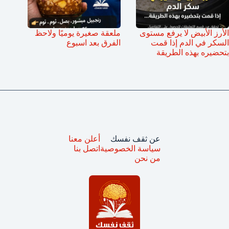
الأرز الأبيض لا يرفع مستوى
ملعقة صغيرة يوميًا ولاحظ
السكر في الدم إذا قمت
الفرق بعد اسبوع
بتحضيره بهذه الطريقة
عن ثقف نفسك
أعلن معنا
سياسة الخصوصية
اتصل بنا
من نحن