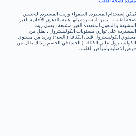
مفيدة لصحة القلب
يُمكن إستخدام المستردة الصفراء وزيت المستردة لتحسين
صحة القلب . تتميز المستردة بأنها غنية بالدهون الأحادية الغير
المشبعة و الدهون المتعددة الغير مشبعة ، يعمل زيت
المستردة علي توازن مستويات الكوليسترول ، يقلل من
مستوي الكوليسترول قليل الكثافة ( السئ) ويزيد من مستوي
الكوليسترول عالي الكثافة ( الجيد) في الجسم وبذلك يقلل من
فرص الإصابة بأمراض القلب .