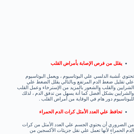
يقلل من فرص الإصابة بأمراض القلب
تحتوي عُشبة الدلسي علي البوتاسيوم ، ويعمل البوتاسيوم
علي تقليل ضغط الدم المرتفع وبالتالي يقلل الضغط علي
الشرايين والقلب والشعور بالمزيد من الإسترخاء وعمل القلب
والشرايين بشكل أفضل كما أنة يسهل من تدفق الدم ، لذلك
للبوتاسيوم دور هام في الوقاية من أمراض القلب .
تحافظ علي العدد الأمثل كرات الدم الحمراء
من الضروري أن يحتوي الجسم علي العدد الأمثل من كرات
الدم الحمراء لأنها تعمل علي نقل جزيئات الأكسجين من