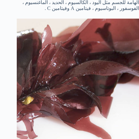
الهامة للجسم مثل اليود ، الكالسيوم ، الحديد ، الماغنسيوم ،
الفوسفور ، البوتاسيوم ، فيتامين A وفيتامين C .