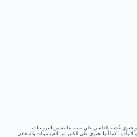
وتحتوي عُشبة الدلسي علي نسبة عالية من البروتينات
والألياف ، كما أنها تحتوي علي الكثير من الفيتامينات والمعادن