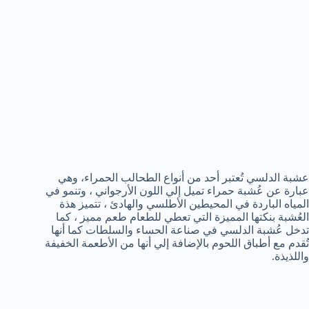
عشبة الدلسي تُعتبر أحد من أنواع الطحالب الحمراء، وهي
عبارة عن عُشبة حمراء تميل إلي اللون الأرجواني ، وتنمو في
المياه الباردة في المحيطين الأطلسي والهادئ ، تتميز هذة
العُشبة بنكتها المميزة التي تعطي للطعام طعم مميز ، كما
تدخل عُشبة الدلسي في صناعة الحساء والسلطات كما أنها
تُقدم مع أطباق اللحوم بالإضافة إلي أنها من الأطعمة الخفيفة
واللذيذة.