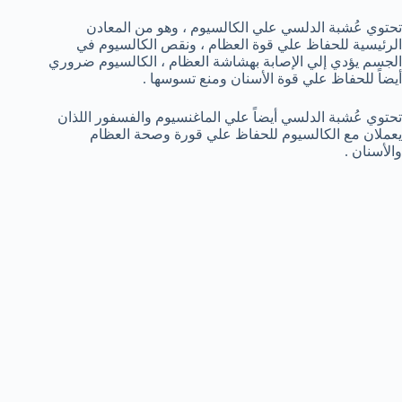
تحتوي عُشبة الدلسي علي الكالسيوم ، وهو من المعادن
الرئيسية للحفاظ علي قوة العظام ، ونقص الكالسيوم في
الجسم يؤدي إلي الإصابة بهشاشة العظام ، الكالسيوم ضروري
أيضاً للحفاظ علي قوة الأسنان ومنع تسوسها .
تحتوي عُشبة الدلسي أيضاً علي الماغنسيوم والفسفور اللذان
يعملان مع الكالسيوم للحفاظ علي قورة وصحة العظام
والأسنان .