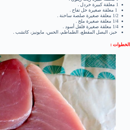
1 معلقة كبيرة خردل .
1 معلقة صغيرة خل تفاح .
1/2 معلقة صغيرة صلصة ساخنة .
1/4 معلقة صغيرة ملح .
1/4 معلقة صغيرة فلفل أسود .
خبز، البصل المقطع، الطماطم، الخس، مايونيز، كاتشب .
الخطوات :