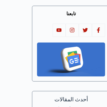
تابعنا
أحدث المقالات