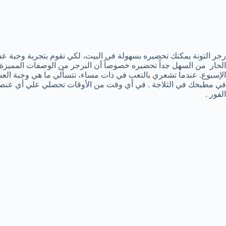
الحار من السهل جداً تحضيره خصوصاً أن البرجر من الوصفات المميزة 
الإسبوع. عندما تشعري بالتعب في ذات مساء، تتسألي ما هي وجبة الع
في مطبخك في الثلاجة . في أي وقت من الأوقات تحصلي علي أي عنصر 
الفور .