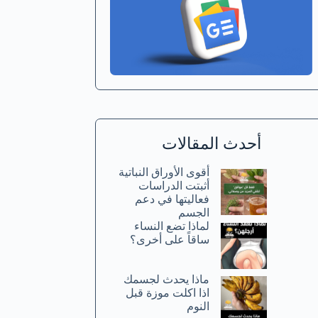
أحدث المقالات
أقوى الأوراق النباتية
أثبتت الدراسات
فعاليتها في دعم
الجسم
لماذا تضع النساء
ساقاً على أخرى؟
ماذا يحدث لجسمك
اذا اكلت موزة قبل
النوم