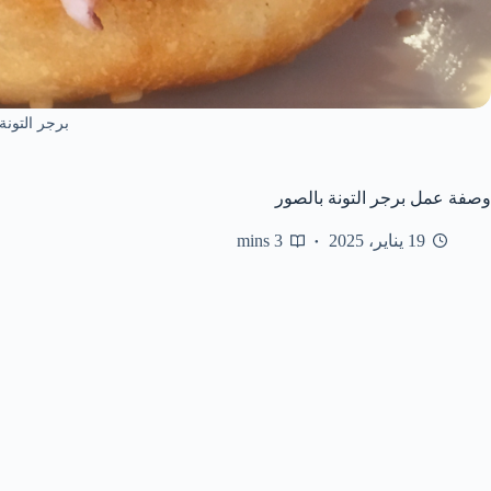
برجر التونة
وصفة عمل برجر التونة بالصور
19 يناير، 2025
3 mins