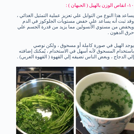
١٠- انقاص الوزن بالهيل ( الحبهان ) :
يساعد هذا النوع من التوابل علي تعزيز عملية التمثيل الغذائي ،
وقد ثبت أنه يساعد علي خفض مستويات الجلوكوز في الدم
ويخفض من مستوي الأنسولين مما يزيد من قدرة الجسم علي
حرق الدهون .
يوجد الهيل في صورة كاملة أو مسحوق ، ولكن نوصي
باستخدام المسحوق لأنه أسهل في الاستخدام ، يُمكنك إضافته
إلي الدجاج ، وبعض الناس تضيفه إلي القهوة ( القهوة العربي) .