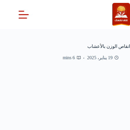
لتجاوز
لى
لمحتوى
انقاص الوزن بالأعشاب
19 يناير، 2025
6 mins