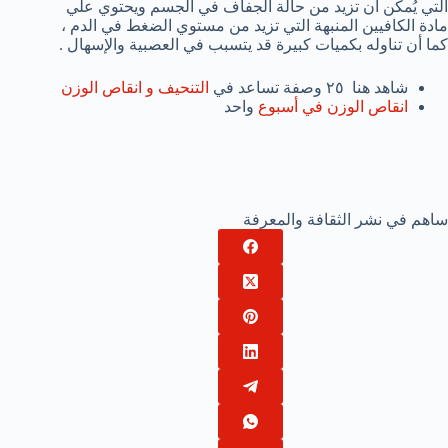
التي يُمكن أن تزيد من حالة الجفاف في الجسم ويحتوي علي
مادة الكافيين المنبهة التي تزيد من مستوي الضغط في الدم ،
كما أن تناوله بكميات كبيرة قد يتسبب في العصبية والإسهال .
شاهد هنا ٢٥ وصفة تساعد في
التنحيف و انقاص الوزن
انقاص الوزن في أسبوع
واحد
ساهم في نشر الثقافة والمعرفة