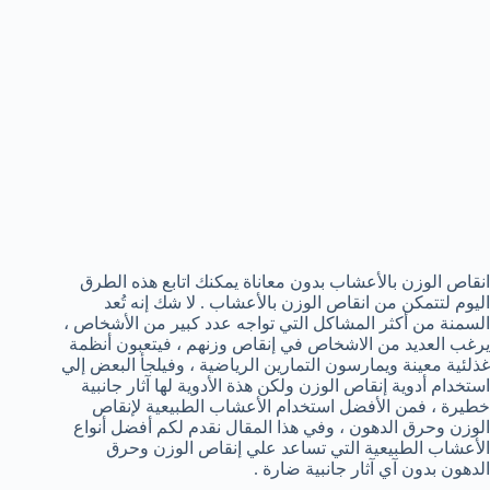
انقاص الوزن بالأعشاب بدون معاناة يمكنك اتابع هذه الطرق
اليوم لتتمكن من انقاص الوزن بالأعشاب . لا شك إنه تُعد
السمنة من أكثر المشاكل التي تواجه عدد كبير من الأشخاص ،
يرغب العديد من الاشخاص في إنقاص وزنهم ، فيتعبون أنظمة
غذلئية معينة ويمارسون التمارين الرياضية ، وفيلجأ البعض إلي
استخدام أدوية إنقاص الوزن ولكن هذة الأدوية لها آثار جانبية
خطيرة ، فمن الأفضل استخدام الأعشاب الطبيعية لإنقاص
الوزن وحرق الدهون ، وفي هذا المقال نقدم لكم أفضل أنواع
الأعشاب الطبيعية التي تساعد علي إنقاص الوزن وحرق
الدهون بدون آي آثار جانبية ضارة .