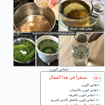
انقاص الوزن
ستقرأ في هذا المقال
انقاص الوزن
انقاص الوزن بالأعشاب
١- انقاص الوزن بالقرفة :
٢- انقاص الوزن بالفلفل الأحمر الحريف :
٣- انقاص الوزن بالجينسنج :