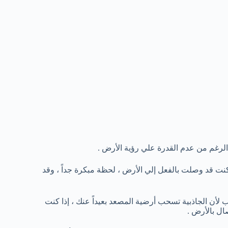
لرغم من عدم القدرة علي رؤية الأرض .
فوات الأوان ، كنت قد وصلت بالفعل إلي الأرض ، لحظة مبكرة جداً ، وقد
أن الجاذبية تسحب أرضية المصعد بعيداً عنك ، إذا كنت
ال بالأرض .