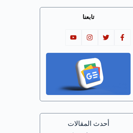
تابعنا
أحدث المقالات