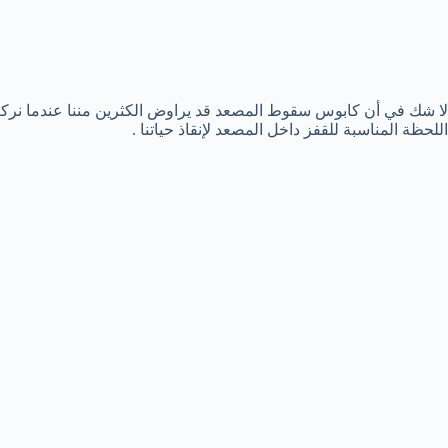
اللحظة المناسبة للقفز داخل المصعد لإنقاذ حياتنا .