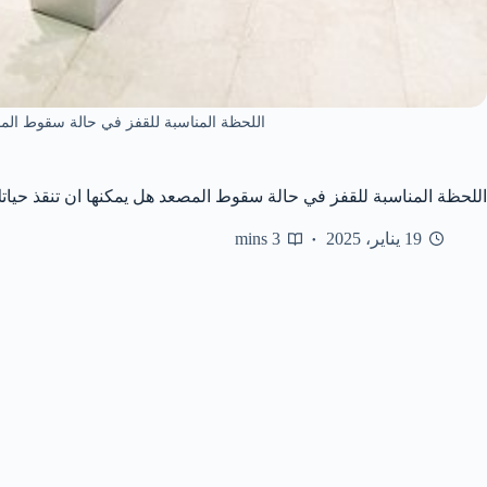
اللحظة المناسبة للقفز في حالة سقوط المص
اللحظة المناسبة للقفز في حالة سقوط المصعد هل يمكنها ان تنقذ حيات
19 يناير، 2025
3 mins