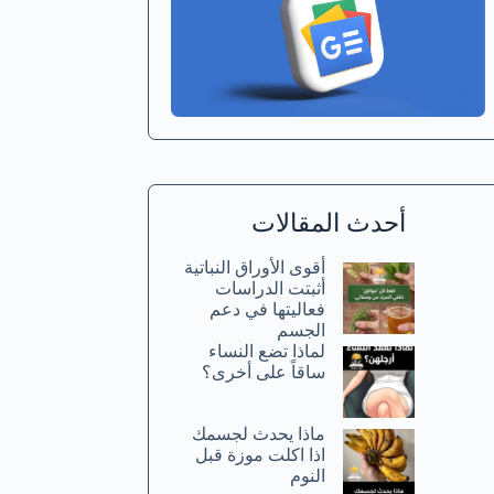
أحدث المقالات
أقوى الأوراق النباتية
أثبتت الدراسات
فعاليتها في دعم
الجسم
لماذا تضع النساء
ساقاً على أخرى؟
ماذا يحدث لجسمك
اذا اكلت موزة قبل
النوم